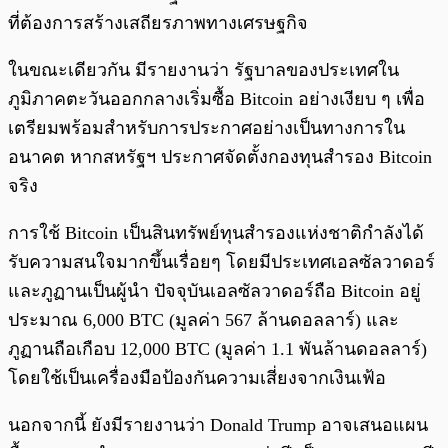
ที่ต้องการสร้างเสถียรภาพทางเศรษฐกิจ
ในขณะเดียวกัน มีรายงานว่า รัฐบาลของประเทศใน
ภูมิภาคตะวันออกกลางเริ่มซื้อ Bitcoin อย่างเงียบ ๆ เพื่อ
เตรียมพร้อมสำหรับการประกาศอย่างเป็นทางการใน
อนาคต หากสหรัฐฯ ประกาศจัดตั้งกองทุนสำรอง Bitcoin
จริง
การใช้ Bitcoin เป็นสินทรัพย์ทุนสำรองแห่งชาติกำลังได้
รับความสนใจมากขึ้นเรื่อยๆ โดยมีประเทศเอลซัลวาดอร์
และภูฏานเป็นผู้นำ ปัจจุบันเอลซัลวาดอร์ถือ Bitcoin อยู่
ประมาณ 6,000 BTC (มูลค่า 567 ล้านดอลลาร์) และ
ภูฏานถือเกือบ 12,000 BTC (มูลค่า 1.1 พันล้านดอลลาร์)
โดยใช้เป็นเครื่องมือป้องกันความเสี่ยงจากเงินเฟ้อ
นอกจากนี้ ยังมีรายงานว่า Donald Trump อาจเสนอแผน