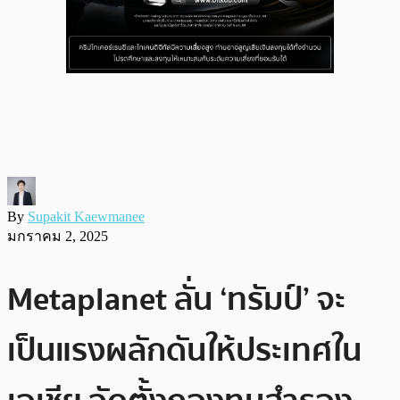
By
Supakit Kaewmanee
มกราคม 2, 2025
Metaplanet ลั่น ‘ทรัมป์’ จะ
เป็นแรงผลักดันให้ประเทศใน