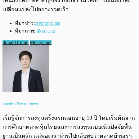
เห็นถึงบทบาทสำคัญของ Bitcoin ในโลกการเงินที่กำลัง
เปลี่ยนแปลงไปอย่างรวดเร็ว
ที่มาข่าว:
cryptopolitan
ที่มาภาพ:
nikkeiasia
donald trump
Metaplanet
Supakit Kaewmanee
เริ่มรู้จักการลงทุนครั้งแรกตอนอายุ 19 ปี โดยเริ่มต้นจาก
การศึกษาตลาดหุ้นไทยและการลงทุนแบบเน้นปัจจัยพื้น
ฐานเป็นหลัก แต่พอเวลาผ่านไปกลับพบว่าตลาดบ้านเรา