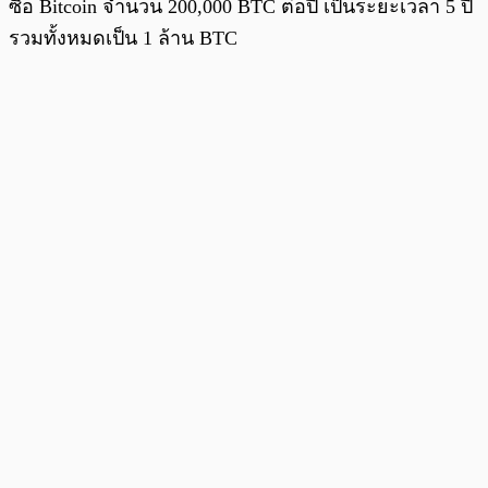
ซื้อ Bitcoin จำนวน 200,000 BTC ต่อปี เป็นระยะเวลา 5 ปี
รวมทั้งหมดเป็น 1 ล้าน BTC