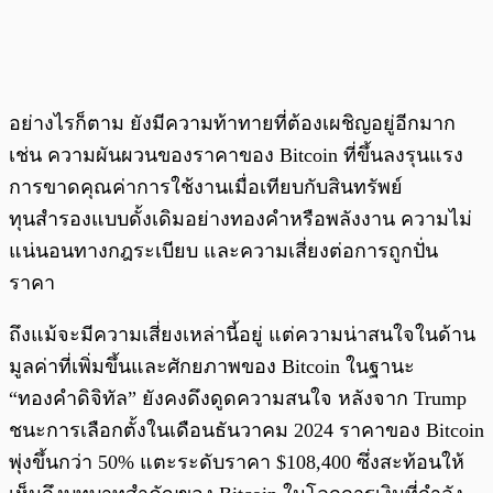
อย่างไรก็ตาม ยังมีความท้าทายที่ต้องเผชิญอยู่อีกมาก
เช่น ความผันผวนของราคาของ Bitcoin ที่ขึ้นลงรุนแรง
การขาดคุณค่าการใช้งานเมื่อเทียบกับสินทรัพย์
ทุนสำรองแบบดั้งเดิมอย่างทองคำหรือพลังงาน ความไม่
แน่นอนทางกฎระเบียบ และความเสี่ยงต่อการถูกปั่น
ราคา
ถึงแม้จะมีความเสี่ยงเหล่านี้อยู่ แต่ความน่าสนใจในด้าน
มูลค่าที่เพิ่มขึ้นและศักยภาพของ Bitcoin ในฐานะ
“ทองคำดิจิทัล” ยังคงดึงดูดความสนใจ หลังจาก Trump
ชนะการเลือกตั้งในเดือนธันวาคม 2024 ราคาของ Bitcoin
พุ่งขึ้นกว่า 50% แตะระดับราคา $108,400 ซึ่งสะท้อนให้