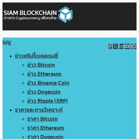
เมนู
ข่าวคริปโตเคอเรนซี่
ข่าว Bitcoin
ข่าว Ethereum
ข่าว Binance Coin
ข่าว Dogecoin
ข่าว Ripple (XRP)
ราคาและการวิเคราะห์
ราคา Bitcoin
ราคา Ethereum
ราคา Dogecoin