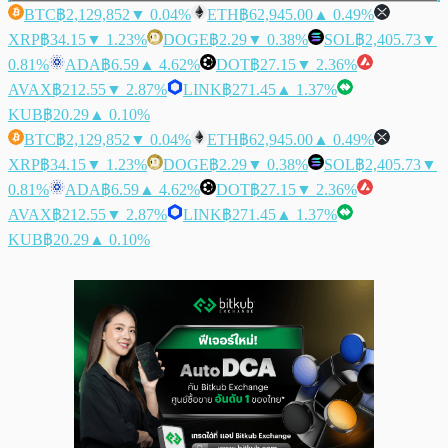
BTC
฿2,129,852
▼ 0.04%
ETH
฿62,945.00
▲ 0.49%
XRP
฿34.15
▼ 1.23%
DOGE
฿2.29
▼ 0.38%
SOL
฿2,405.73
▼
0.81%
ADA
฿6.59
▲ 4.62%
DOT
฿27.15
▼ 2.36%
AVAX
฿212.55
▼ 2.87%
LINK
฿271.45
▲ 1.37%
KUB
฿20.29
▲ 0.10%
BTC
฿2,129,852
▼ 0.04%
ETH
฿62,945.00
▲ 0.49%
XRP
฿34.15
▼ 1.23%
DOGE
฿2.29
▼ 0.38%
SOL
฿2,405.73
▼
0.81%
ADA
฿6.59
▲ 4.62%
DOT
฿27.15
▼ 2.36%
AVAX
฿212.55
▼ 2.87%
LINK
฿271.45
▲ 1.37%
KUB
฿20.29
▲ 0.10%