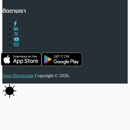
ติดตามเรา
Siam Blockchain
Copyright © 2026.