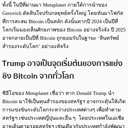
ทั้งนี้ ในปีที่ผ่านมา Metaplanet ภายใต้การนำของ
Gerovich ตัดสินใจปรับกลยุทธ์ครั้งใหญ่ โดยหันมาโฟกัส
ที่การสะสม Bitcoin เป็นหลัก ดังนั้นหากปี 2024 เป็นปีที่
โลกเริ่มมองเห็นศักยภาพของ Bitcoin อย่างจริงจัง ปี 2025
อาจกลายเป็นปีที่ Bitcoin ถูกยอมรับในฐานะ ‘สินทรัพย์
สำรองระดับโลก’ อย่างแท้จริง
Trump อาจเป็นจุดเริ่มต้นของการแย่ง
ชิง Bitcoin จากทั่วโลก
ซีอีโอของ Metaplanet เชื่อว่า หาก Donald Trump นำ
Bitcoin มาใช้เป็นทุนสำรองของสหรัฐฯ อาจกระตุ้นให้เกิด
การแข่งขันระดับโลกระหว่างประเทศต่างๆ เพื่อทำตาม
สหรัฐฯ เช่นประเทศญี่ปุ่นและอื่น ๆ โดยประเทศในเอเชีย
อาจเดินตามรอยสหรัฐฯ เช่นเดียวกับประเทศกำลังพัฒนา