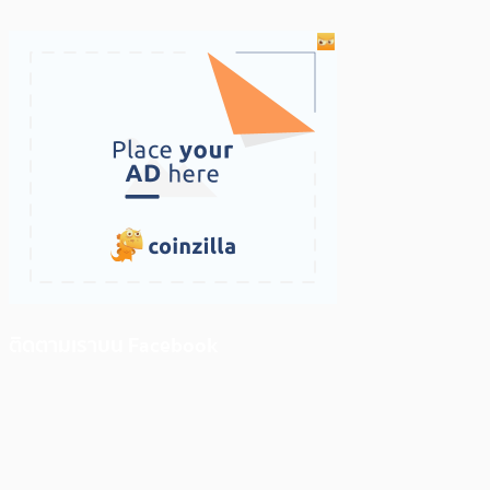
ติดตามเราบน Facebook