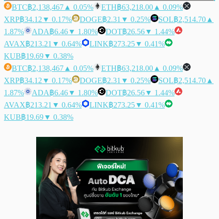
BTC
฿2,138,467
▲ 0.05%
ETH
฿63,218.00
▲ 0.09%
XRP
฿34.12
▼ 0.17%
DOGE
฿2.31
▼ 0.25%
SOL
฿2,514.70
▲
1.87%
ADA
฿6.46
▼ 1.80%
DOT
฿26.56
▼ 1.44%
AVAX
฿213.21
▼ 0.64%
LINK
฿273.25
▼ 0.41%
KUB
฿19.69
▼ 0.38%
BTC
฿2,138,467
▲ 0.05%
ETH
฿63,218.00
▲ 0.09%
XRP
฿34.12
▼ 0.17%
DOGE
฿2.31
▼ 0.25%
SOL
฿2,514.70
▲
1.87%
ADA
฿6.46
▼ 1.80%
DOT
฿26.56
▼ 1.44%
AVAX
฿213.21
▼ 0.64%
LINK
฿273.25
▼ 0.41%
KUB
฿19.69
▼ 0.38%