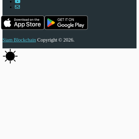
Siam Blockchain
Copyright © 2026.