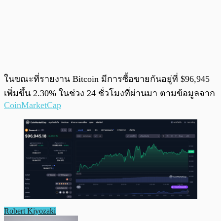
ในขณะที่รายงาน Bitcoin มีการซื้อขายกันอยู่ที่ $96,945
เพิ่มขึ้น 2.30% ในช่วง 24 ชั่วโมงที่ผ่านมา ตามข้อมูลจาก
CoinMarketCap
Robert Kiyozaki