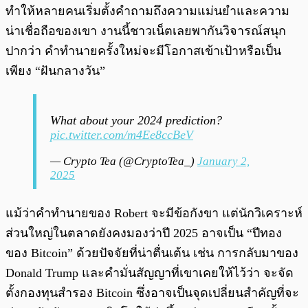
ทำให้หลายคนเริ่มตั้งคำถามถึงความแม่นยำและความ
น่าเชื่อถือของเขา งานนี้ชาวเน็ตเลยพากันวิจารณ์สนุก
ปากว่า คำทำนายครั้งใหม่จะมีโอกาสเข้าเป้าหรือเป็น
เพียง “ฝันกลางวัน”
What about your 2024 prediction?
pic.twitter.com/m4Ee8ccBeV
— Crypto Tea (@CryptoTea_)
January 2,
2025
แม้ว่าคำทำนายของ Robert จะมีข้อกังขา แต่นักวิเคราะห์
ส่วนใหญ่ในตลาดยังคงมองว่าปี 2025 อาจเป็น “ปีทอง
ของ Bitcoin” ด้วยปัจจัยที่น่าตื่นเต้น เช่น การกลับมาของ
Donald Trump และคำมั่นสัญญาที่เขาเคยให้ไว้ว่า จะจัด
ตั้งกองทุนสำรอง Bitcoin ซึ่งอาจเป็นจุดเปลี่ยนสำคัญที่จะ