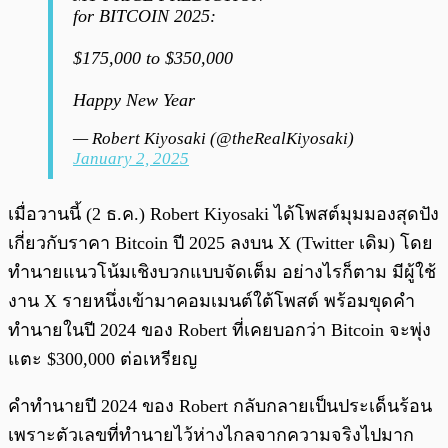
for BITCOIN 2025:
$175,000 to $350,000
Happy New Year
— Robert Kiyosaki (@theRealKiyosaki)
January 2, 2025
เมื่อวานนี้ (2 ธ.ค.) Robert Kiyosaki ได้โพสต์มุมมองสุดปัง
เกี่ยวกับราคา Bitcoin ปี 2025 ลงบน X (Twitter เดิม) โดย
ทำนายแนวโน้มเชิงบวกแบบจัดเต็ม อย่างไรก็ตาม มีผู้ใช้
งาน X รายหนึ่งเข้ามาคอมเมนต์ใต้โพสต์ พร้อมขุดคำ
ทำนายในปี 2024 ของ Robert ที่เคยบอกว่า Bitcoin จะพุ่ง
แตะ $300,000 ต่อเหรียญ
คำทำนายปี 2024 ของ Robert กลับกลายเป็นประเด็นร้อน
เพราะตัวเลขที่ทำนายไว้ห่างไกลจากความจริงไปมาก