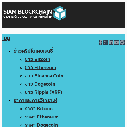
เมนู
ข่าวคริปโตเคอเรนซี่
ข่าว Bitcoin
ข่าว Ethereum
ข่าว Binance Coin
ข่าว Dogecoin
ข่าว Ripple (XRP)
ราคาและการวิเคราะห์
ราคา Bitcoin
ราคา Ethereum
ราคา Dogecoin