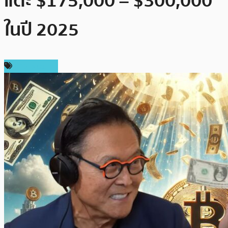
แตะ $175,000 – $300,000
ในปี 2025
ข่าว Bitcoin