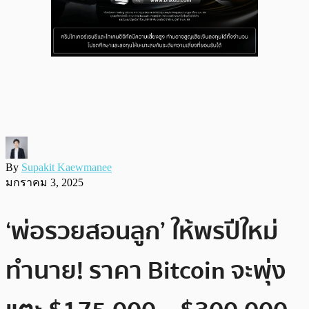
By
Supakit Kaewmanee
มกราคม 3, 2025
‘พ่อรวยสอนลูก’ ให้พรปีใหม่
ทำนาย! ราคา Bitcoin จะพุ่ง