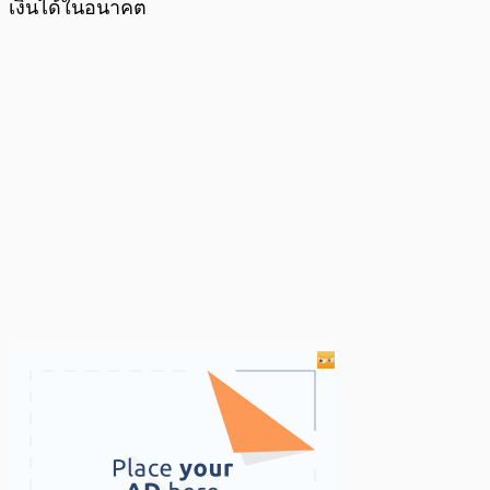
เงินได้ในอนาคต