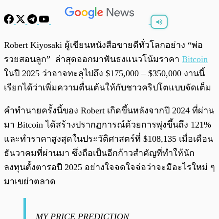
พร้อมเล่น
0:00
/
0:00
Robert Kiyosaki ผู้เขียนหนังสือขายดีทั่วโลกอย่าง “พ่อ
รวยสอนลูก” ล่าสุดออกมาฟันธงแนวโน้มราคา
Bitcoin
ในปี 2025 ว่าอาจทะลุไปถึง $175,000 – $350,000 งานนี้
เรียกได้ว่าเพิ่มความตื่นเต้นให้กับชาวคริปโตแบบจัดเต็ม
คำทำนายครั้งนี้ของ Robert เกิดขึ้นหลังจากปี 2024 ที่ผ่าน
มา Bitcoin ได้สร้างปรากฏการณ์ด้วยการพุ่งขึ้นถึง 121%
และทำราคาสูงสุดในประวัติศาสตร์ที่ $108,135 เมื่อเดือน
ธันวาคมที่ผ่านมา ซึ่งถือเป็นอีกก้าวสำคัญที่ทำให้นัก
ลงทุนตั้งตารอปี 2025 อย่างใจจดใจจ่อว่าจะมีอะไรใหม่ ๆ
มาเขย่าตลาด
MY PRICE PREDICTION