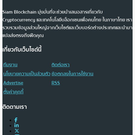
Siam Blockchain มุ่งมั่นที่จะช่วยนำเสนอสารเกี่ยวกับ
Cryptocurrency และเทคโนโลยีบล็อกเชนเพื่อคนไทย ในภาษาไทย เรา
รวบรวมข้อมูลส่วนใหญ่จากเว็บไซต์และเว็บบอร์ดต่างประเทศและนำมา
แปลส่งตรงถึงฟีดคุณ
เกี่ยวกับเว็บไซต์นี้
ทีมงาน
ติดต่อเรา
นโยบายความเป็นส่วนตัว
ข้อตกลงในการใช้งาน
Advertise
RSS
ตั้งค่าคุกกี้
ติดตามเรา