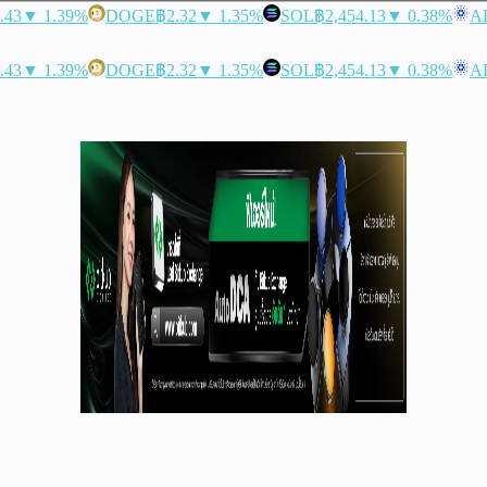
.43
▼ 1.39%
DOGE
฿2.32
▼ 1.35%
SOL
฿2,454.13
▼ 0.38%
A
.43
▼ 1.39%
DOGE
฿2.32
▼ 1.35%
SOL
฿2,454.13
▼ 0.38%
A