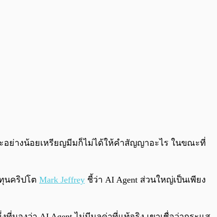
ราะอย่างน้อยเหรียญมีมก็ไม่ได้ให้คำสัญญาอะไร ในขณะที่
งทุนคริปโต
Mark Jeffrey
ชี้ว่า AI Agent ส่วนใหญ่เป็นเพียง
ที่มองว่า AI Agent ไม่มีมูลค่าที่แท้จริง เขาเชื่อว่ากระแส