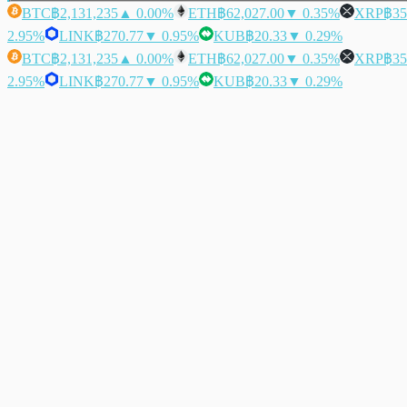
BTC
฿2,131,235
▲ 0.00%
ETH
฿62,027.00
▼ 0.35%
XRP
฿35
2.95%
LINK
฿270.77
▼ 0.95%
KUB
฿20.33
▼ 0.29%
BTC
฿2,131,235
▲ 0.00%
ETH
฿62,027.00
▼ 0.35%
XRP
฿35
2.95%
LINK
฿270.77
▼ 0.95%
KUB
฿20.33
▼ 0.29%