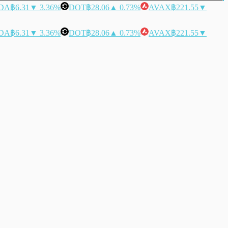
DA
฿6.31
▼ 3.36%
DOT
฿28.06
▲ 0.73%
AVAX
฿221.55
▼
DA
฿6.31
▼ 3.36%
DOT
฿28.06
▲ 0.73%
AVAX
฿221.55
▼