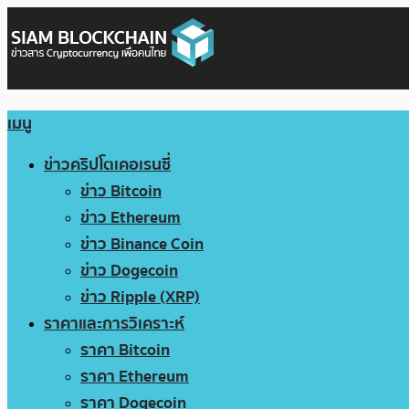
เมนู
ข่าวคริปโตเคอเรนซี่
ข่าว Bitcoin
ข่าว Ethereum
ข่าว Binance Coin
ข่าว Dogecoin
ข่าว Ripple (XRP)
ราคาและการวิเคราะห์
ราคา Bitcoin
ราคา Ethereum
ราคา Dogecoin