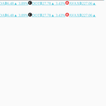
DA
฿6.48
▲ 3.89%
DOT
฿27.78
▲ 3.43%
AVAX
฿227.06
▲
DA
฿6.48
▲ 3.89%
DOT
฿27.78
▲ 3.43%
AVAX
฿227.06
▲