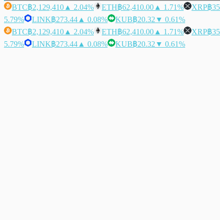
BTC
฿2,129,410
▲ 2.04%
ETH
฿62,410.00
▲ 1.71%
XRP
฿35
5.79%
LINK
฿273.44
▲ 0.08%
KUB
฿20.32
▼ 0.61%
BTC
฿2,129,410
▲ 2.04%
ETH
฿62,410.00
▲ 1.71%
XRP
฿35
5.79%
LINK
฿273.44
▲ 0.08%
KUB
฿20.32
▼ 0.61%