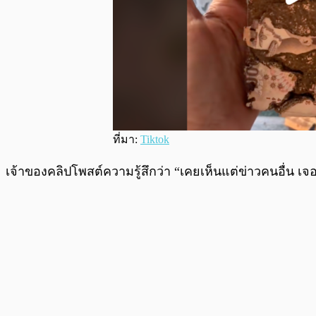
ที่มา:
Tiktok
เจ้าของคลิปโพสต์ความรู้สึกว่า “เคยเห็นแต่ข่าวคนอื่น เจ