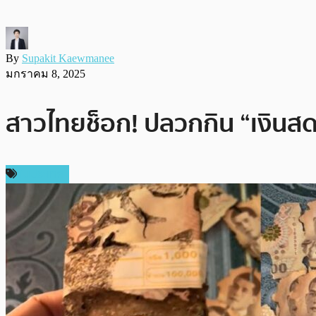
By
Supakit Kaewmanee
มกราคม 8, 2025
สาวไทยช็อก! ปลวกกิน “เงินสด”
ในประเทศ