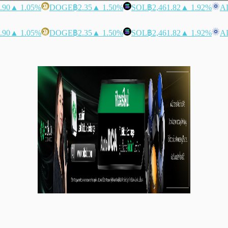
.90
▲ 1.05%
DOGE
฿2.35
▲ 1.50%
SOL
฿2,461.82
▲ 1.92%
A
.90
▲ 1.05%
DOGE
฿2.35
▲ 1.50%
SOL
฿2,461.82
▲ 1.92%
A