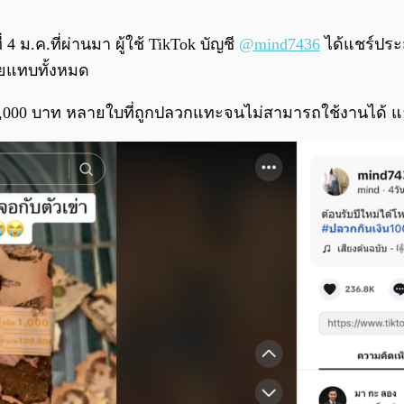
4 ม.ค.ที่ผ่านมา ผู้ใช้ TikTok บัญชี
@mind7436
ได้แชร์ประ
หายแทบทั้งหมด
 1,000 บาท หลายใบที่ถูกปลวกแทะจนไม่สามารถใช้งานได้