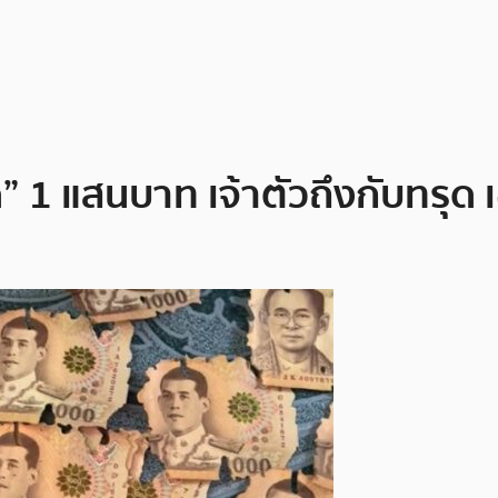
 1 แสนบาท เจ้าตัวถึงกับทรุด 