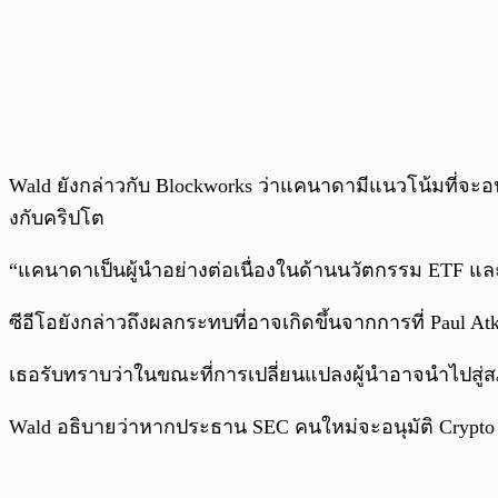
Wald ยังกล่าวกับ Blockworks ว่าแคนาดามีแนวโน้มที่จะอนุมั
งกับคริปโต
“แคนาดาเป็นผู้นำอย่างต่อเนื่องในด้านนวัตกรรม ETF และ
ซีอีโอยังกล่าวถึงผลกระทบที่อาจเกิดขึ้นจากการที่ Paul 
เธอรับทราบว่าในขณะที่การเปลี่ยนแปลงผู้นำอาจนำไปสู่สภ
Wald อธิบายว่าหากประธาน SEC คนใหม่จะอนุมัติ Crypto ET