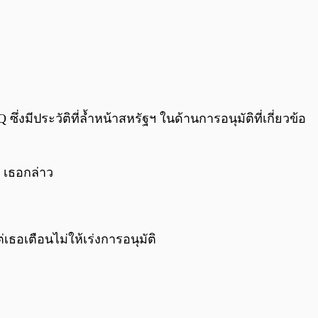
่งมีประวัติที่ล้ำหน้าสหรัฐฯ ในด้านการอนุมัติที่เกี่ยวข้อ
 เธอกล่าว
ธอเตือนไม่ให้เร่งการอนุมัติ