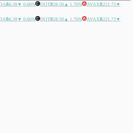
DA
฿6.39
▼ 0.66%
DOT
฿28.50
▲ 1.76%
AVAX
฿221.73
▼
DA
฿6.39
▼ 0.66%
DOT
฿28.50
▲ 1.76%
AVAX
฿221.73
▼