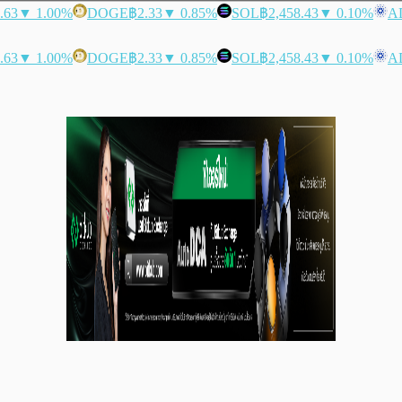
.63
▼ 1.00%
DOGE
฿2.33
▼ 0.85%
SOL
฿2,458.43
▼ 0.10%
A
.63
▼ 1.00%
DOGE
฿2.33
▼ 0.85%
SOL
฿2,458.43
▼ 0.10%
A