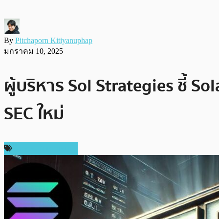
By
Pitchaporn Kitiyanuphap
มกราคม 10, 2025
ผู้บริหาร Sol Strategies ชี้
SEC ใหม่
ข่าวคริปโตเคอเรนซี่