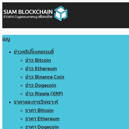
เมนู
ข่าวคริปโตเคอเรนซี่
ข่าว Bitcoin
ข่าว Ethereum
ข่าว Binance Coin
ข่าว Dogecoin
ข่าว Ripple (XRP)
ราคาและการวิเคราะห์
ราคา Bitcoin
ราคา Ethereum
ราคา Dogecoin