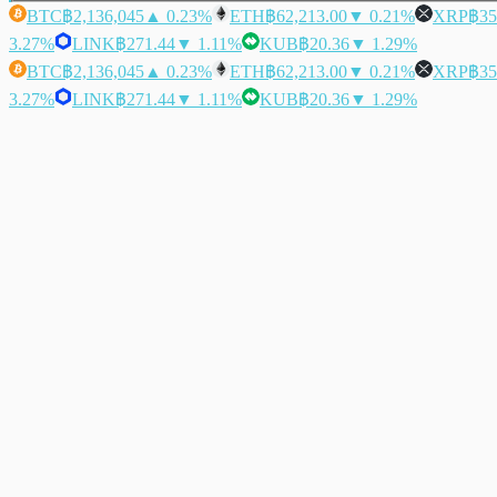
BTC
฿2,136,045
▲ 0.23%
ETH
฿62,213.00
▼ 0.21%
XRP
฿35
3.27%
LINK
฿271.44
▼ 1.11%
KUB
฿20.36
▼ 1.29%
BTC
฿2,136,045
▲ 0.23%
ETH
฿62,213.00
▼ 0.21%
XRP
฿35
3.27%
LINK
฿271.44
▼ 1.11%
KUB
฿20.36
▼ 1.29%