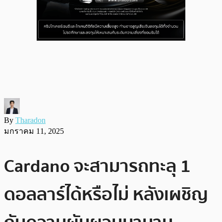
By
Tharadon
มกราคม 11, 2025
Cardano จะสามารถทะลุ 1
ดอลลาร์ได้หรือไม่ หลังเผชิญ