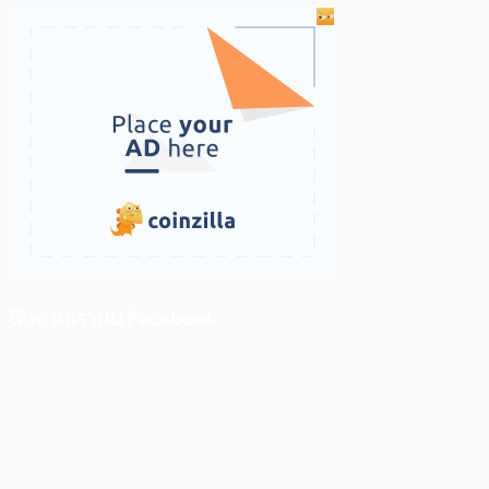
ติดตามเราบน Facebook