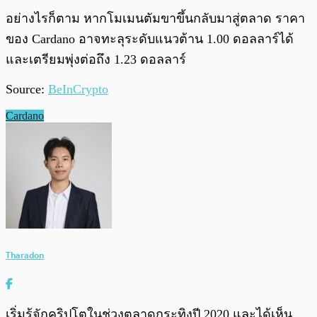
อย่างไรก็ตาม หากโมเมนตัมขาขึ้นกลับมาสู่ตลาด ราคา
ของ Cardano อาจทะลุระดับแนวต้าน 1.00 ดอลลาร์ได้
และเตรียมพุ่งต่อถึง 1.23 ดอลลาร์
Source:
BeInCrypto
Cardano
Tharadon
เริ่มรู้จักคริปโตในช่วงตลาดกระทิงปี 2020 และได้เห็น