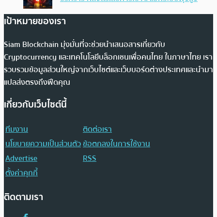
เป้าหมายของเรา
Siam Blockchain มุ่งมั่นที่จะช่วยนำเสนอสารเกี่ยวกับ
Cryptocurrency และเทคโนโลยีบล็อกเชนเพื่อคนไทย ในภาษาไทย เรา
รวบรวมข้อมูลส่วนใหญ่จากเว็บไซต์และเว็บบอร์ดต่างประเทศและนำมา
แปลส่งตรงถึงฟีดคุณ
เกี่ยวกับเว็บไซต์นี้
ทีมงาน
ติดต่อเรา
นโยบายความเป็นส่วนตัว
ข้อตกลงในการใช้งาน
Advertise
RSS
ตั้งค่าคุกกี้
ติดตามเรา