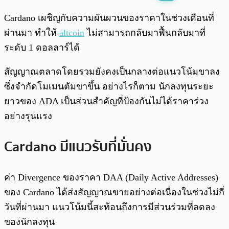
พร้อมเล่น
0:00
/
0:00
Cardano เผชิญกับความผันผวนของราคาในช่วงเดือนที่
ผ่านมา ทำให้
altcoin
ไม่สามารถกลับมาฟื้นกลับมาที่
ระดับ 1 ดอลลาร์ได้
สัญญาณตลาดโดยรวมยังคงเป็นกลางต่อแนวโน้มขาลง
ซึ่งจำกัดโมเมนตัมขาขึ้น อย่างไรก็ตาม นักลงทุนระยะ
ยาวของ ADA เป็นส่วนสำคัญที่ป้องกันไม่ได้ราคาร่วง
อย่างรุนแรง
Cardano มีแนวรับที่มั่นคง
ค่า Divergence ของราคา DAA (Daily Active Addresses)
ของ Cardano ได้ส่งสัญญาณขายอย่างต่อเนื่องในช่วงไม่กี่
วันที่ผ่านมา แนวโน้มนี้สะท้อนถึงการมีส่วนร่วมที่ลดลง
ของนักลงทุน