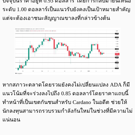
ปัจจุบันราคาอยู่ที่ 0.93 ดอลลาร์ โดยการกลับมายืนเหนือ
ระดับ 1.00 ดอลลาร์เป็นแนวรับยังคงเป็นเป้าหมายสำคัญ
แต่จะต้องเอาชนะสัญญาณขาลงที่กล่าวข้างต้น
หากสภาวะตลาดโดยรวมยังคงไม่เปลี่ยนแปลง ADA ก็มี
แนวโน้มที่จะร่วงลงไปถึง 0.85 ดอลลาร์โดยราคาแถบนี้
ทำหน้าที่เป็นเขตกันชนสำหรับ Cardano ในอดีต ช่วยให้
นักลงทุนสามารถรวบรวมกำลังกันใหม่ในช่วงที่มีความไม่
แน่นอน