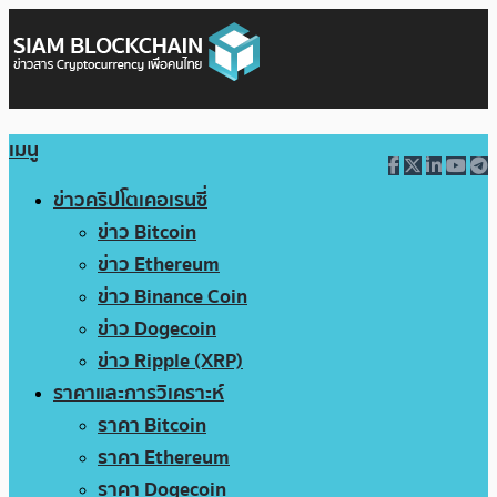
เมนู
ข่าวคริปโตเคอเรนซี่
ข่าว Bitcoin
ข่าว Ethereum
ข่าว Binance Coin
ข่าว Dogecoin
ข่าว Ripple (XRP)
ราคาและการวิเคราะห์
ราคา Bitcoin
ราคา Ethereum
ราคา Dogecoin