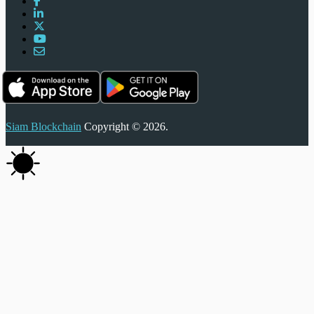
Siam Blockchain
Copyright © 2026.