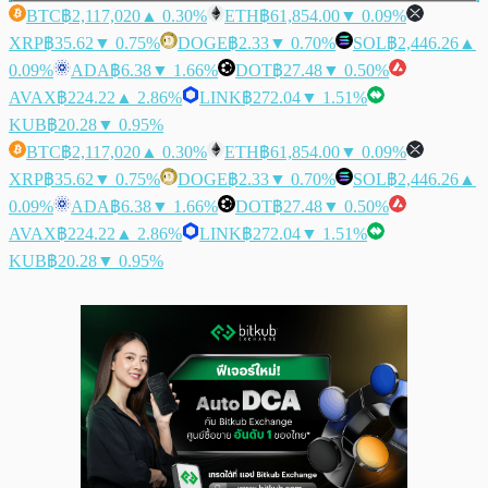
BTC
฿2,117,020
▲ 0.30%
ETH
฿61,854.00
▼ 0.09%
XRP
฿35.62
▼ 0.75%
DOGE
฿2.33
▼ 0.70%
SOL
฿2,446.26
▲
0.09%
ADA
฿6.38
▼ 1.66%
DOT
฿27.48
▼ 0.50%
AVAX
฿224.22
▲ 2.86%
LINK
฿272.04
▼ 1.51%
KUB
฿20.28
▼ 0.95%
BTC
฿2,117,020
▲ 0.30%
ETH
฿61,854.00
▼ 0.09%
XRP
฿35.62
▼ 0.75%
DOGE
฿2.33
▼ 0.70%
SOL
฿2,446.26
▲
0.09%
ADA
฿6.38
▼ 1.66%
DOT
฿27.48
▼ 0.50%
AVAX
฿224.22
▲ 2.86%
LINK
฿272.04
▼ 1.51%
KUB
฿20.28
▼ 0.95%