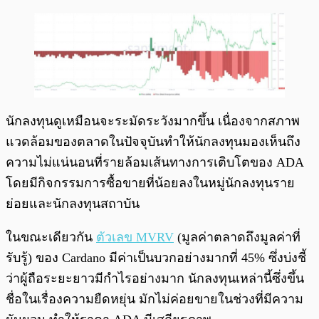
นักลงทุนดูเหมือนจะระมัดระวังมากขึ้น เนื่องจากสภาพ
แวดล้อมของตลาดในปัจจุบันทำให้นักลงทุนมองเห็นถึง
ความไม่แน่นอนที่รายล้อมเส้นทางการเติบโตของ ADA
โดยมีกิจกรรมการซื้อขายที่น้อยลงในหมู่นักลงทุนราย
ย่อยและนักลงทุนสถาบัน
ในขณะเดียวกัน
ตัวเลข MVRV
(มูลค่าตลาดถึงมูลค่าที่
รับรู้) ของ Cardano มีค่าเป็นบวกอย่างมากที่ 45% ซึ่งบ่งชี้
ว่าผู้ถือระยะยาวมีกำไรอย่างมาก นักลงทุนเหล่านี้ซึ่งขึ้น
ชื่อในเรื่องความยืดหยุ่น มักไม่ค่อยขายในช่วงที่มีความ