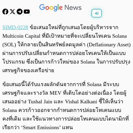
พร้อมเล่น
0:00
/
0:00
SIMD-0228
ข้อเสนอใหม่ที่ถูกเสนอโดยผู้บริหารจาก
Multicoin Capital ที่มีเป้าหมายที่จะเปลี่ยนโทเคน Solana
(SOL) ให้กลายเป็นสินทรัพย์ลดมูลค่า (Deflationary Asset)
ผ่านการปรับเปลี่ยนกำหนดการปล่อยโทเคนให้เป็นแบบ
โปรแกรม ซึ่งเป็นการก้าวใหม่ของ Solana ในการปรับปรุง
เศรษฐกิจของเครือข่าย
ข้อเสนอนี้ได้รับแรงผลักดันจากการที่ Solana มีระบบ
เศรษฐกิจและรางวัล MEV ที่เติบโตอย่างต่อเนื่อง โดยผู้
เสนออย่าง Tushal Jain และ Vishal Kalkani ชี้ให้เห็นว่า
Solana ควรก้าวออกจากกำหนดการปล่อยโทเคนแบบ
คงที่เดิม และใช้แนวทางการปล่อยโทเคนแบบไดนามิกที่
เรียกว่า ‘Smart Emissions’ แทน