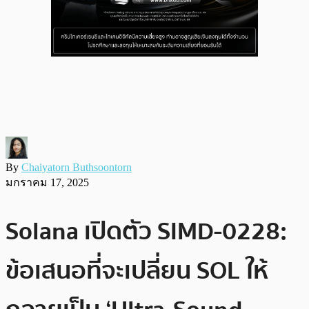
By
Chaiyatorn Buthsoontorn
มกราคม 17, 2025
Solana เปิดตัว SIMD-0228:
ข้อเสนอที่จะเปลี่ยน SOL ให้