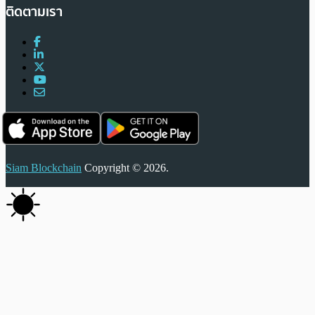
ติดตามเรา
Siam Blockchain
Copyright © 2026.