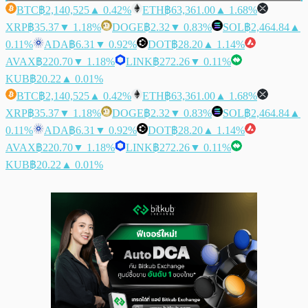
BTC
฿2,140,525
▲ 0.42%
ETH
฿63,361.00
▲ 1.68%
XRP
฿35.37
▼ 1.18%
DOGE
฿2.32
▼ 0.83%
SOL
฿2,464.84
▲
0.11%
ADA
฿6.31
▼ 0.92%
DOT
฿28.20
▲ 1.14%
AVAX
฿220.70
▼ 1.18%
LINK
฿272.26
▼ 0.11%
KUB
฿20.22
▲ 0.01%
BTC
฿2,140,525
▲ 0.42%
ETH
฿63,361.00
▲ 1.68%
XRP
฿35.37
▼ 1.18%
DOGE
฿2.32
▼ 0.83%
SOL
฿2,464.84
▲
0.11%
ADA
฿6.31
▼ 0.92%
DOT
฿28.20
▲ 1.14%
AVAX
฿220.70
▼ 1.18%
LINK
฿272.26
▼ 0.11%
KUB
฿20.22
▲ 0.01%