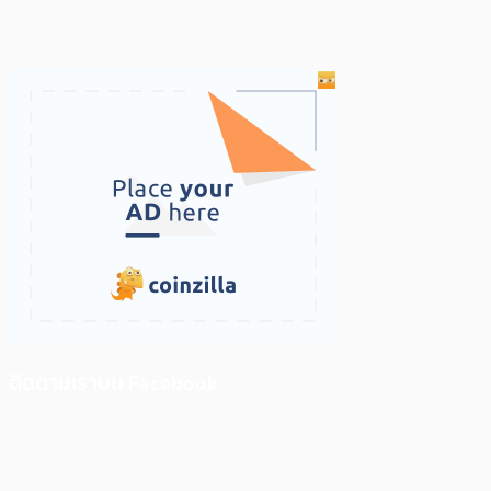
ติดตามเราบน Facebook