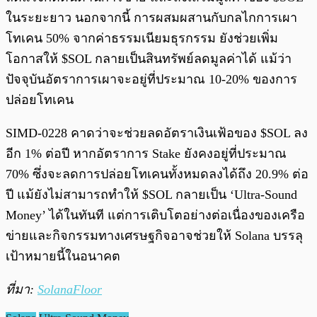
ในระยะยาว นอกจากนี้ การผสมผสานกับกลไกการเผา
โทเคน 50% จากค่าธรรมเนียมธุรกรรม ยังช่วยเพิ่ม
โอกาสให้ $SOL กลายเป็นสินทรัพย์ลดมูลค่าได้ แม้ว่า
ปัจจุบันอัตราการเผาจะอยู่ที่ประมาณ 10-20% ของการ
ปล่อยโทเคน
SIMD-0228 คาดว่าจะช่วยลดอัตราเงินเฟ้อของ $SOL ลง
อีก 1% ต่อปี หากอัตราการ Stake ยังคงอยู่ที่ประมาณ
70% ซึ่งจะลดการปล่อยโทเคนทั้งหมดลงได้ถึง 20.9% ต่อ
ปี แม้ยังไม่สามารถทำให้ $SOL กลายเป็น ‘Ultra-Sound
Money’ ได้ในทันที แต่การเติบโตอย่างต่อเนื่องของเครือ
ข่ายและกิจกรรมทางเศรษฐกิจอาจช่วยให้ Solana บรรลุ
เป้าหมายนี้ในอนาคต
ที่มา:
SolanaFloor