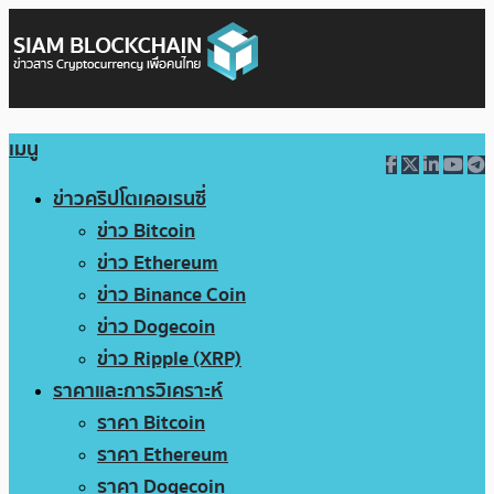
เมนู
ข่าวคริปโตเคอเรนซี่
ข่าว Bitcoin
ข่าว Ethereum
ข่าว Binance Coin
ข่าว Dogecoin
ข่าว Ripple (XRP)
ราคาและการวิเคราะห์
ราคา Bitcoin
ราคา Ethereum
ราคา Dogecoin