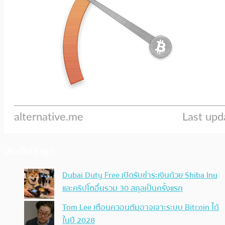
ประเด็นล่าสุด
Dubai Duty Free เปิดรับชำระเงินด้วย Shiba Inu
และคริปโตอื่นรวม 30 สกุลเป็นครั้งแรก
Tom Lee เตือนควอนตัมอาจเจาะระบบ Bitcoin ได้
ในปี 2028