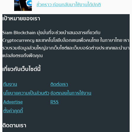
ชั่วคราว ก่อนกลับมาใช้งานได้ปกติ
เป้าหมายของเรา
Siam Blockchain มุ่งมั่นที่จะช่วยนำเสนอสารเกี่ยวกับ
Cryptocurrency และเทคโนโลยีบล็อกเชนเพื่อคนไทย ในภาษาไทย เรา
รวบรวมข้อมูลส่วนใหญ่จากเว็บไซต์และเว็บบอร์ดต่างประเทศและนำมา
แปลส่งตรงถึงฟีดคุณ
เกี่ยวกับเว็บไซต์นี้
ทีมงาน
ติดต่อเรา
นโยบายความเป็นส่วนตัว
ข้อตกลงในการใช้งาน
Advertise
RSS
ตั้งค่าคุกกี้
ติดตามเรา