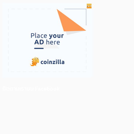
ติดตามเราบน Facebook