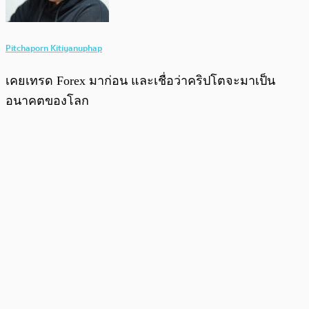
Pitchaporn Kitiyanuphap
เคยเทรด Forex มาก่อน และเชื่อว่าคริปโตจะมาเป็น
อนาคตของโลก