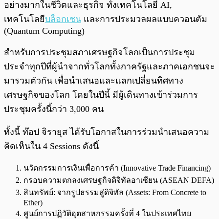
อย่างมากในชีวิตและธุรกิจ ทั้งเทคโนโลยี AI,
เทคโนโลยี
บล็อกเชน
และการประมวลผลแบบควอนตัม
(Quantum Computing)
สำหรับการประชุมสภาเศรษฐกิจโลกเป็นการประชุม
ประจำทุกปีที่ผู้นำจากทั่วโลกทั้งภาครัฐและภาคเอกชนจะ
มารวมตัวกัน เพื่อนำเสนอและแลกเปลี่ยนทิศทาง
เศรษฐกิจของโลก โดยในปีนี้ มีผู้เดินทางเข้าร่วมการ
ประชุมครั้งนี้กว่า 3,000 คน
ทั้งนี้ ท๊อป จิรายุส ได้รับโอกาสในการร่วมนำเสนอความ
คิดเห็นใน 4 Sessions ดังนี้
นวัตกรรมการเงินเพื่อการค้า (Innovative Trade Financing)
กรอบความตกลงเศรษฐกิจดิจิทัลอาเซียน (ASEAN DEFA)
สินทรัพย์: จากรูปธรรมสู่ดิจิทัล (Assets: From Concrete to
Ether)
ศูนย์การปฏิวัติอุตสาหกรรมครั้งที่ 4 ในประเทศไทย