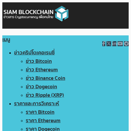
เมนู
ข่าวคริปโตเคอเรนซี่
ข่าว Bitcoin
ข่าว Ethereum
ข่าว Binance Coin
ข่าว Dogecoin
ข่าว Ripple (XRP)
ราคาและการวิเคราะห์
ราคา Bitcoin
ราคา Ethereum
ราคา Dogecoin