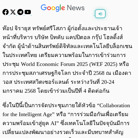
พร้อมเล่น
0:00
/
0:00
ท๊อป จิรายุส ทรัพย์ศรีโสภา ผู้ก่อตั้งและประธานเจ้า
หน้าที่บริหาร บริษัท บิทคับ แคปปิตอล กรุ๊ป โฮลดิ้งส์
จำกัด ผู้นำด้านสินทรัพย์ดิจิทัลและเทคโนโลยีบล็อกเชน
ในประเทศไทย เตรียมความพร้อมในการเข้าร่วมการ
ประชุม World Economic Forum 2025 (WEF 2025) หรือ
การประชุมสภาเศรษฐกิจโลก ประจำปี 2568 ณ เมืองดา
วอส ประเทศสวิตเซอร์แลนด์ ระหว่างวันที่ 20-24
มกราคม 2568 โดยเข้าร่วมเป็นปีที่ 4 ติดต่อกัน
ซึ่งในปีนี้เป็นการจัดประชุมภายใต้หัวข้อ “Collaboration
for the Intelligent Age” หรือ “การร่วมมือกันเพื่อเตรียม
ความพร้อมเข้าสู่ยุค AI” ซึ่งเทคโนโลยีในปัจจุบันมีการ
เปลี่ยนแปลงพัฒนาอย่างรวดเร็วและมีบทบาทสำคัญ