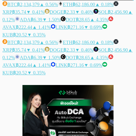
BTC
฿2,134,379
▲ 0.56%
ETH
฿62,186.00
▲ 0.18%
XRP
฿35.74
▼ 0.41%
DOGE
฿2.33
▼ 0.46%
SOL
฿2,456.90
▲
0.12%
ADA
฿6.39
▼ 1.50%
DOT
฿28.65
▲ 4.35%
AVAX
฿222.44
▲ 1.41%
LINK
฿271.16
▼ 0.69%
KUB
฿20.52
▼ 0.35%
BTC
฿2,134,379
▲ 0.56%
ETH
฿62,186.00
▲ 0.18%
XRP
฿35.74
▼ 0.41%
DOGE
฿2.33
▼ 0.46%
SOL
฿2,456.90
▲
0.12%
ADA
฿6.39
▼ 1.50%
DOT
฿28.65
▲ 4.35%
AVAX
฿222.44
▲ 1.41%
LINK
฿271.16
▼ 0.69%
KUB
฿20.52
▼ 0.35%