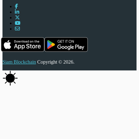
Siam Blockchain
Copyright © 2026.