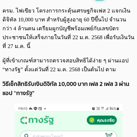
พร้อมเล่น
0:00
/
0:00
ครม. ไฟเขียว โครงการกระตุ้นเศรษฐกิจเฟส 2 แจกเงิน
ดิจิทัล 10,000 บาท สำหรับผู้สูงอายุ 60 ปีขึ้นไป จำนวน
กว่า 4 ล้านคน เตรียมผูกบัญชีพร้อมเพย์กับเลขบัตร
ประชาชนให้เสร็จภายในวันที่ 22 ม.ค. 2568 เพื่อรับเงินวัน
ที่ 27 ม.ค. นี้
ผู้ที่เข้าเกณฑ์สามารถตรวจสอบสิทธิได้ง่าย ๆ ผ่านแอป
“ทางรัฐ” ตั้งแต่วันที่ 22 ม.ค. 2568 เป็นต้นไป ตาม
วิธีเช็กสิทธิรับเงินดิจิทัล 10,000 บาท เฟส 2 เฟส 3 ผ่าน
แอป “ทางรัฐ”