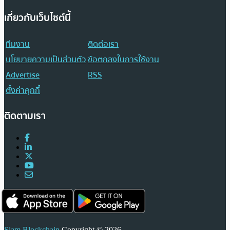
เกี่ยวกับเว็บไซต์นี้
ทีมงาน
ติดต่อเรา
นโยบายความเป็นส่วนตัว
ข้อตกลงในการใช้งาน
Advertise
RSS
ตั้งค่าคุกกี้
ติดตามเรา
Siam Blockchain
Copyright © 2026.