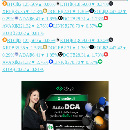
BTC
฿2,125,569
▲ 0.00%
ETH
฿61,859.00
▼ 0.34%
XRP
฿35.35
▼ 1.53%
DOGE
฿2.31
▼ 1.36%
SOL
฿2,447.42
▼
0.29%
ADA
฿6.41
▼ 1.85%
DOT
฿28.31
▲ 1.73%
AVAX
฿221.32
▼ 2.76%
LINK
฿270.70
▼ 0.57%
KUB
฿20.62
▲ 0.81%
BTC
฿2,125,569
▲ 0.00%
ETH
฿61,859.00
▼ 0.34%
XRP
฿35.35
▼ 1.53%
DOGE
฿2.31
▼ 1.36%
SOL
฿2,447.42
▼
0.29%
ADA
฿6.41
▼ 1.85%
DOT
฿28.31
▲ 1.73%
AVAX
฿221.32
▼ 2.76%
LINK
฿270.70
▼ 0.57%
KUB
฿20.62
▲ 0.81%