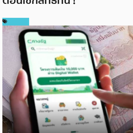
ตอนเช็กสิทธิที่นี่ !
ในประเทศ