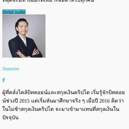
ที่สุดจะมีทางออกที่เหมาะสมสำหรับทุกคน
digital wallet
Thongchai
ผู้ที่คลั่งไคล้บิทคอยน์และสกุลเงินคริปโต เริ่มรู้จักบิทคอย
น์ช่วงปี 2015 แต่เริ่มหันมาศึกษาจริง ๆ เมื่อปี 2016 คิดว่า
ในไม่ช้าสกุลเงินคริปโต จะมาเข้ามาแทนที่สกุลเงินใน
ปัจจุบัน