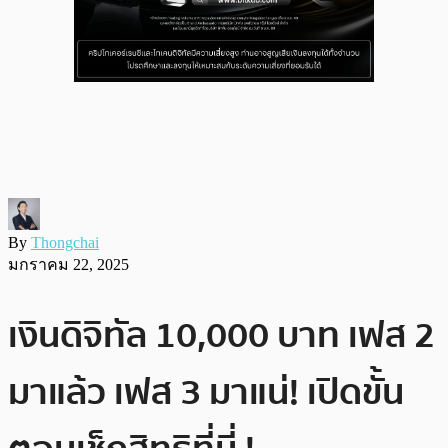
By
Thongchai
มกราคม 22, 2025
เงินดิจิทัล 10,000 บาท เฟส 2
มาแล้ว เฟส 3 มาแน่! เปิดขั้น