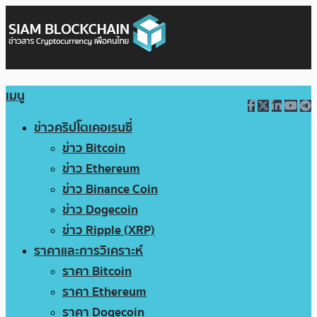
เมนู
ข่าวคริปโตเคอเรนซี่
ข่าว Bitcoin
ข่าว Ethereum
ข่าว Binance Coin
ข่าว Dogecoin
ข่าว Ripple (XRP)
ราคาและการวิเคราะห์
ราคา Bitcoin
ราคา Ethereum
ราคา Dogecoin