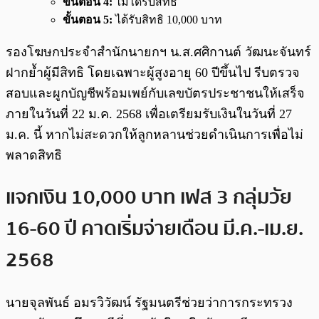
ขั้นตอน 4:
ไม่ได้รับสิทธิ
ขั้นตอน 5:
ได้รับสิทธิ 10,000 บาท
รองโฆษกประจำสำนักนายกฯ น.ส.ศศิกานต์ วัฒนะจันทร์
ฝากย้ำผู้มีสิทธิ โดยเฉพาะผู้สูงอายุ 60 ปีขึ้นไป รีบตรวจ
สอบและผูกบัญชีพร้อมเพย์กับเลขบัตรประชาชนให้เสร็จ
ภายในวันที่ 22 ม.ค. 2568 เพื่อเตรียมรับเงินในวันที่ 27
ม.ค. นี้ หากไม่สะดวกให้ลูกหลานช่วยดำเนินการเพื่อไม่
พลาดสิทธิ
แจกเงิน 10,000 บาท เฟส 3 กลุ่มวัย
16-60 ปี คาดเริ่มจ่ายเดือน มี.ค.-เม.ย.
2568
นายจุลพันธ์ อมรวิวัฒน์ รัฐมนตรีช่วยว่าการกระทรวง