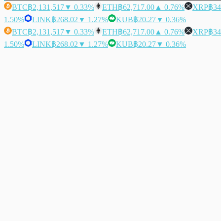
BTC
฿2,131,517
▼ 0.33%
ETH
฿62,717.00
▲ 0.76%
XRP
฿34
1.50%
LINK
฿268.02
▼ 1.27%
KUB
฿20.27
▼ 0.36%
BTC
฿2,131,517
▼ 0.33%
ETH
฿62,717.00
▲ 0.76%
XRP
฿34
1.50%
LINK
฿268.02
▼ 1.27%
KUB
฿20.27
▼ 0.36%