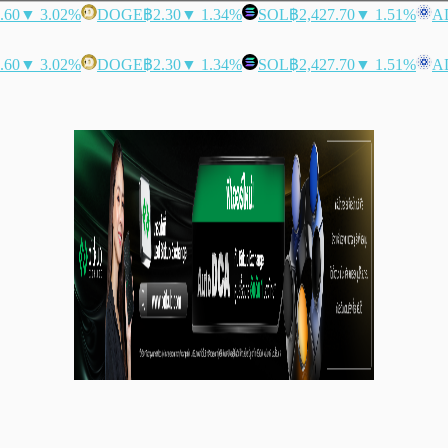
.60
▼ 3.02%
DOGE
฿2.30
▼ 1.34%
SOL
฿2,427.70
▼ 1.51%
A
.60
▼ 3.02%
DOGE
฿2.30
▼ 1.34%
SOL
฿2,427.70
▼ 1.51%
A