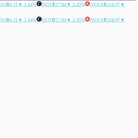
DA
฿6.31
▼ 1.44%
DOT
฿27.84
▼ 2.45%
AVAX
฿218.97
▼
DA
฿6.31
▼ 1.44%
DOT
฿27.84
▼ 2.45%
AVAX
฿218.97
▼