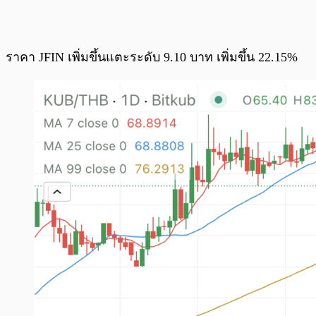
ราคา JFIN เพิ่มขึ้นแตะระดับ 9.10 บาท เพิ่มขึ้น 22.15%