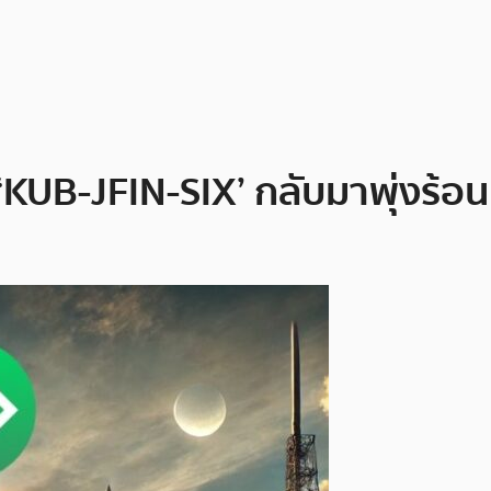
 ‘KUB-JFIN-SIX’ กลับมาพุ่งร้อน