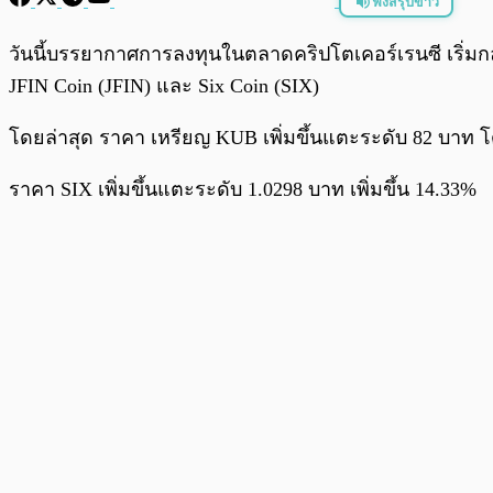
ฟังสรุปข่าว
พร้อมเล่น
วันนี้บรรยากาศการลงทุนในตลาดคริปโตเคอร์เรนซี เริ่มก
JFIN Coin (JFIN) และ Six Coin (SIX)
โดยล่าสุด ราคา เหรียญ KUB เพิ่มขึ้นแตะระดับ 82 บาท โด
ราคา SIX เพิ่มขึ้นแตะระดับ 1.0298 บาท เพิ่มขึ้น 14.33%