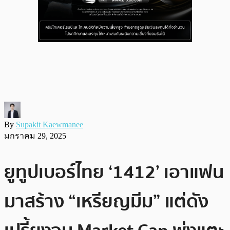
By
Supakit Kaewmanee
มกราคม 29, 2025
ยูทูปเบอร์ไทย ‘1412’ เอาแฟน
มาสร้าง “เหรียญมีม” แต่ดัง