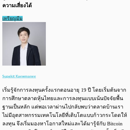
ความเสี่ยงได้
เหรียญมีม
Supakit Kaewmanee
เริ่มรู้จักการลงทุนครั้งแรกตอนอายุ 19 ปี โดยเริ่มต้นจาก
การศึกษาตลาดหุ้นไทยและการลงทุนแบบเน้นปัจจัยพื้น
ฐานเป็นหลัก แต่พอเวลาผ่านไปกลับพบว่าตลาดบ้านเรา
ไม่มีอุตสาหกรรมเทคโนโลยีที่เติบโตแบบก้าวกระโดดให้
ลงทุน จึงเริ่มมองหาโอกาสใหม่และได้มารู้จักับ Bitcoin