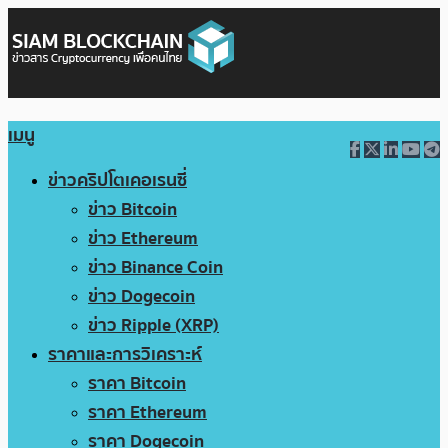
เมนู
ข่าวคริปโตเคอเรนซี่
ข่าว Bitcoin
ข่าว Ethereum
ข่าว Binance Coin
ข่าว Dogecoin
ข่าว Ripple (XRP)
ราคาและการวิเคราะห์
ราคา Bitcoin
ราคา Ethereum
ราคา Dogecoin