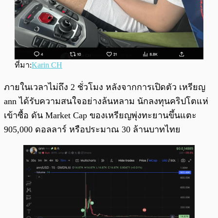
ที่มา:
Karin CH
ภายในเวลาไม่ถึง 2 ชั่วโมง หลังจากการเปิดตัว เหรียญ
ann ได้รับความสนใจอย่างล้นหลาม นักลงทุนคริปโตแห่
เข้าซื้อ ดัน Market Cap ของเหรียญพุ่งทะยานขึ้นแตะ
905,000 ดอลลาร์ หรือประมาณ 30 ล้านบาทไทย