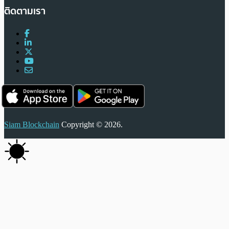
ติดตามเรา
Siam Blockchain
Copyright © 2026.