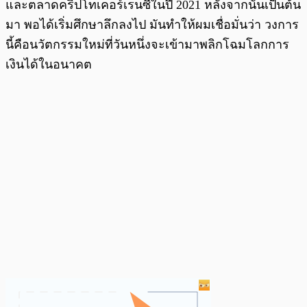
และตลาดคริปโทเคอร์เรนซีในปี 2021 หลังจากนั้นเป็นต้น
มา พอได้เริ่มศึกษาลึกลงไป มันทำให้ผมเชื่อมั่นว่า วงการ
นี้คือนวัตกรรมใหม่ที่วันหนึ่งจะเข้ามาพลิกโฉมโลกการ
เงินได้ในอนาคต