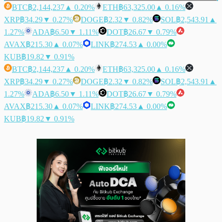
BTC
฿2,144,237
▲ 0.20%
ETH
฿63,325.00
▲ 0.16%
XRP
฿34.29
▼ 0.27%
DOGE
฿2.32
▼ 0.82%
SOL
฿2,543.91
▲
1.27%
ADA
฿6.50
▼ 1.11%
DOT
฿26.67
▼ 0.79%
AVAX
฿215.30
▲ 0.07%
LINK
฿274.53
▲ 0.00%
KUB
฿19.82
▼ 0.91%
BTC
฿2,144,237
▲ 0.20%
ETH
฿63,325.00
▲ 0.16%
XRP
฿34.29
▼ 0.27%
DOGE
฿2.32
▼ 0.82%
SOL
฿2,543.91
▲
1.27%
ADA
฿6.50
▼ 1.11%
DOT
฿26.67
▼ 0.79%
AVAX
฿215.30
▲ 0.07%
LINK
฿274.53
▲ 0.00%
KUB
฿19.82
▼ 0.91%