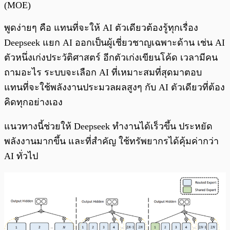
(MOE)
พูดง่ายๆ คือ แทนที่จะให้ AI ตัวเดียวต้องรู้ทุกเรื่อง
Deepseek แยก AI ออกเป็นผู้เชี่ยวชาญเฉพาะด้าน เช่น AI
ตัวหนึ่งเก่งประวัติศาสตร์ อีกตัวเก่งเขียนโค้ด เวลามีคน
ถามอะไร ระบบจะเลือก AI ที่เหมาะสมที่สุดมาตอบ
แทนที่จะใช้พลังงานประมวลผลสูงๆ กับ AI ตัวเดียวที่ต้อง
คิดทุกอย่างเอง
แนวทางนี้ช่วยให้ Deepseek ทำงานได้เร็วขึ้น ประหยัด
พลังงานมากขึ้น และที่สำคัญ ใช้ทรัพยากรได้คุ้มค่ากว่า
AI ทั่วไป