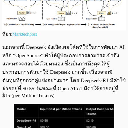
ที่มา:
Marktechpost
นอกจากนี้ Deepseek ยังเปิดเผยโค้ดที่ใช้ในการพัฒนา AI
หรือ “OpenSource” ทำให้ผู้ประกอบการสามารถเข้าถึง
และตรวจสอบได้ด้วยตนเอง ซึ่งเป็นการดึงดูดให้ผู้
ประกอบการหันมาใช้ Deepseek มากขึ้น เนื่องจากมี
ต้นทุนที่ถูกกว่าคู่แข่งอย่างมาก โดย Deepseek-R1 มีค่าใช้
จ่ายอยู่ที่ $0.55 ในขณะที่ Open AI-o1 มีค่าใช้จ่ายอยู่ที่
$15 (per Million Tokens)