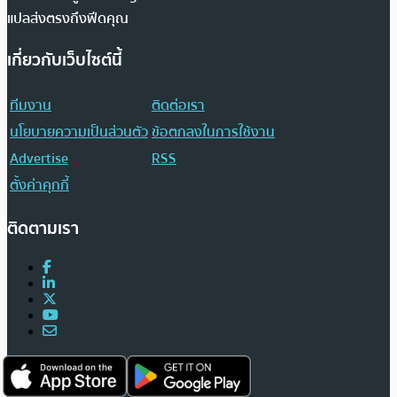
แปลส่งตรงถึงฟีดคุณ
เกี่ยวกับเว็บไซต์นี้
ทีมงาน
ติดต่อเรา
นโยบายความเป็นส่วนตัว
ข้อตกลงในการใช้งาน
Advertise
RSS
ตั้งค่าคุกกี้
ติดตามเรา