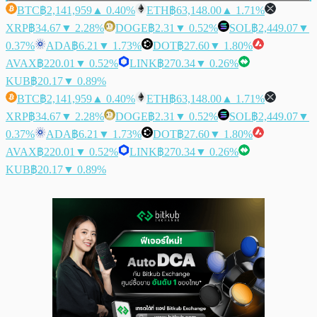
BTC
฿2,141,959
▲ 0.40%
ETH
฿63,148.00
▲ 1.71%
XRP
฿34.67
▼ 2.28%
DOGE
฿2.31
▼ 0.52%
SOL
฿2,449.07
▼
0.37%
ADA
฿6.21
▼ 1.73%
DOT
฿27.60
▼ 1.80%
AVAX
฿220.01
▼ 0.52%
LINK
฿270.34
▼ 0.26%
KUB
฿20.17
▼ 0.89%
BTC
฿2,141,959
▲ 0.40%
ETH
฿63,148.00
▲ 1.71%
XRP
฿34.67
▼ 2.28%
DOGE
฿2.31
▼ 0.52%
SOL
฿2,449.07
▼
0.37%
ADA
฿6.21
▼ 1.73%
DOT
฿27.60
▼ 1.80%
AVAX
฿220.01
▼ 0.52%
LINK
฿270.34
▼ 0.26%
KUB
฿20.17
▼ 0.89%