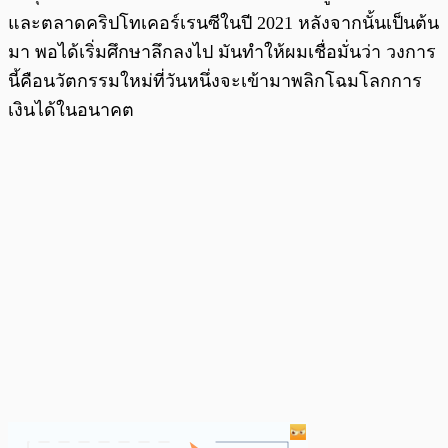
และตลาดคริปโทเคอร์เรนซีในปี 2021 หลังจากนั้นเป็นต้น
มา พอได้เริ่มศึกษาลึกลงไป มันทำให้ผมเชื่อมั่นว่า วงการ
นี้คือนวัตกรรมใหม่ที่วันหนึ่งจะเข้ามาพลิกโฉมโลกการ
เงินได้ในอนาคต