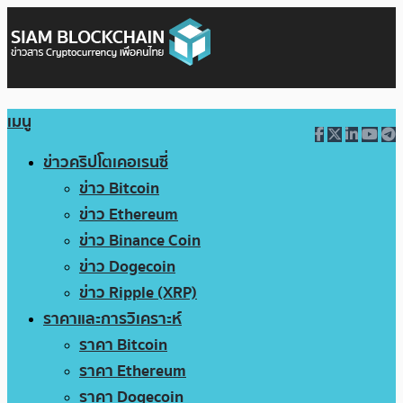
เมนู
ข่าวคริปโตเคอเรนซี่
ข่าว Bitcoin
ข่าว Ethereum
ข่าว Binance Coin
ข่าว Dogecoin
ข่าว Ripple (XRP)
ราคาและการวิเคราะห์
ราคา Bitcoin
ราคา Ethereum
ราคา Dogecoin