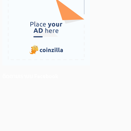
ติดตามเราบน Facebook