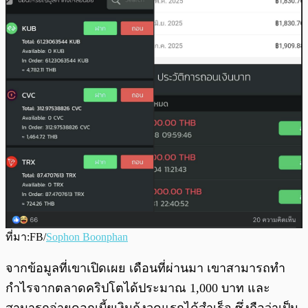
ที่มา:FB/
Sophon Boonphan
จากข้อมูลที่เขาเปิดเผย เดือนที่ผ่านมา เขาสามารถทำ
กำไรจากตลาดคริปโตได้ประมาณ 1,000 บาท และ