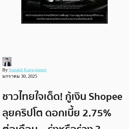
By
Supakit Kaewmanee
มกราคม 30, 2025
ชาวไทยใจเด็ด! กู้เงิน Shopee
ลุยคริปโต ดอกเบี้ย 2.75%