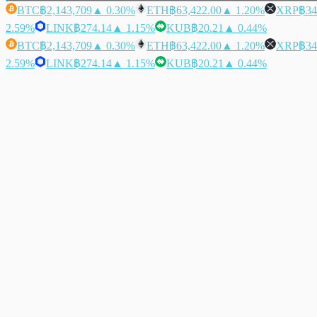
BTC
฿2,143,709
▲ 0.30%
ETH
฿63,422.00
▲ 1.20%
XRP
฿34
2.59%
LINK
฿274.14
▲ 1.15%
KUB
฿20.21
▲ 0.44%
BTC
฿2,143,709
▲ 0.30%
ETH
฿63,422.00
▲ 1.20%
XRP
฿34
2.59%
LINK
฿274.14
▲ 1.15%
KUB
฿20.21
▲ 0.44%