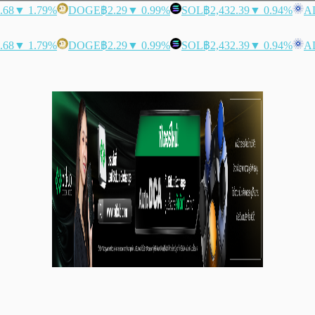
.68
▼ 1.79%
DOGE
฿2.29
▼ 0.99%
SOL
฿2,432.39
▼ 0.94%
A
.68
▼ 1.79%
DOGE
฿2.29
▼ 0.99%
SOL
฿2,432.39
▼ 0.94%
A