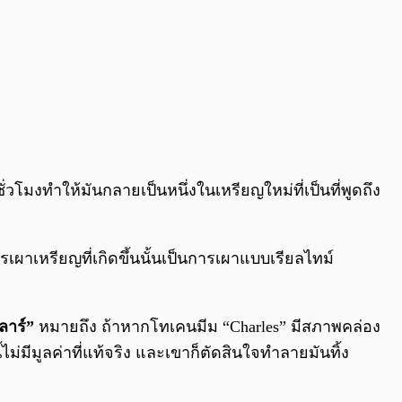
โมงทำให้มันกลายเป็นหนึ่งในเหรียญใหม่ที่เป็นที่พูดถึง
เผาเหรียญที่เกิดขึ้นนั้นเป็นการเผาแบบเรียลไทม์
ลาร์”
หมายถึง ถ้าหากโทเคนมีม “Charles” มีสภาพคล่อง
มีมูลค่าที่แท้จริง และเขาก็ตัดสินใจทำลายมันทิ้ง