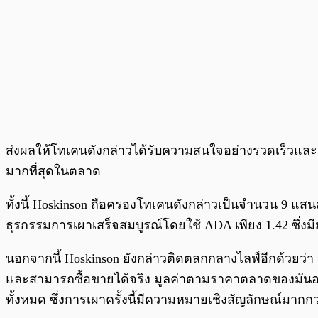
ส่งผลให้โทเคนดังกล่าวได้รับความสนใจอย่างรวดเร็วและมีป
มากที่สุดในตลาด
ทั้งนี้ Hoskinson ถือครองโทเคนดังกล่าวเป็นจำนวน 9 แสน
ธุรกรรมการเผาเสร็จสมบูรณ์โดยใช้ ADA เพียง 1.42 ซึ่งมีม
นอกจากนี้ Hoskinson ยังกล่าวติดตลกกลางไลฟ์อีกด้วยว่า
และสามารถซื้อขายได้จริง มูลค่าตามราคาตลาดของมันอาจสู
ทั้งหมด ซึ่งการเผาครั้งนี้มีความหมายเชิงสัญลักษณ์มากกว