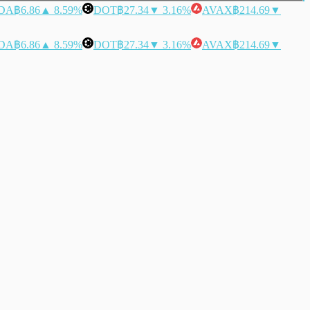
DA
฿6.86
▲ 8.59%
DOT
฿27.34
▼ 3.16%
AVAX
฿214.69
▼
DA
฿6.86
▲ 8.59%
DOT
฿27.34
▼ 3.16%
AVAX
฿214.69
▼