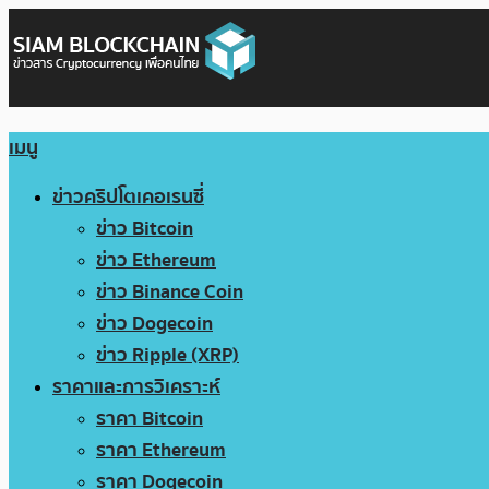
เมนู
ข่าวคริปโตเคอเรนซี่
ข่าว Bitcoin
ข่าว Ethereum
ข่าว Binance Coin
ข่าว Dogecoin
ข่าว Ripple (XRP)
ราคาและการวิเคราะห์
ราคา Bitcoin
ราคา Ethereum
ราคา Dogecoin