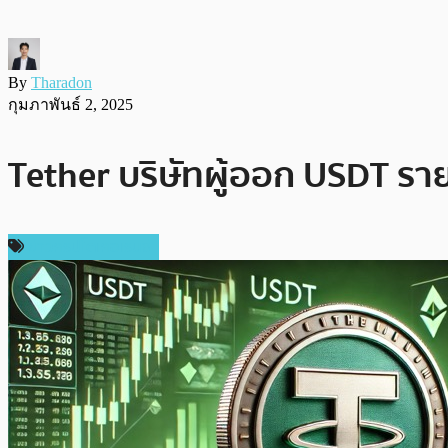
By
Tharadon
กุมภาพันธ์ 2, 2025
Tether บริษัทผู้ออก USDT ราย
ข่าวคริปโตเคอเรนซี่