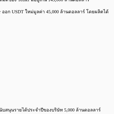
ther ออก USDT ใหม่มูลค่า 45,000 ล้านดอลลาร์ โดยผลิตได้
นับสนุนรายได้ประจำปีของบริษัท 5,000 ล้านดอลลาร์