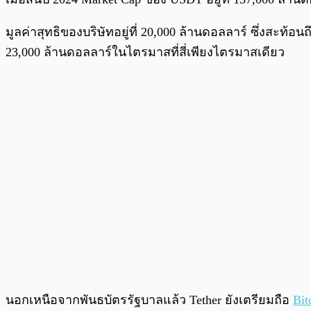
มูลค่าสุทธิของบริษัทอยู่ที่ 20,000 ล้านดอลลาร์ ซึ่งสะท
23,000 ล้านดอลลาร์ในไตรมาสที่สี่เพียงไตรมาสเดียว
นอกเหนือจากพันธบัตรรัฐบาลแล้ว Tether ยังเตรียมถือ
Bit