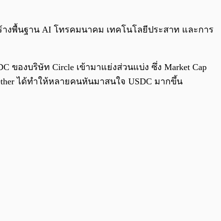
ร้างพื้นฐาน AI โทรคมนาคม เทคโนโลยีประสาท และการ
องบริษัท Circle เข้ามาแย่งส่วนแบ่ง ซึ่ง Market Cap
 Tether ได้ทำให้หลายคนหันมาสนใจ USDC มากขึ้น