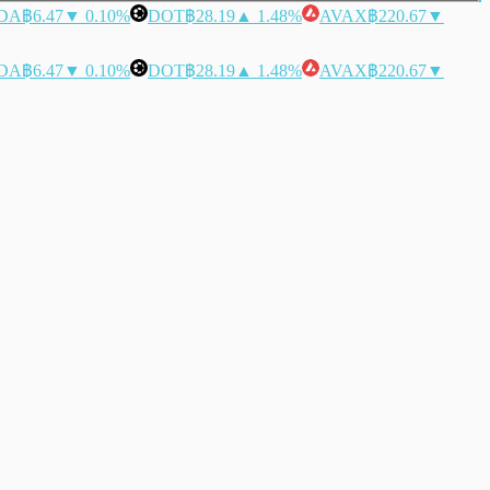
DA
฿6.47
▼ 0.10%
DOT
฿28.19
▲ 1.48%
AVAX
฿220.67
▼
DA
฿6.47
▼ 0.10%
DOT
฿28.19
▲ 1.48%
AVAX
฿220.67
▼