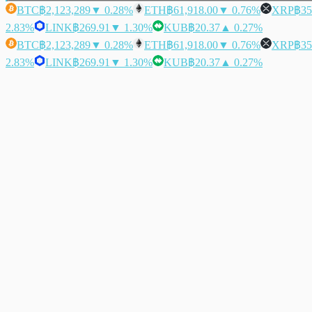
BTC
฿2,123,289
▼ 0.28%
ETH
฿61,918.00
▼ 0.76%
XRP
฿35
2.83%
LINK
฿269.91
▼ 1.30%
KUB
฿20.37
▲ 0.27%
BTC
฿2,123,289
▼ 0.28%
ETH
฿61,918.00
▼ 0.76%
XRP
฿35
2.83%
LINK
฿269.91
▼ 1.30%
KUB
฿20.37
▲ 0.27%