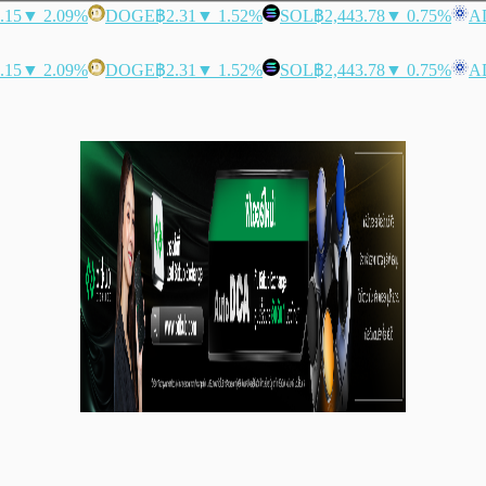
.15
▼ 2.09%
DOGE
฿2.31
▼ 1.52%
SOL
฿2,443.78
▼ 0.75%
A
.15
▼ 2.09%
DOGE
฿2.31
▼ 1.52%
SOL
฿2,443.78
▼ 0.75%
A