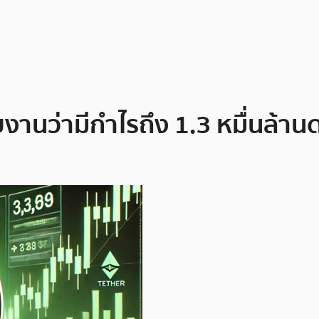
งานว่ามีกำไรถึง 1.3 หมื่นล้านด