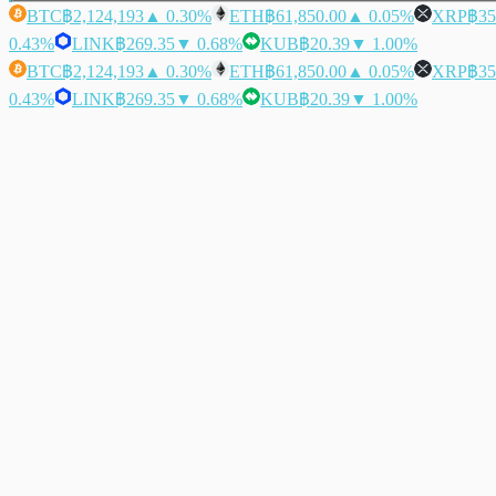
BTC
฿2,124,193
▲ 0.30%
ETH
฿61,850.00
▲ 0.05%
XRP
฿35
0.43%
LINK
฿269.35
▼ 0.68%
KUB
฿20.39
▼ 1.00%
BTC
฿2,124,193
▲ 0.30%
ETH
฿61,850.00
▲ 0.05%
XRP
฿35
0.43%
LINK
฿269.35
▼ 0.68%
KUB
฿20.39
▼ 1.00%