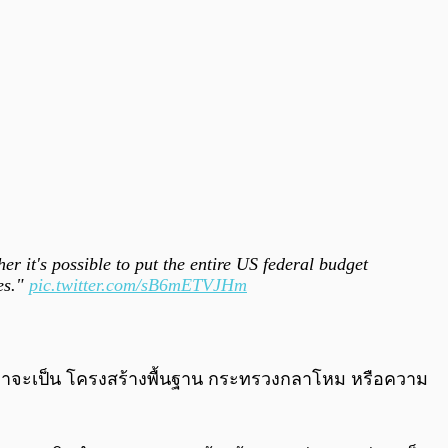
r it's possible to put the entire US federal budget
ies."
pic.twitter.com/sB6mETVJHm
ม่ว่าจะเป็น โครงสร้างพื้นฐาน กระทรวงกลาโหม หรือความ