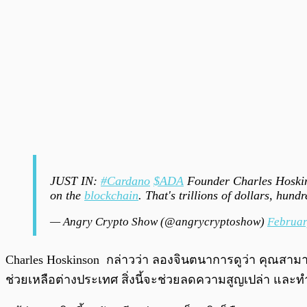
JUST IN:
#Cardano
$ADA
Founder Charles Hoskinso
on the
blockchain
. That's trillions of dollars, hun
— Angry Crypto Show (@angrycryptoshow)
Februar
Charles Hoskinson กล่าวว่า ลองจินตนาการดูว่า คุณสามา
ช่วยเหลือต่างประเทศ สิ่งนี้จะช่วยลดความสูญเปล่า และทำใ