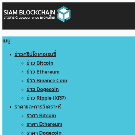
เมนู
ข่าวคริปโตเคอเรนซี่
ข่าว Bitcoin
ข่าว Ethereum
ข่าว Binance Coin
ข่าว Dogecoin
ข่าว Ripple (XRP)
ราคาและการวิเคราะห์
ราคา Bitcoin
ราคา Ethereum
ราคา Dogecoin