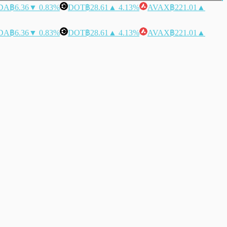
DA
฿6.36
▼ 0.83%
DOT
฿28.61
▲ 4.13%
AVAX
฿221.01
▲
DA
฿6.36
▼ 0.83%
DOT
฿28.61
▲ 4.13%
AVAX
฿221.01
▲