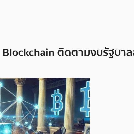
้ Blockchain ติดตามงบรัฐบาล