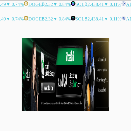
.49
▼ 0.74%
DOGE
฿2.32
▼ 0.84%
SOL
฿2,438.41
▼ 0.11%
A
.49
▼ 0.74%
DOGE
฿2.32
▼ 0.84%
SOL
฿2,438.41
▼ 0.11%
A