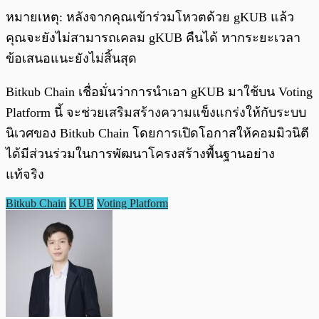
หมายเหตุ: หลังจากคุณเข้าร่วมโหวตด้วย gKUB แล้ว
คุณจะยังไม่สามารถเคลม gKUB คืนได้ หากระยะเวลา
ข้อเสนอแนะยังไม่สิ้นสุด
Bitkub Chain เชื่อมั่นว่าการนำเอา gKUB มาใช้บน Voting
Platform นี้ จะช่วยเสริมสร้างความแข็งแกร่งให้กับระบบ
นิเวศของ Bitkub Chain โดยการเปิดโอกาสให้คอมมิวนิตี
ได้มีส่วนร่วมในการพัฒนาโครงสร้างพื้นฐานอย่าง
แท้จริง
Bitkub Chain
KUB
Voting Platform