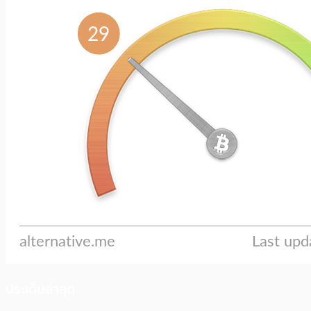
ประเด็นล่าสุด