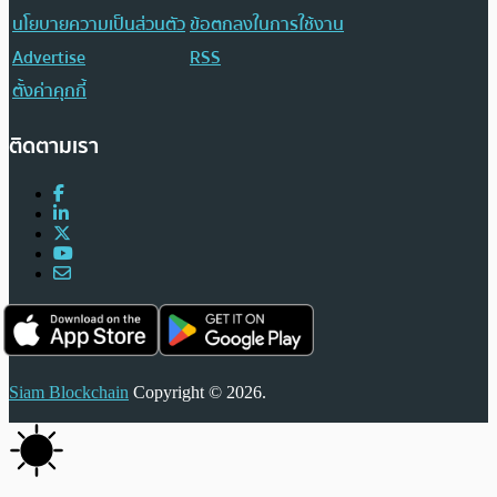
นโยบายความเป็นส่วนตัว
ข้อตกลงในการใช้งาน
Advertise
RSS
ตั้งค่าคุกกี้
ติดตามเรา
Siam Blockchain
Copyright © 2026.