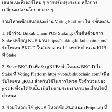
เสนอแนะฟีเจอร์ใหม่ ๆ การปรับปรุงระบบ หรือการ
เปลี่ยนแปลงนโยบายต่าง ๆ
ร่วมโหวตข้อเสนอแนะผ่าน Voting Platform ใน 3 ขั้นตอน
1. เข้าร่วม Bitkub Chain POS Staking: เริ่มต้นด้วยการ
Stake เหรียญ KUB ผ่าน https://staking.bitkubchain.com/
รับโทเคน BKC-D ในอัตราส่วน 1:1 เท่ากับจำนวน KUB
ที่ Stake
2. Stake BKC-D เพื่อรับ gKUB: นำโทเคน BKC-D ไป
Stake ที่ Voting Platform https://vote.bitkubchain.com/ เพื่อ
รับโทเคน gKUB สำหรับใช้ในการโหวต ซึ่งจำนวนของ
gKUB ที่จะได้รับนั้น เป็นไปตามระยะเวลาและเงื่อนไขที่
กำหนด
3. ร่วมโหวต: ใช้ gKUB โหวตข้อเสนอแนะ (Proposal) ที่