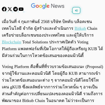
พร้อมเล่น
0:00
/
0:00
เมื่อวันที่ 4 กุมภาพันธ์ 2568 บริษัท บิทคับ บล็อคเชน
เทคโนโลยี จำกัด ผู้สร้างและดำเนินการ
Bitkub
Chain
เครือข่ายบล็อกเชนของประเทศไทย และผู้ให้บริการ
Blockchain
Total Solutions ประกาศเปิดตัว Voting
Platform แพลตฟอร์มที่เปิดโอกาสให้ผู้ถือเหรียญ KUB ได้
มีส่วนร่วมในการโหวตข้อเสนอของคอมมิวนิตี้
Voting Platform คือพื้นที่ที่รวบรวมข้อเสนอแนะ (Proposal)
จากผู้ใช้งานและคอมมิวนิตี โดยผู้ถือ KUB สามารถเข้า
ร่วมโหวตข้อเสนอแนะต่าง ๆ จากคอมมิวนิตีโดยใช้โท
เคน gKUB ซึ่งผลลัพธ์จากการร่วมโหวตนั้น ๆ อาจเป็น
ส่วนสำคัญต่อการเปลี่ยนแปลงของคอมมิวนิตี รวมถึงการ
พัฒนาของ Bitkub Chain ในอนาคต ไม่ว่าจะเป็นการ