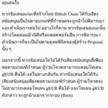
คุณสนใจ
หากข้อเสนอแนะที่สร้างโดย Bitkub Chain ได้รับเสียง
สนับสนุนเป็นไปตามเกณฑ์ที่กำหนดจะถูกนำไปพิจารณา
และดำเนินการต่อไป อย่างไรก็ตาม หากข้อเสนอแนะนั้น
สร้างโดยคอมมิวนิตีหรือแพลตฟอร์มอื่น การพิจารณา
ดำเนินการก็จะเป็นไปตามดุลยพินิจของผู้สร้าง Proposal
นั้น ๆ
นอกจากนี้ หากข้อเสนอใดไม่ได้รับเสียงสนับสนุนที่เพียง
พอตามเกณฑ์กำหนด ผู้ร่วมโหวตสามารถเคลมโทเคน
gKUB คืนได้ แต่ในทางกลับกัน หากข้อเสนอใดได้รับ
เสียงสนับสนุนเพียงพอตามเกณฑ์กำหนด ผู้ร่วมโหวตจะ
ไม่สามารถเคลมโทเคน gKUB คืนได้ และโทเคน gKUB
ดังกล่าว จะถูกนำออกจากระบบ (Burn)