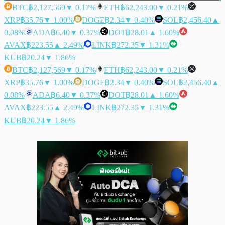
BTC
฿2,127,569
▼ 0.17%
ETH
฿62,243.00
▼ 0.21%
XRP
฿35.76
▼ 1.00%
DOGE
฿2.34
▼ 0.40%
SOL
฿2,456.40
▲
0.08%
ADA
฿6.40
▼ 0.37%
DOT
฿28.01
▲ 1.60%
AVAX
฿223.55
▲ 2.49%
LINK
฿272.35
▼ 1.31%
KUB
฿20.24
▼ 1.86%
BTC
฿2,127,569
▼ 0.17%
ETH
฿62,243.00
▼ 0.21%
XRP
฿35.76
▼ 1.00%
DOGE
฿2.34
▼ 0.40%
SOL
฿2,456.40
▲
0.08%
ADA
฿6.40
▼ 0.37%
DOT
฿28.01
▲ 1.60%
AVAX
฿223.55
▲ 2.49%
LINK
฿272.35
▼ 1.31%
KUB
฿20.24
▼ 1.86%