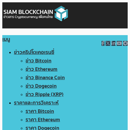
เมนู
ข่าวคริปโตเคอเรนซี่
ข่าว Bitcoin
ข่าว Ethereum
ข่าว Binance Coin
ข่าว Dogecoin
ข่าว Ripple (XRP)
ราคาและการวิเคราะห์
ราคา Bitcoin
ราคา Ethereum
ราคา Dogecoin