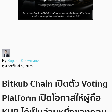
By
Supakit Kaewmanee
กุมภาพันธ์ 5, 2025
Bitkub Chain เปิดตัว Voting
Platform เปิดโอกาสให้ผู้ถือ