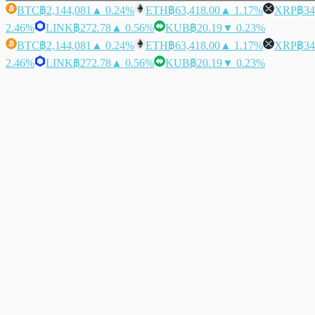
BTC
฿2,144,081
▲ 0.24%
ETH
฿63,418.00
▲ 1.17%
XRP
฿34
2.46%
LINK
฿272.78
▲ 0.56%
KUB
฿20.19
▼ 0.23%
BTC
฿2,144,081
▲ 0.24%
ETH
฿63,418.00
▲ 1.17%
XRP
฿34
2.46%
LINK
฿272.78
▲ 0.56%
KUB
฿20.19
▼ 0.23%