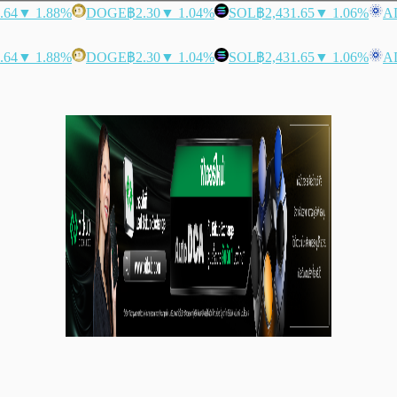
.64
▼ 1.88%
DOGE
฿2.30
▼ 1.04%
SOL
฿2,431.65
▼ 1.06%
A
.64
▼ 1.88%
DOGE
฿2.30
▼ 1.04%
SOL
฿2,431.65
▼ 1.06%
A