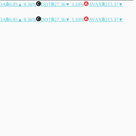
DA
฿6.85
▲ 8.36%
DOT
฿27.36
▼ 3.10%
AVAX
฿215.37
▼
DA
฿6.85
▲ 8.36%
DOT
฿27.36
▼ 3.10%
AVAX
฿215.37
▼