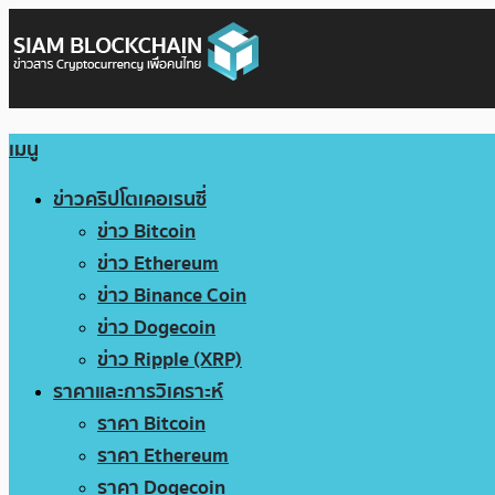
เมนู
ข่าวคริปโตเคอเรนซี่
ข่าว Bitcoin
ข่าว Ethereum
ข่าว Binance Coin
ข่าว Dogecoin
ข่าว Ripple (XRP)
ราคาและการวิเคราะห์
ราคา Bitcoin
ราคา Ethereum
ราคา Dogecoin