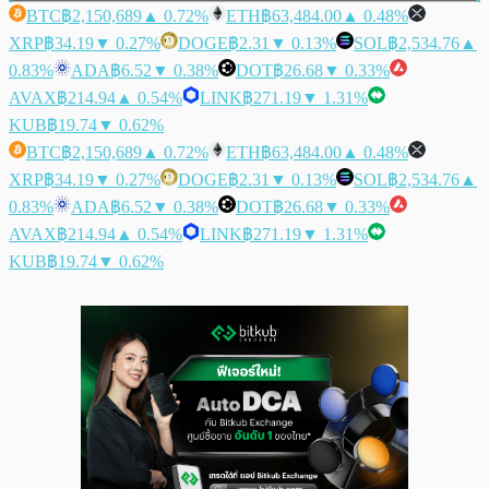
BTC
฿2,150,689
▲ 0.72%
ETH
฿63,484.00
▲ 0.48%
XRP
฿34.19
▼ 0.27%
DOGE
฿2.31
▼ 0.13%
SOL
฿2,534.76
▲
0.83%
ADA
฿6.52
▼ 0.38%
DOT
฿26.68
▼ 0.33%
AVAX
฿214.94
▲ 0.54%
LINK
฿271.19
▼ 1.31%
KUB
฿19.74
▼ 0.62%
BTC
฿2,150,689
▲ 0.72%
ETH
฿63,484.00
▲ 0.48%
XRP
฿34.19
▼ 0.27%
DOGE
฿2.31
▼ 0.13%
SOL
฿2,534.76
▲
0.83%
ADA
฿6.52
▼ 0.38%
DOT
฿26.68
▼ 0.33%
AVAX
฿214.94
▲ 0.54%
LINK
฿271.19
▼ 1.31%
KUB
฿19.74
▼ 0.62%