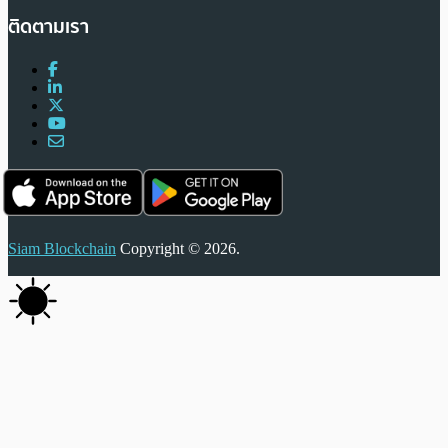
ติดตามเรา
Siam Blockchain
Copyright © 2026.