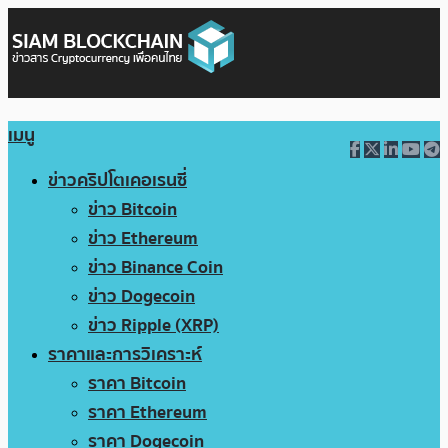
เมนู
ข่าวคริปโตเคอเรนซี่
ข่าว Bitcoin
ข่าว Ethereum
ข่าว Binance Coin
ข่าว Dogecoin
ข่าว Ripple (XRP)
ราคาและการวิเคราะห์
ราคา Bitcoin
ราคา Ethereum
ราคา Dogecoin