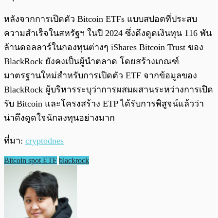
หลังจากการเปิดตัว Bitcoin ETFs แบบสปอตที่ประสบ
ความสำเร็จในสหรัฐฯ ในปี 2024 ซึ่งดึงดูดเงินทุน 116 พัน
ล้านดอลลาร์ในกองทุนต่างๆ iShares Bitcoin Trust ของ
BlackRock ยังคงเป็นผู้นำตลาด โดยสร้างเกณฑ์
มาตรฐานใหม่สำหรับการเปิดตัว ETF จากข้อมูลของ
BlackRock ผู้บริหารระบุว่าการผสมผสานระหว่างการเปิด
รับ Bitcoin และโครงสร้าง ETP ได้รับการพิสูจน์แล้วว่า
น่าดึงดูดใจนักลงทุนอย่างมาก
ที่มา:
cryptodnes
Bitcoin spot ETF
blackrock