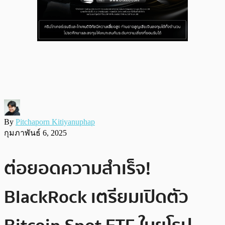
By
Pitchaporn Kitiyanuphap
กุมภาพันธ์ 6, 2025
ต่อยอดความสำเร็จ!
BlackRock เตรียมเปิดตัว