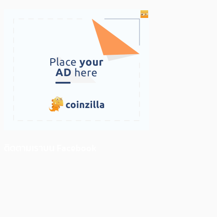
ติดตามเราบน Facebook