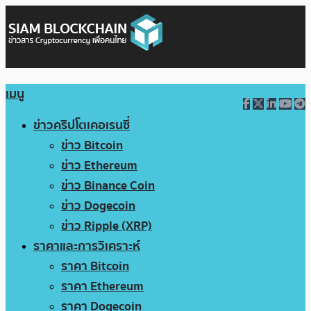
เมนู
ข่าวคริปโตเคอเรนซี่
ข่าว Bitcoin
ข่าว Ethereum
ข่าว Binance Coin
ข่าว Dogecoin
ข่าว Ripple (XRP)
ราคาและการวิเคราะห์
ราคา Bitcoin
ราคา Ethereum
ราคา Dogecoin