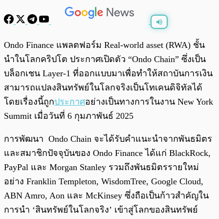
พร้อมเล่น
0:00
/
0:00
Ondo Finance แพลตฟอร์ม Real-world asset (RWA) ชั้น
นำในโลกคริปโต ประกาศเปิดตัว “Ondo Chain” ซึ่งเป็น
บล็อกเชน Layer-1 ที่ออกแบบมาเพื่อทำให้สถาบันการเงิน
สามารถแปลงสินทรัพย์ในโลกจริงเป็นโทเคนดิจิทัลได้
โดยเรื่องนี้ถูก
ประกาศ
อย่างเป็นทางการในงาน New York
Summit เมื่อวันที่ 6 กุมภาพันธ์ 2025
การพัฒนา Ondo Chain จะได้รับคำแนะนำจากพันธมิตร
และสมาชิกปัจจุบันของ Ondo Finance ได้แก่ BlackRock,
PayPal และ Morgan Stanley รวมถึงพันธมิตรรายใหม่
อย่าง Franklin Templeton, WisdomTree, Google Cloud,
ABN Amro, Aon และ McKinsey ซึ่งถือเป็นก้าวสำคัญใน
การนำ ‘สินทรัพย์ในโลกจริง’ เข้าสู่โลกของสินทรัพย์