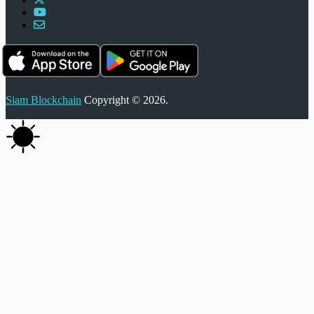
Siam Blockchain
Copyright © 2026.