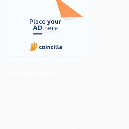
ติดตามเราบน Facebook