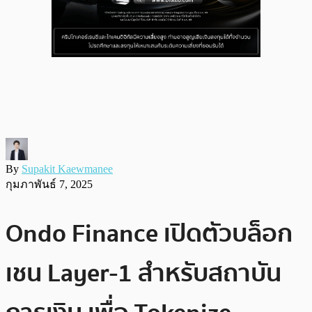
By
Supakit Kaewmanee
กุมภาพันธ์ 7, 2025
Ondo Finance เปิดตัวบล็อก
เชน Layer-1 สำหรับสถาบัน