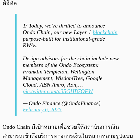
ดิจิทัล
1/ Today, we’re thrilled to announce
Ondo Chain, our new Layer 1
blockchain
purpose-built for institutional-grade
RWAs.
Design advisors for the chain include new
members of the Ondo Ecosystem:
Franklin Templeton, Wellington
Management, WisdomTree, Google
Cloud, ABN Amro, Aon,…
pic.twitter.com/a35GHB7OFW
— Ondo Finance (@OndoFinance)
February 6, 2025
Ondo Chain มีเป้าหมายเพื่อช่วยให้สถาบันการเงิน
สามารถเข้าถึงบริการทางการเงินในหลากหลายรูปแบบ