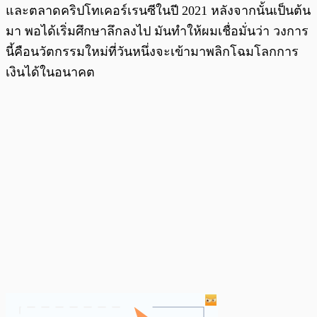
และตลาดคริปโทเคอร์เรนซีในปี 2021 หลังจากนั้นเป็นต้น
มา พอได้เริ่มศึกษาลึกลงไป มันทำให้ผมเชื่อมั่นว่า วงการ
นี้คือนวัตกรรมใหม่ที่วันหนึ่งจะเข้ามาพลิกโฉมโลกการ
เงินได้ในอนาคต