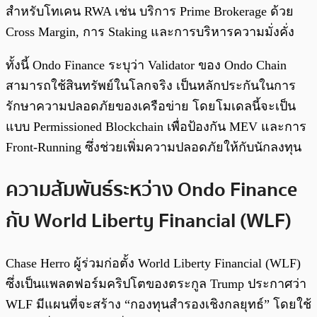
สำหรับโทเคน RWA เช่น บริการ Prime Brokerage ด้วย
Cross Margin, การ Staking และการบริหารความมั่งคั่ง
ทั้งนี้ Ondo Finance ระบุว่า Validator ของ Ondo Chain
สามารถใช้สินทรัพย์ในโลกจริง เป็นหลักประกันในการ
รักษาความปลอดภัยของเครือข่าย โดยโมเดลนี้จะเป็น
แบบ Permissioned Blockchain เพื่อป้องกัน MEV และการ
Front-Running ซึ่งช่วยเพิ่มความปลอดภัยให้กับนักลงทุน
ความสัมพันธ์ระหว่าง Ondo Finance
กับ World Liberty Financial (WLF)
Chase Herro ผู้ร่วมก่อตั้ง World Liberty Financial (WLF)
ซึ่งเป็นแพลตฟอร์มคริปโตของตระกูล Trump ประกาศว่า
WLF มีแผนที่จะสร้าง “กองทุนสำรองเชิงกลยุทธ์” โดยใช้