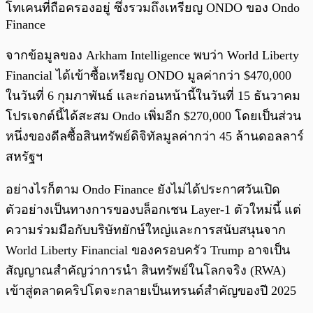
โทเคนที่ถือครองอยู่ ซึ่งรวมถึงเหรียญ ONDO ของ Ondo
Finance
จากข้อมูลของ Arkham Intelligence พบว่า World Liberty
Financial ได้เข้าซื้อเหรียญ ONDO มูลค่ากว่า $470,000
ในวันที่ 6 กุมภาพันธ์ และก่อนหน้านี้ในวันที่ 15 ธันวาคม
โปรเจกต์นี้ได้สะสม Ondo เพิ่มอีก $270,000 โดยเป็นส่วน
หนึ่งของดีลซื้อสินทรัพย์ดิจิทัลมูลค่ากว่า 45 ล้านดอลลาร์
สหรัฐฯ
อย่างไรก็ตาม Ondo Finance ยังไม่ได้ประกาศวันเปิด
ตัวอย่างเป็นทางการของบล็อกเชน Layer-1 ตัวใหม่นี้ แต่
ความร่วมมือกับบริษัทยักษ์ใหญ่และการสนับสนุนจาก
World Liberty Financial ของครอบครัว Trump อาจเป็น
สัญญาณสำคัญว่าการนำ สินทรัพย์ในโลกจริง (RWA)
เข้าสู่ตลาดคริปโตจะกลายเป็นเทรนด์สำคัญของปี 2025