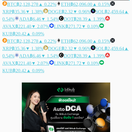
BTC
฿2,128,278
▲ 0.22%
ETH
฿62,096.00
▲ 0.15%
XRP
฿35.36
▼ 1.38%
DOGE
฿2.32
▼ 0.96%
SOL
฿2,459.64
▲
0.54%
ADA
฿6.46
▼ 1.54%
DOT
฿28.39
▲ 1.39%
AVAX
฿221.40
▼ 2.07%
LINK
฿271.72
▼ 0.10%
KUB
฿20.42
▲ 0.09%
BTC
฿2,128,278
▲ 0.22%
ETH
฿62,096.00
▲ 0.15%
XRP
฿35.36
▼ 1.38%
DOGE
฿2.32
▼ 0.96%
SOL
฿2,459.64
▲
0.54%
ADA
฿6.46
▼ 1.54%
DOT
฿28.39
▲ 1.39%
AVAX
฿221.40
▼ 2.07%
LINK
฿271.72
▼ 0.10%
KUB
฿20.42
▲ 0.09%