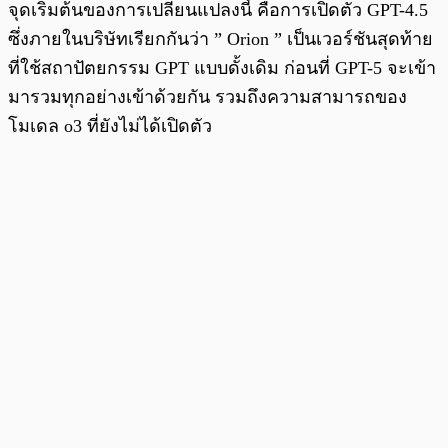
จุดเริ่มต้นของการเปลี่ยนแปลงนี้ คือการเปิดตัว GPT-4.5
ซึ่งภายในบริษัทเรียกกันว่า ” Orion ” เป็นเวอร์ชันสุดท้าย
ที่ใช้สถาปัตยกรรม GPT แบบดั้งเดิม ก่อนที่ GPT-5 จะเข้า
มารวมทุกอย่างเข้าด้วยกัน รวมถึงความสามารถของ
โมเดล o3 ที่ยังไม่ได้เปิดตัว