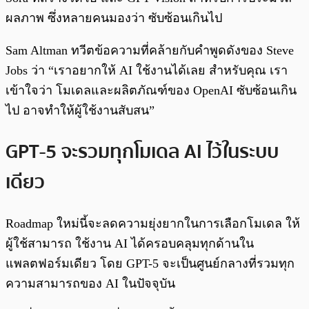
ผลภาพ ซึ่งหลายคนมองว่า ซับซ้อนเกินไป
Sam Altman ทวีตข้อความที่คล้ายกับคำพูดดังของ Steve
Jobs ว่า “เราอยากให้ AI ใช้งานได้เลย สำหรับคุณ เรา
เข้าใจว่า โมเดลและผลิตภัณฑ์ของ OpenAI ซับซ้อนเกิน
ไป อาจทำให้ผู้ใช้งานสับสน”
GPT-5 จะรวมทุกโมเดล AI ไว้ในระบบ
เดียว
Roadmap ใหม่นี้จะลดความยุ่งยากในการเลือกโมเดล ให้
ผู้ใช้สามารถ ใช้งาน AI ได้ครอบคลุมทุกด้านใน
แพลตฟอร์มเดียว โดย GPT-5 จะเป็นศูนย์กลางที่รวมทุก
ความสามารถของ AI ในปัจจุบัน