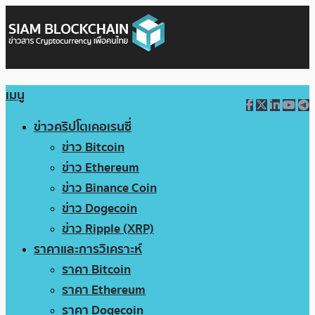
เมนู
ข่าวคริปโตเคอเรนซี่
ข่าว Bitcoin
ข่าว Ethereum
ข่าว Binance Coin
ข่าว Dogecoin
ข่าว Ripple (XRP)
ราคาและการวิเคราะห์
ราคา Bitcoin
ราคา Ethereum
ราคา Dogecoin