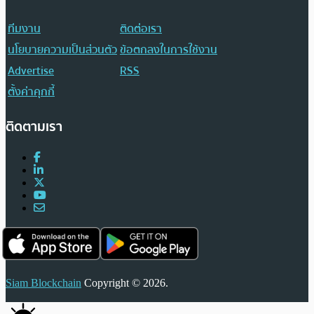
ทีมงาน
ติดต่อเรา
นโยบายความเป็นส่วนตัว
ข้อตกลงในการใช้งาน
Advertise
RSS
ตั้งค่าคุกกี้
ติดตามเรา
Siam Blockchain
Copyright © 2026.