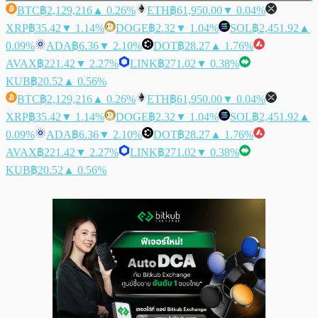
BTC
฿2,129,216
▲ 0.26%
ETH
฿61,950.00
▼ 0.04%
XRP
฿35.42
▼ 1.14%
DOGE
฿2.32
▼ 1.04%
SOL
฿2,451.92
▲
0.09%
ADA
฿6.36
▼ 2.10%
DOT
฿28.27
▲ 1.76%
AVAX
฿221.42
▼ 2.27%
LINK
฿271.02
▼ 0.38%
KUB
฿20.52
▲ 0.56%
BTC
฿2,129,216
▲ 0.26%
ETH
฿61,950.00
▼ 0.04%
XRP
฿35.42
▼ 1.14%
DOGE
฿2.32
▼ 1.04%
SOL
฿2,451.92
▲
0.09%
ADA
฿6.36
▼ 2.10%
DOT
฿28.27
▲ 1.76%
AVAX
฿221.42
▼ 2.27%
LINK
฿271.02
▼ 0.38%
KUB
฿20.52
▲ 0.56%