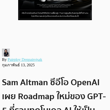
By
Pairploy Denpairojsak
กุมภาพันธ์ 13, 2025
Sam Altman ซีอีโอ OpenAI
เผย Roadmap ใหม่ของ GPT-