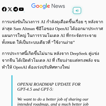
พร้อมเล่น
0:00
/
0:00
การแข่งขันในวงการ AI กำลังดุเดือดขึ้นเรื่อย ๆ หลังจาก
ล่าสุด Sam Altman ซีอีโอของ OpenAI ได้ออกมาประกาศ
แผนการใหญ่ ในการรวมโมเดล AI ที่กระจัดกระจาย
ทั้งหมด ให้เป็นระบบเดียวที่ “ใช้งานง่าย”
การประกาศนี้เกิดขึ้นไม่นาน หลังจาก DeepSeek คู่แข่ง
จากจีน ได้เปิดตัวโมเดล AI ที่ เรียบง่ายแต่ทรงพลัง จน
ทำให้ OpenAI ต้องเร่งปรับทิศทางใหม่
OPENAI ROADMAP UPDATE FOR
GPT-4.5 and GPT-5:
We want to do a better job of sharing our
intended roadmap, and a much better job