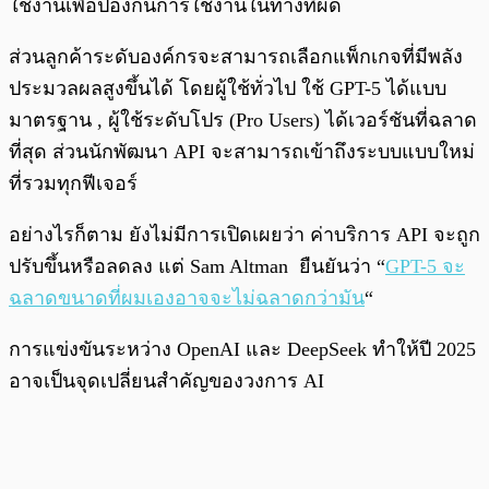
ใช้งานเพื่อป้องกันการใช้งานในทางที่ผิด
ส่วนลูกค้าระดับองค์กรจะสามารถเลือกแพ็กเกจที่มีพลัง
ประมวลผลสูงขึ้นได้ โดยผู้ใช้ทั่วไป ใช้ GPT-5 ได้แบบ
มาตรฐาน , ผู้ใช้ระดับโปร (Pro Users) ได้เวอร์ชันที่ฉลาด
ที่สุด ส่วนนักพัฒนา API จะสามารถเข้าถึงระบบแบบใหม่
ที่รวมทุกฟีเจอร์
อย่างไรก็ตาม ยังไม่มีการเปิดเผยว่า ค่าบริการ API จะถูก
ปรับขึ้นหรือลดลง แต่ Sam Altman ยืนยันว่า “
GPT-5 จะ
ฉลาดขนาดที่ผมเองอาจจะไม่ฉลาดกว่ามัน
“
การแข่งขันระหว่าง OpenAI และ DeepSeek ทำให้ปี 2025
อาจเป็นจุดเปลี่ยนสำคัญของวงการ AI