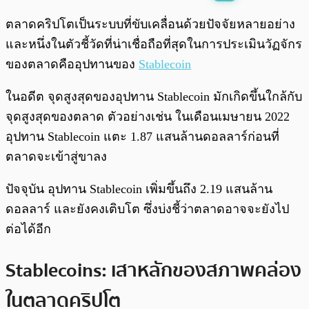
พร้อมเล่น
0:00
/
0:00
ตลาดคริปโตเป็นระบบที่ขับเคลื่อนด้วยปัจจัยหลายอย่าง
และหนึ่งในตัวชี้วัดที่น่าเชื่อถือที่สุดในการประเมินวัฏจักร
ของตลาดคืออุปทานของ
Stablecoin
ในอดีต จุดสูงสุดของอุปทาน Stablecoin มักเกิดขึ้นใกล้กับ
จุดสูงสุดของตลาด ตัวอย่างเช่น ในเดือนเมษายน 2022
อุปทาน Stablecoin แตะ 1.87 แสนล้านดอลลาร์ก่อนที่
ตลาดจะเข้าสู่ขาลง
ปัจจุบัน อุปทาน Stablecoin เพิ่มขึ้นถึง 2.19 แสนล้าน
ดอลลาร์ และยังคงเติบโต ซึ่งบ่งชี้ว่าตลาดอาจจะยังไป
ต่อได้อีก
Stablecoins: เสาหลักของสภาพคล่อง
ในตลาดคริปโต