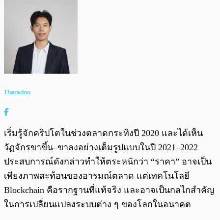
Tharadon
เริ่มรู้จักคริปโตในช่วงตลาดกระทิงปี 2020 และได้เห็น
วัฏจักรขาขึ้น–ขาลงอย่างเต็มรูปแบบในปี 2021–2022
ประสบการณ์ดังกล่าวทำให้ตระหนักว่า “ราคา” อาจเป็น
เพียงภาพสะท้อนของอารมณ์ตลาด แต่เทคโนโลยี
Blockchain คือรากฐานที่แท้จริง และอาจเป็นกลไกสำคัญ
ในการเปลี่ยนแปลงระบบต่าง ๆ ของโลกในอนาคต