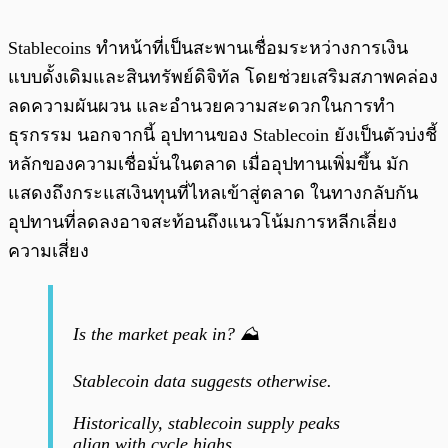
Stablecoins ทำหน้าที่เป็นสะพานเชื่อมระหว่างการเงิน
แบบดั้งเดิมและสินทรัพย์ดิจิทัล โดยช่วยเสริมสภาพคล่อง
ลดความผันผวน และอำนวยความสะดวกในการทำ
ธุรกรรม นอกจากนี้ อุปทานของ Stablecoin ยังเป็นตัวบ่งชี้
หลักของความเชื่อมั่นในตลาด เมื่ออุปทานเพิ่มขึ้น มัก
แสดงถึงกระแสเงินทุนที่ไหลเข้าสู่ตลาด ในทางกลับกัน
อุปทานที่ลดลงอาจสะท้อนถึงแนวโน้มการหลีกเลี่ยง
ความเสี่ยง
Is the market peak in? ⛰️
Stablecoin data suggests otherwise.
Historically, stablecoin supply peaks
align with cycle highs.