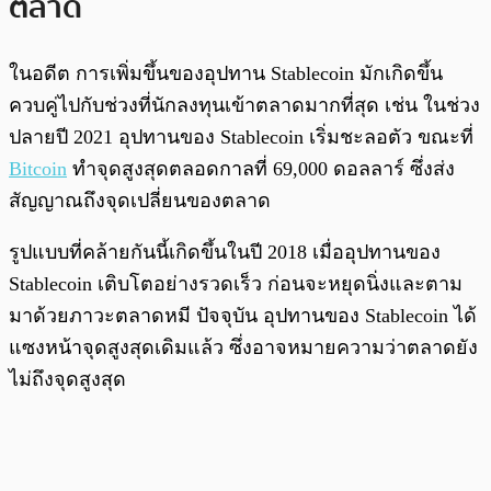
ตลาด
ในอดีต การเพิ่มขึ้นของอุปทาน Stablecoin มักเกิดขึ้น
ควบคู่ไปกับช่วงที่นักลงทุนเข้าตลาดมากที่สุด เช่น ในช่วง
ปลายปี 2021 อุปทานของ Stablecoin เริ่มชะลอตัว ขณะที่
Bitcoin
ทำจุดสูงสุดตลอดกาลที่ 69,000 ดอลลาร์ ซึ่งส่ง
สัญญาณถึงจุดเปลี่ยนของตลาด
รูปแบบที่คล้ายกันนี้เกิดขึ้นในปี 2018 เมื่ออุปทานของ
Stablecoin เติบโตอย่างรวดเร็ว ก่อนจะหยุดนิ่งและตาม
มาด้วยภาวะตลาดหมี ปัจจุบัน อุปทานของ Stablecoin ได้
แซงหน้าจุดสูงสุดเดิมแล้ว ซึ่งอาจหมายความว่าตลาดยัง
ไม่ถึงจุดสูงสุด