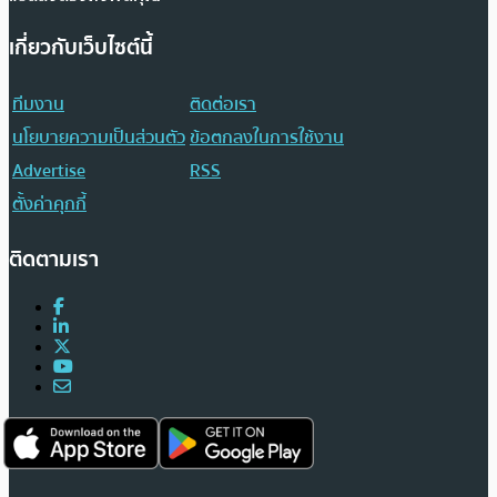
เกี่ยวกับเว็บไซต์นี้
ทีมงาน
ติดต่อเรา
นโยบายความเป็นส่วนตัว
ข้อตกลงในการใช้งาน
Advertise
RSS
ตั้งค่าคุกกี้
ติดตามเรา