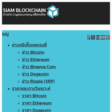
เมนู
ข่าวคริปโตเคอเรนซี่
ข่าว Bitcoin
ข่าว Ethereum
ข่าว Binance Coin
ข่าว Dogecoin
ข่าว Ripple (XRP)
ราคาและการวิเคราะห์
ราคา Bitcoin
ราคา Ethereum
ราคา Dogecoin