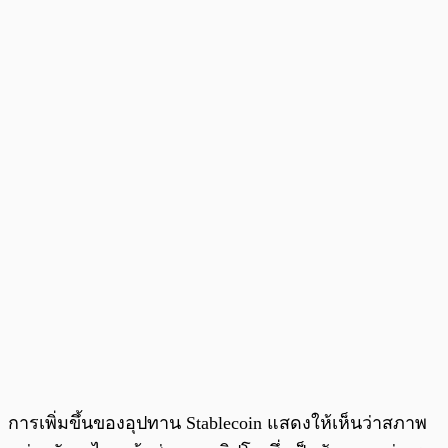
การเพิ่มขึ้นของอุปทาน Stablecoin แสดงให้เห็นว่าสภาพ