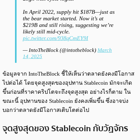
In April 2022, supply hit $187B—just as
the bear market started. Now it’s at
$219B and still rising, suggesting we’re
likely still mid-cycle.
pic.twitter.com/938qCmEY9I
— IntoTheBlock (@intotheblock)
March
14, 2025
ข้อมูลจาก IntoTheBlock ชี้ให้เห็นว่าตลาดยังคงมีโอกาส
ไปต่อได้ โดยจุดสูงสุดของอุปทาน Stablecoin มักจะเกิด
ขึ้นก่อนที่ราคาคริปโตจะถึงจุดสูงสุด อย่างไรก็ตาม ใน
ขณะนี้ อุปทานของ Stablecoin ยังคงเพิ่มขึ้น ซึ่งอาจบ่ง
บอกว่าตลาดยังมีโอกาสเติบโตต่อไป
จุดสูงสุดของ Stablecoin กับวัฏจักร