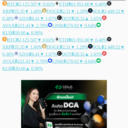
BTC
฿2,125,507
▼ 0.02%
ETH
฿61,951.00
▼ 0.40%
XRP
฿35.35
▼ 1.60%
DOGE
฿2.31
▼ 1.29%
SOL
฿2,449.52
▼
0.38%
ADA
฿6.41
▼ 1.67%
DOT
฿28.32
▲ 1.65%
AVAX
฿221.43
▼ 2.79%
LINK
฿270.92
▼ 0.64%
KUB
฿20.60
▲ 0.90%
BTC
฿2,125,507
▼ 0.02%
ETH
฿61,951.00
▼ 0.40%
XRP
฿35.35
▼ 1.60%
DOGE
฿2.31
▼ 1.29%
SOL
฿2,449.52
▼
0.38%
ADA
฿6.41
▼ 1.67%
DOT
฿28.32
▲ 1.65%
AVAX
฿221.43
▼ 2.79%
LINK
฿270.92
▼ 0.64%
KUB
฿20.60
▲ 0.90%