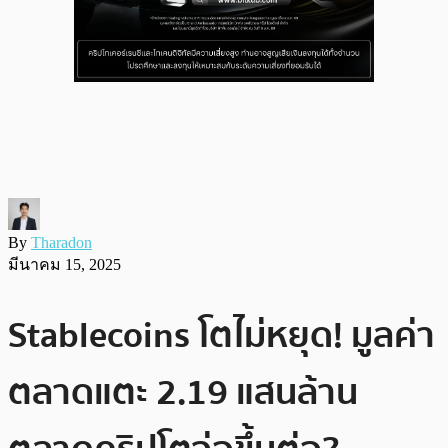
By
Tharadon
มีนาคม 15, 2025
Stablecoins โตไม่หยุด! มูลค่า
ตลาดแตะ 2.19 แสนล้าน