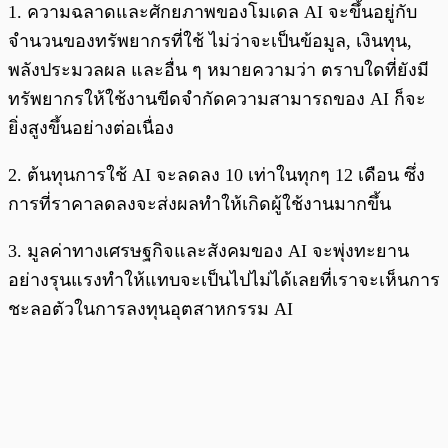
1. ความฉลาดและศักยภาพของโมเดล AI จะขึ้นอยู่กับ
จำนวนของทรัพยากรที่ใช้ ไม่ว่าจะเป็นข้อมูล, เงินทุน,
พลังประมวลผล และอื่น ๆ หมายความว่า ตราบใดที่ยังมี
ทรัพยากรให้ใช้งานขีดจำกัดความสามารถของ AI ก็จะ
ยิ่งสูงขึ้นอย่างต่อเนื่อง
2. ต้นทุนการใช้ AI จะลดลง 10 เท่าในทุกๆ 12 เดือน ซึ่ง
การที่ราคาลดลงจะส่งผลทำให้เกิดผู้ใช้งานมากขึ้น
3. มูลค่าทางเศรษฐกิจและสังคมของ AI จะพุ่งทะยาน
อย่างรุนแรงทำให้แทบจะเป็นไปไม่ได้เลยที่เราจะเห็นการ
ชะลอตัวในการลงทุนอุตสาหกรรม AI