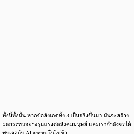
ทั้งนี้ทั้งนั้น หากข้อสังเกตทั้ง 3 เป็นจริงขึ้นมา มันจะสร้าง
ผลกระทบอย่างรุนแรงต่อสังคมมนุษย์ และเรากำลังจะได้
พบเจอกับ AI agents ในไม่ช้า