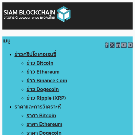
เมนู
ข่าวคริปโตเคอเรนซี่
ข่าว Bitcoin
ข่าว Ethereum
ข่าว Binance Coin
ข่าว Dogecoin
ข่าว Ripple (XRP)
ราคาและการวิเคราะห์
ราคา Bitcoin
ราคา Ethereum
ราคา Dogecoin