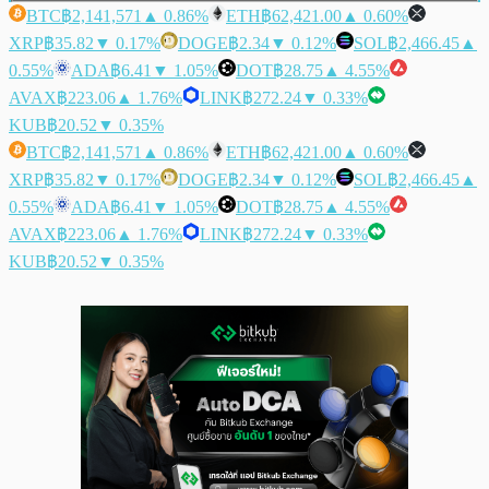
BTC
฿2,141,571
▲ 0.86%
ETH
฿62,421.00
▲ 0.60%
XRP
฿35.82
▼ 0.17%
DOGE
฿2.34
▼ 0.12%
SOL
฿2,466.45
▲
0.55%
ADA
฿6.41
▼ 1.05%
DOT
฿28.75
▲ 4.55%
AVAX
฿223.06
▲ 1.76%
LINK
฿272.24
▼ 0.33%
KUB
฿20.52
▼ 0.35%
BTC
฿2,141,571
▲ 0.86%
ETH
฿62,421.00
▲ 0.60%
XRP
฿35.82
▼ 0.17%
DOGE
฿2.34
▼ 0.12%
SOL
฿2,466.45
▲
0.55%
ADA
฿6.41
▼ 1.05%
DOT
฿28.75
▲ 4.55%
AVAX
฿223.06
▲ 1.76%
LINK
฿272.24
▼ 0.33%
KUB
฿20.52
▼ 0.35%