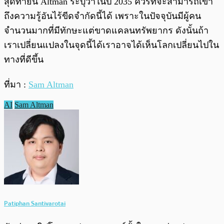
สุดท้ายนี้ Altman ระบุว่าในปี 2035 ควรที่จะสามารถเข้า
ถึงความรู้อันไร้ขีดจำกัดนี้ได้ เพราะในปัจจุบันมีผู้คน
จำนวนมากที่มีทักษะแต่ขาดแคลนทรัพยากร ดังนั้นถ้า
เราเปลี่ยนแปลงในจุดนี้ได้เราอาจได้เห็นโลกเปลี่ยนไปใน
ทางที่ดีขึ้น
ที่มา :
Sam Altman
AI
Sam Altman
Patiphan Santivarotai