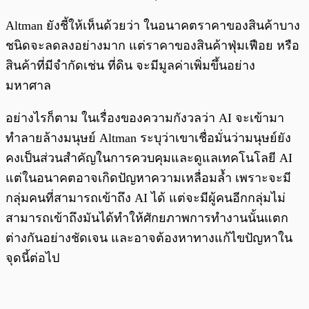
Altman ยังชี้ให้เห็นด้วยว่า ในอนาคตราคาของสินค้าบาง
ชนิดจะลดลงอย่างมาก แต่ราคาของสินค้าฟุ่มเฟือย หรือ
สินค้าที่มีจำกัดเช่น ที่ดิน จะมีมูลค่าเพิ่มขึ้นอย่าง
มหาศาล
อย่างไรก็ตาม ในเรื่องของความกังวลว่า AI จะเข้ามา
ทำลายล้างมนุษย์ Altman ระบุว่าเขาเชื่อมั่นว่ามนุษย์ยัง
คงเป็นส่วนสำคัญในการควบคุมและดูแลเทคโนโลยี AI
แต่ในอนาคตอาจเกิดปัญหาความเหลื่อมล้ำ เพราะจะมี
กลุ่มคนที่สามารถเข้าถึง AI ได้ แต่จะมีผู้คนอีกกลุ่มไม่
สามารถเข้าถึงมันได้ทำให้ศักยภาพการทำงานนั้นแตก
ต่างกันอย่างชัดเจน และอาจต้องหาทางแก้ไขปัญหาใน
จุดนี้ต่อไป