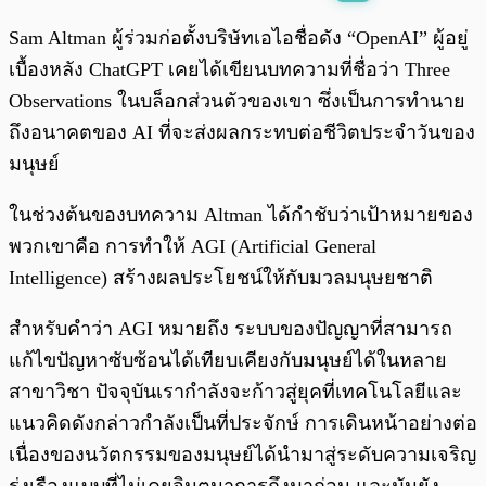
พร้อมเล่น
0:00
/
0:00
Sam Altman ผู้ร่วมก่อตั้งบริษัทเอไอชื่อดัง “OpenAI” ผู้อยู่
เบื้องหลัง ChatGPT เคยได้เขียนบทความที่ชื่อว่า Three
Observations ในบล็อกส่วนตัวของเขา ซึ่งเป็นการทำนาย
ถึงอนาคตของ AI ที่จะส่งผลกระทบต่อชีวิตประจำวันของ
มนุษย์
ในช่วงต้นของบทความ Altman ได้กำชับว่าเป้าหมายของ
พวกเขาคือ การทำให้ AGI (Artificial General
Intelligence) สร้างผลประโยชน์ให้กับมวลมนุษยชาติ
สำหรับคำว่า AGI หมายถึง ระบบของปัญญาที่สามารถ
แก้ไขปัญหาซับซ้อนได้เทียบเคียงกับมนุษย์ได้ในหลาย
สาขาวิชา ปัจจุบันเรากำลังจะก้าวสู่ยุคที่เทคโนโลยีและ
แนวคิดดังกล่าวกำลังเป็นที่ประจักษ์ การเดินหน้าอย่างต่อ
เนื่องของนวัตกรรมของมนุษย์ได้นำมาสู่ระดับความเจริญ