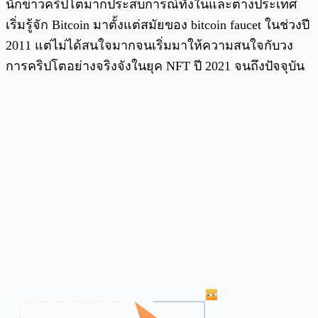
นักข่าวคริปโตมากประสบการณ์ทั้งในและต่างประเทศ
เริ่มรู้จัก Bitcoin มาตั้งแต่สมัยของ bitcoin faucet ในช่วงปี
2011 แต่ไม่ได้สนใจมากจนเริ่มมาให้ความสนใจกับวง
การคริปโตอย่างจริงจังในยุค NFT ปี 2021 จนถึงปัจจุบัน