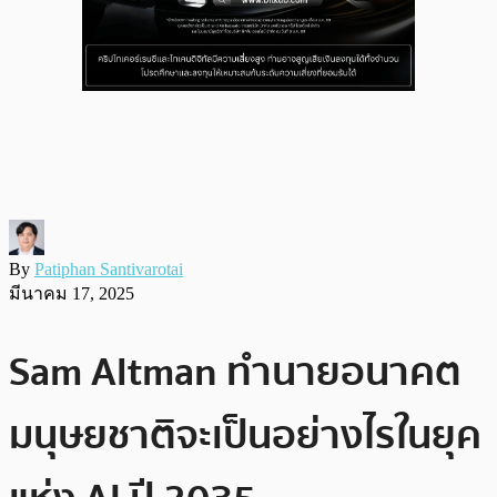
By
Patiphan Santivarotai
มีนาคม 17, 2025
Sam Altman ทำนายอนาคต
มนุษยชาติจะเป็นอย่างไรในยุค