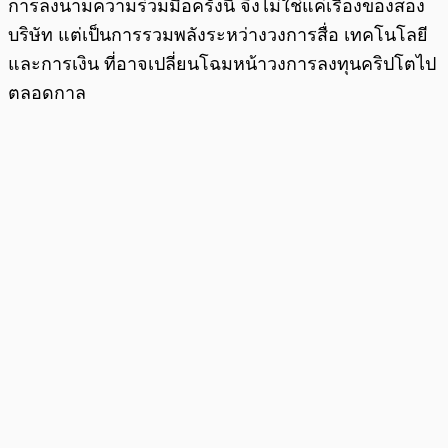
การลงนามความร่วมมือครั้งนี้ จึงไม่ใช่แค่เรื่องของสอง
บริษัท แต่เป็นการรวมพลังระหว่างวงการสื่อ เทคโนโลยี
และการเงิน ที่อาจเปลี่ยนโฉมหน้าวงการลงทุนคริปโตไป
ตลอดกาล