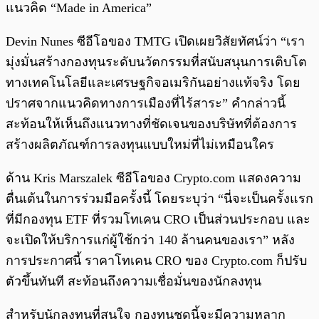
แนวคิด “Made in America”
Devin Nunes ซีอีโอของ TMTG เปิดเผยวิสัยทัศน์ว่า “เรา
มุ่งมั่นสร้างกองทุนระดับนวัตกรรมที่สนับสนุนการเติบโต
ทางเทคโนโลยีและเศรษฐกิจอเมริกันอย่างแท้จริง โดย
ปราศจากแนวคิดทางการเมืองที่ไร้สาระ” คำกล่าวนี้
สะท้อนให้เห็นถึงแนวทางที่ชัดเจนของบริษัทที่ต้องการ
สร้างผลิตภัณฑ์การลงทุนแบบใหม่ที่ไม่เหมือนใคร
ด้าน Kris Marszalek ซีอีโอของ Crypto.com แสดงความ
ตื่นเต้นในการร่วมมือครั้งนี้ โดยระบุว่า “นี่จะเป็นครั้งแรก
ที่มีกองทุน ETF ที่รวมโทเคน CRO เป็นส่วนประกอบ และ
จะเปิดให้บริการแก่ผู้ใช้กว่า 140 ล้านคนของเรา” หลัง
การประกาศนี้ ราคาโทเคน CRO ของ Crypto.com ก็ปรับ
ตัวขึ้นทันที สะท้อนถึงความเชื่อมั่นของนักลงทุน
สำหรับนักลงทุนที่สนใจ กองทุนชุดนี้จะมีความหลาก