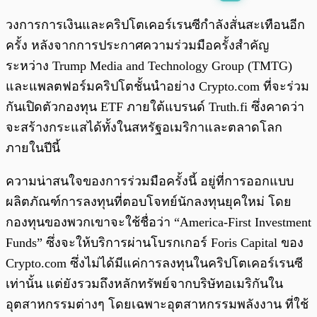
พร้อมเล่น
0:00
/
0:00
วงการการเงินและคริปโตเคอร์เรนซีกำลังสั่นสะเทือนอีก
ครั้ง หลังจากการประกาศความร่วมมือครั้งสำคัญ
ระหว่าง Trump Media and Technology Group (TMTG)
และแพลตฟอร์มคริปโตชั้นนำอย่าง Crypto.com ที่จะร่วม
กันเปิดตัวกองทุน ETF ภายใต้แบรนด์ Truth.fi ซึ่งคาดว่า
จะสร้างกระแสได้ทั้งในสหรัฐอเมริกาและตลาดโลก
ภายในปีนี้
ความน่าสนใจของการร่วมมือครั้งนี้ อยู่ที่การออกแบบ
ผลิตภัณฑ์การลงทุนที่ตอบโจทย์นักลงทุนยุคใหม่ โดย
กองทุนของพวกเขาจะใช้ชื่อว่า “America-First Investment
Funds” ซึ่งจะให้บริการผ่านโบรกเกอร์ Foris Capital ของ
Crypto.com ซึ่งไม่ได้มีแค่การลงทุนในคริปโตเคอร์เรนซี
เท่านั้น แต่ยังรวมถึงหลักทรัพย์จากบริษัทอเมริกันใน
อุตสาหกรรมต่างๆ โดยเฉพาะอุตสาหกรรมพลังงาน ที่ใช้