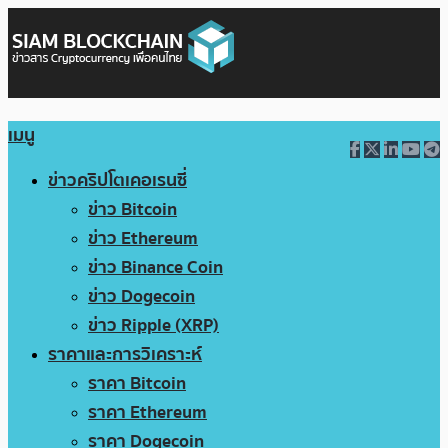
เมนู
ข่าวคริปโตเคอเรนซี่
ข่าว Bitcoin
ข่าว Ethereum
ข่าว Binance Coin
ข่าว Dogecoin
ข่าว Ripple (XRP)
ราคาและการวิเคราะห์
ราคา Bitcoin
ราคา Ethereum
ราคา Dogecoin