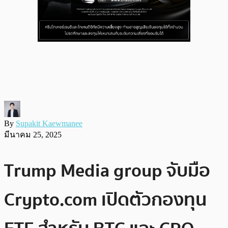
By
Supakit Kaewmanee
มีนาคม 25, 2025
Trump Media group จับมือ
Crypto.com เปิดตัวกองทุน