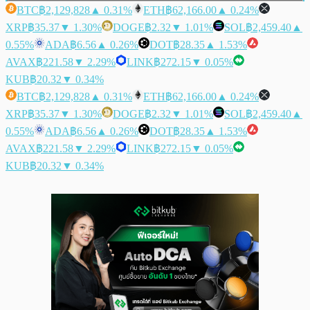
BTC
฿2,129,828
▲ 0.31%
ETH
฿62,166.00
▲ 0.24%
XRP
฿35.37
▼ 1.30%
DOGE
฿2.32
▼ 1.01%
SOL
฿2,459.40
▲
0.55%
ADA
฿6.56
▲ 0.26%
DOT
฿28.35
▲ 1.53%
AVAX
฿221.58
▼ 2.29%
LINK
฿272.15
▼ 0.05%
KUB
฿20.32
▼ 0.34%
BTC
฿2,129,828
▲ 0.31%
ETH
฿62,166.00
▲ 0.24%
XRP
฿35.37
▼ 1.30%
DOGE
฿2.32
▼ 1.01%
SOL
฿2,459.40
▲
0.55%
ADA
฿6.56
▲ 0.26%
DOT
฿28.35
▲ 1.53%
AVAX
฿221.58
▼ 2.29%
LINK
฿272.15
▼ 0.05%
KUB
฿20.32
▼ 0.34%