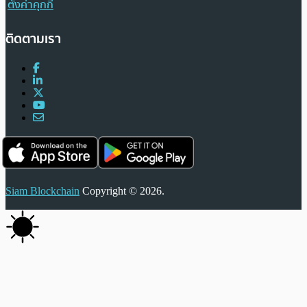
ตั้งค่าคุกกี้
ติดตามเรา
Siam Blockchain
Copyright © 2026.