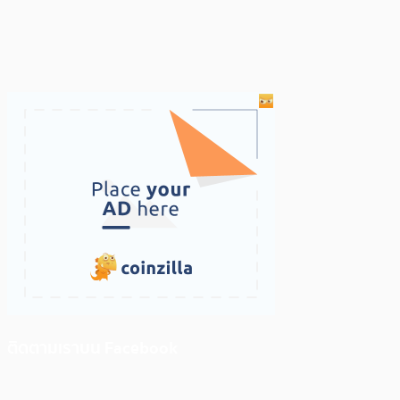
ติดตามเราบน Facebook