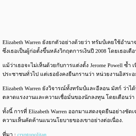
Elizabeth Warren ยังยกตัวอย่างด้วยว่า ทรัมป์เคยใช้อำน
ซึ่งเธอเป็นผู้ก่อตั้งขึ้นหลังวิกฤตการเงินปี 2008 โด
แม้ว่าเธอจะไม่เห็นด้วยกับการแต่งตั้ง Jerome Powell ซ้
ประชาชนทั่วไป แต่เธอยังคงยืนกรานว่า หน่วยงานอิสระอ
Elizabeth Warren ยังวิจารณ์ทั้งทรัมป์และอีลอน มัสก์ 
ตลาดแรงงานและความเชื่อมั่นของนักลงทุน โดยเตือนว่า ก
ทั้งนี้ การที่ Elizabeth Warren ออกมาแสดงจุดยืนอย่างชั
ความเห็นคัดค้านแนวนโยบายของเขาอย่างต่อเนื่อง.
ที่มา :
cryptopolitan