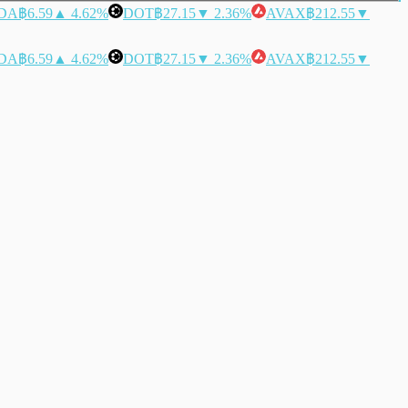
DA
฿6.59
▲ 4.62%
DOT
฿27.15
▼ 2.36%
AVAX
฿212.55
▼
DA
฿6.59
▲ 4.62%
DOT
฿27.15
▼ 2.36%
AVAX
฿212.55
▼