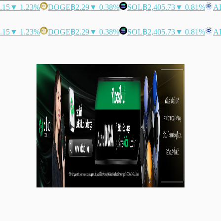
.15
▼ 1.23%
DOGE
฿2.29
▼ 0.38%
SOL
฿2,405.73
▼ 0.81%
A
.15
▼ 1.23%
DOGE
฿2.29
▼ 0.38%
SOL
฿2,405.73
▼ 0.81%
A