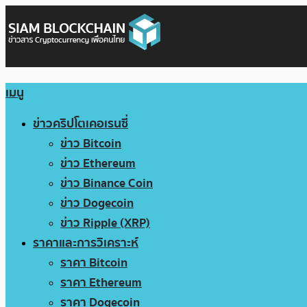
เมนู
ข่าวคริปโตเคอเรนซี่
ข่าว Bitcoin
ข่าว Ethereum
ข่าว Binance Coin
ข่าว Dogecoin
ข่าว Ripple (XRP)
ราคาและการวิเคราะห์
ราคา Bitcoin
ราคา Ethereum
ราคา Dogecoin