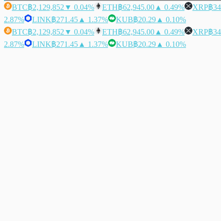
BTC
฿2,129,852
▼ 0.04%
ETH
฿62,945.00
▲ 0.49%
XRP
฿34
2.87%
LINK
฿271.45
▲ 1.37%
KUB
฿20.29
▲ 0.10%
BTC
฿2,129,852
▼ 0.04%
ETH
฿62,945.00
▲ 0.49%
XRP
฿34
2.87%
LINK
฿271.45
▲ 1.37%
KUB
฿20.29
▲ 0.10%