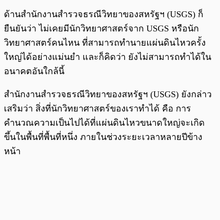
ด้านสำนักงานสำรวจธรณีวิทยาของสหรัฐฯ (USGS) ก็
ยืนยันว่า ไม่เคยมีนักวิทยาศาสตร์จาก USGS หรือนัก
วิทยาศาสตร์คนไหน ที่สามารถทำนายแผ่นดินไหวครั้ง
ใหญ่ได้อย่างแม่นยำ และก็คิดว่า ยังไม่สามารถทำได้ใน
อนาคตอันใกล้นี้
สำนักงานสำรวจธรณีวิทยาของสหรัฐฯ (USGS) ยังกล่าว
เสริมว่า สิ่งที่นักวิทยาศาสตร์ของเราทำได้ คือ การ
คำนวณความเป็นไปได้ที่แผ่นดินไหวขนาดใหญ่จะเกิด
ขึ้นในพื้นที่พื้นที่หนึ่ง ภายในช่วงระยะเวลาหลายปีข้าง
หน้า