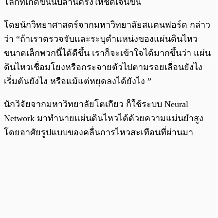
โลกที่เกิดขึ้นนับล้านครั้งให้ชัดเจนขึ้น
โดยนักวิทยาศาสตร์จากมหาวิทยาลัยสแตนฟอร์ด กล่าว
ว่า “ถ้าเราตรวจจับและระบุตำแหน่งของแผ่นดินไหว
ขนาดเล็กพวกนี้ได้ดีขึ้น เราก็จะเข้าใจได้มากขึ้นว่า แผ่น
ดินไหวเชื่อมโยงหรือกระจายตัวไปตามรอยเลื่อนยังไง
เริ่มต้นยังไง หรือแม้แต่หยุดลงได้ยังไง ”
นักวิจัยจากมหาวิทยาลัยโตเกียว ก็ใช้ระบบ Neural
Network มาทำนายแผ่นดินไหวได้ด้วยความแม่นยำสูง
โดยอาศัยรูปแบบของคลื่นการไหวสะเทือนที่ผ่านมา