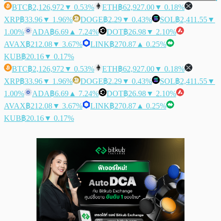
BTC
฿2,126,972
▼ 0.53%
ETH
฿62,927.00
▼ 0.18%
XRP
฿33.96
▼ 1.96%
DOGE
฿2.29
▼ 0.43%
SOL
฿2,411.55
▼
1.00%
ADA
฿6.69
▲ 7.24%
DOT
฿26.98
▼ 2.10%
AVAX
฿212.08
▼ 3.67%
LINK
฿270.87
▲ 0.25%
KUB
฿20.16
▼ 0.17%
BTC
฿2,126,972
▼ 0.53%
ETH
฿62,927.00
▼ 0.18%
XRP
฿33.96
▼ 1.96%
DOGE
฿2.29
▼ 0.43%
SOL
฿2,411.55
▼
1.00%
ADA
฿6.69
▲ 7.24%
DOT
฿26.98
▼ 2.10%
AVAX
฿212.08
▼ 3.67%
LINK
฿270.87
▲ 0.25%
KUB
฿20.16
▼ 0.17%