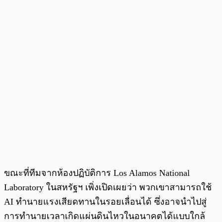
ขณะที่ทีมจากห้องปฏิบัติการ Los Alamos National
Laboratory ในสหรัฐฯ เพิ่งเปิดเผยว่า พวกเขาสามารถใช้
AI ทำนายแรงเสียดทานในรอยเลื่อนได้ ซึ่งอาจนำไปสู่
การทำนายเวลาเกิดแผ่นดินไหวในอนาคตได้แบบใกล้