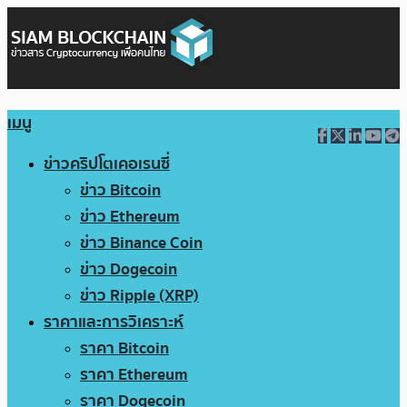
เมนู
ข่าวคริปโตเคอเรนซี่
ข่าว Bitcoin
ข่าว Ethereum
ข่าว Binance Coin
ข่าว Dogecoin
ข่าว Ripple (XRP)
ราคาและการวิเคราะห์
ราคา Bitcoin
ราคา Ethereum
ราคา Dogecoin