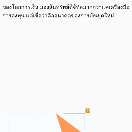
ของโลกการเงิน มองสินทรัพย์ดิจิทัลมากกว่าแค่เครื่องมือ
การลงทุน แต่เชื่อว่าคืออนาคตของการเงินยุคใหม่