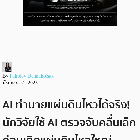
By
Pairploy Denpairojsak
มีนาคม 31, 2025
AI ทำนายแผ่นดินไหวได้จริง!
นักวิจัยใช้ AI ตรวจจับคลื่นเล็ก