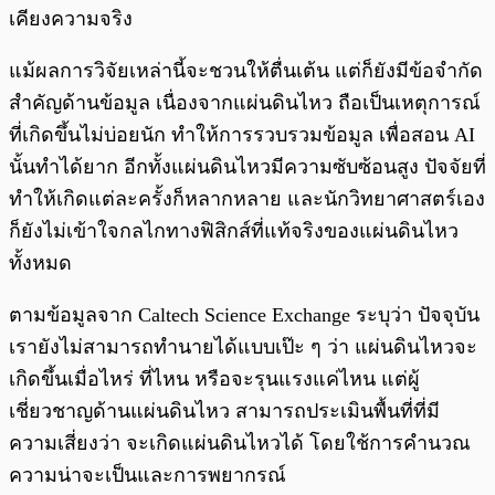
เคียงความจริง
แม้ผลการวิจัยเหล่านี้จะชวนให้ตื่นเต้น แต่ก็ยังมีข้อจำกัด
สำคัญด้านข้อมูล เนื่องจากแผ่นดินไหว ถือเป็นเหตุการณ์
ที่เกิดขึ้นไม่บ่อยนัก ทำให้การรวบรวมข้อมูล เพื่อสอน AI
นั้นทำได้ยาก อีกทั้งแผ่นดินไหวมีความซับซ้อนสูง ปัจจัยที่
ทำให้เกิดแต่ละครั้งก็หลากหลาย และนักวิทยาศาสตร์เอง
ก็ยังไม่เข้าใจกลไกทางฟิสิกส์ที่แท้จริงของแผ่นดินไหว
ทั้งหมด
ตามข้อมูลจาก Caltech Science Exchange ระบุว่า ปัจจุบัน
เรายังไม่สามารถทำนายได้แบบเป๊ะ ๆ ว่า แผ่นดินไหวจะ
เกิดขึ้นเมื่อไหร่ ที่ไหน หรือจะรุนแรงแค่ไหน แต่ผู้
เชี่ยวชาญด้านแผ่นดินไหว สามารถประเมินพื้นที่ที่มี
ความเสี่ยงว่า จะเกิดแผ่นดินไหวได้ โดยใช้การคำนวณ
ความน่าจะเป็นและการพยากรณ์