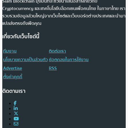
Siam Blockchain มุ่งมั่นที่จะช่วยนำเสนอสารเกี่ยวกับ
Cryptocurrency และเทคโนโลยีบล็อกเชนเพื่อคนไทย ในภาษาไทย เรา
รวบรวมข้อมูลส่วนใหญ่จากเว็บไซต์และเว็บบอร์ดต่างประเทศและนำมา
แปลส่งตรงถึงฟีดคุณ
เกี่ยวกับเว็บไซต์นี้
ทีมงาน
ติดต่อเรา
นโยบายความเป็นส่วนตัว
ข้อตกลงในการใช้งาน
Advertise
RSS
ตั้งค่าคุกกี้
ติดตามเรา