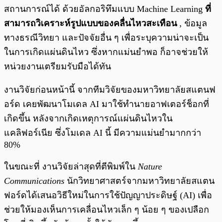
สถานการณ์ได้ ด้วยอัลกอริทึมแบบ Machine Learning
ที่
สามารถวิเคราะห์รูปแบบของคลื่นไหวสะเทือน
, ข้อมูล
ทางธรณีวิทยา และปัจจัยอื่น ๆ เพื่อระบุความน่าจะเป็น
ในการเกิดแผ่นดินไหว ซึ่งหากแม่นยำพอ ก็อาจช่วยให้
หน่วยงานเตรียมรับมือได้ทัน
งานวิจัยก่อนหน้านี้ จากทีมวิจัยของมหาวิทยาลัยสแตนฟ
อร์ด เคยพัฒนาโมเดล AI มาใช้ทำนายอาฟเตอร์ช็อกที่
เกิดขึ้น หลังจากเกิดเหตุการณ์แผ่นดินไหวใน
แคลิฟอร์เนีย ซึ่งโมเดล AI นี้ มีความแม่นยำมากกว่า
80%
ในขณะที่ งานวิจัยล่าสุดที่ตีพิมพ์ใน
Nature
Communications
นักวิทยาศาสตร์จากมหาวิทยาลัยสแตน
ฟอร์ดได้เสนอวิธีใหม่ในการใช้ปัญญาประดิษฐ์ (AI) เพื่อ
ช่วยให้มองเห็นการเคลื่อนไหวเล็ก ๆ น้อย ๆ ของเปลือก