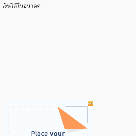
เงินได้ในอนาคต