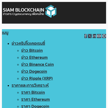
เมนู
ข่าวคริปโตเคอเรนซี่
ข่าว Bitcoin
ข่าว Ethereum
ข่าว Binance Coin
ข่าว Dogecoin
ข่าว Ripple (XRP)
ราคาและการวิเคราะห์
ราคา Bitcoin
ราคา Ethereum
ราคา Dogecoin