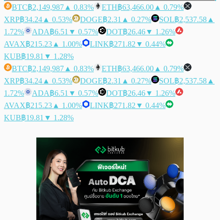
BTC
฿2,149,987
▲ 0.83%
ETH
฿63,466.00
▲ 0.79%
XRP
฿34.24
▲ 0.53%
DOGE
฿2.31
▲ 0.27%
SOL
฿2,537.58
▲
1.72%
ADA
฿6.51
▼ 0.57%
DOT
฿26.46
▼ 1.26%
AVAX
฿215.23
▲ 1.00%
LINK
฿271.82
▼ 0.44%
KUB
฿19.81
▼ 1.28%
BTC
฿2,149,987
▲ 0.83%
ETH
฿63,466.00
▲ 0.79%
XRP
฿34.24
▲ 0.53%
DOGE
฿2.31
▲ 0.27%
SOL
฿2,537.58
▲
1.72%
ADA
฿6.51
▼ 0.57%
DOT
฿26.46
▼ 1.26%
AVAX
฿215.23
▲ 1.00%
LINK
฿271.82
▼ 0.44%
KUB
฿19.81
▼ 1.28%