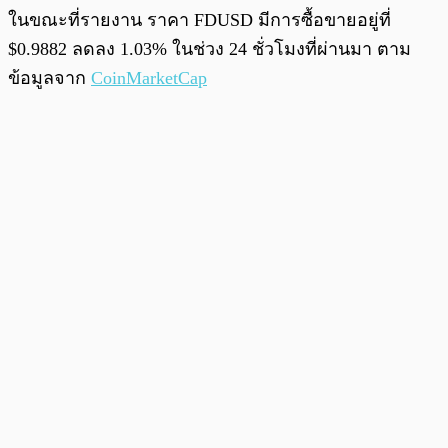
ในขณะที่รายงาน ราคา FDUSD มีการซื้อขายอยู่ที่
$0.9882 ลดลง 1.03% ในช่วง 24 ชั่วโมงที่ผ่านมา ตาม
ข้อมูลจาก
CoinMarketCap