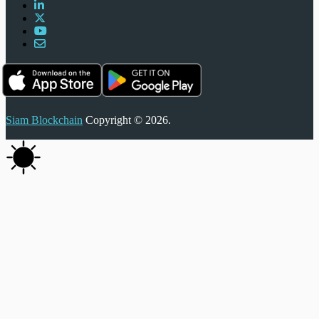
Siam Blockchain
Copyright © 2026.