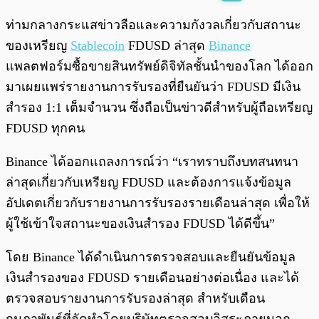
พร้อมเล่น
0:00
/
0:00
ท่ามกลางกระแสข่าวลือและความกังวลเกี่ยวกับสถานะ
ของเหรียญ
Stablecoin
FDUSD ล่าสุด
Binance
แพลตฟอร์มซื้อขายสินทรัพย์ดิจิทัลชั้นนำของโลก ได้ออก
มาเผยแพร่รายงานการรับรองที่ยืนยันว่า FDUSD มีเงิน
สำรอง 1:1 เต็มจำนวน ซึ่งถือเป็นข่าวดีสำหรับผู้ถือเหรียญ
FDUSD ทุกคน
Binance ได้ออกแถลงการณ์ว่า “เราทราบถึงบทสนทนา
ล่าสุดเกี่ยวกับเหรียญ FDUSD และต้องการแจ้งข้อมูล
อัปเดตเกี่ยวกับรายงานการรับรองรายเดือนล่าสุด เพื่อให้
ผู้ใช้เข้าใจสถานะของเงินสำรอง FDUSD ได้ดีขึ้น”
โดย Binance ได้ดำเนินการตรวจสอบและยืนยันข้อมูล
เงินสำรองของ FDUSD รายเดือนอย่างต่อเนื่อง และได้
ตรวจสอบรายงานการรับรองล่าสุด สำหรับเดือน