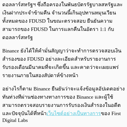
ดอลลาร์สหรัฐฯ ซึ่งถือครองในพันธบัตรรัฐบาลสหรัฐและ
เงินฝากประจำข้ามคืน จำนวนนี้เกินอุปทานหมุนเวียน
ทั้งหมดของ FDUSD ในขณะตรวจสอบ ยืนยันความ
สามารถของ FDUSD ในการแลกคืนในอัตรา 1:1 กับ
ดอลลาร์สหรัฐ
Binance ยังได้ให้คำมั่นสัญญาว่าจะทำการตรวจสอบเงิน
สำรองของ FDUSD อย่างละเอียดสำหรับรายงานการ
รับรองเดือนมีนาคมที่จะเกิดขึ้น และคาดว่าจะเผยแพร่
รายงานภายในสองสัปดาห์ข้างหน้า
อย่างไรก็ตาม Binance ยืนยันว่าจะแจ้งข้อมูลอัปเดตอย่าง
ทันท่วงทีผ่านช่องทางทางการของ Binance และผู้ใช้
สามารถตรวจสอบรายงานการรับรองเงินสำรองในอดีต
และปัจจุบันได้ที่หน้า
เว็บไซต์อย่างเป็นทางการ
ของ First
Digital Labs