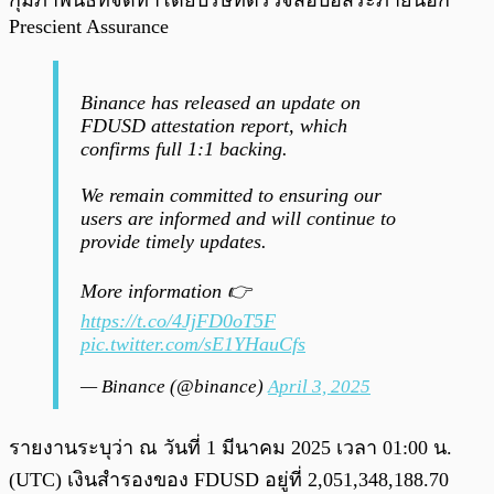
กุมภาพันธ์ที่จัดทำโดยบริษัทตรวจสอบอิสระภายนอก
Prescient Assurance
Binance has released an update on
FDUSD attestation report, which
confirms full 1:1 backing.
We remain committed to ensuring our
users are informed and will continue to
provide timely updates.
More information 👉
https://t.co/4JjFD0oT5F
pic.twitter.com/sE1YHauCfs
— Binance (@binance)
April 3, 2025
รายงานระบุว่า ณ วันที่ 1 มีนาคม 2025 เวลา 01:00 น.
(UTC) เงินสำรองของ FDUSD อยู่ที่ 2,051,348,188.70