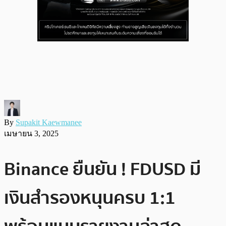
By
Supakit Kaewmanee
เมษายน 3, 2025
Binance ยืนยัน ! FDUSD มี
เงินสำรองหนุนครบ 1:1