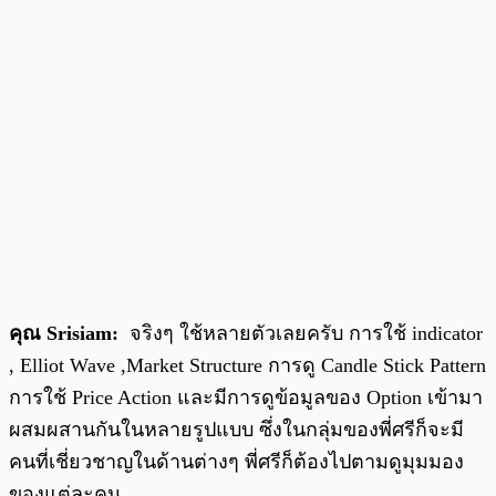
คุณ Srisiam:
จริงๆ ใช้หลายตัวเลยครับ การใช้ indicator
, Elliot Wave ,Market Structure การดู Candle Stick Pattern
การใช้ Price Action และมีการดูข้อมูลของ Option เข้ามา
ผสมผสานกันในหลายรูปแบบ ซึ่งในกลุ่มของพี่ศรีก็จะมี
คนที่เชี่ยวชาญในด้านต่างๆ พี่ศรีก็ต้องไปตามดูมุมมอง
ของแต่ละคน