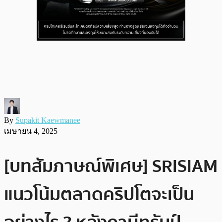
By
Supakit Kaewmanee
เมษายน 4, 2025
[บทสัมภาษณ์พิเศษ] SRISIAM
แนวโน้มตลาดคริปโตจะเป็น