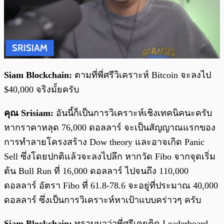
Siam Blockchain:
ตามที่พี่ศรีวิเคราะห์ Bitcoin จะลงไป
$40,000 จริงมั้ยครับ
คุณ Srisiam:
อันนี้ก็เป็นการวิเคราะห์เชิงเทคนิคนะครับ
หากราคาหลุด 76,000 ดอลลาร์ จะเป็นสัญญาณแรกของ
การทำลายโครงสร้าง Dow theory และอาจเกิด Panic
Sell ซึ่งโดยปกติแล้วจะลงไปลึก หากวัด Fibo จากจุดเริ่ม
ต้น Bull Run ที่ 16,000 ดอลลาร์ ไปจนถึง 110,000
ดอลลาร์ อัตรา Fibo ที่ 61.8-78.6 จะอยู่ที่ประมาณ 40,000
ดอลลาร์ ซึ่งเป็นการวิเคราะห์หาเป้าแบบคร่าวๆ ครับ
Siam Blockchain:
ทราบมาว่าพี่ศรีเคยติด Leaderboard