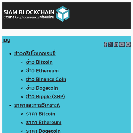
เมนู
ข่าวคริปโตเคอเรนซี่
ข่าว Bitcoin
ข่าว Ethereum
ข่าว Binance Coin
ข่าว Dogecoin
ข่าว Ripple (XRP)
ราคาและการวิเคราะห์
ราคา Bitcoin
ราคา Ethereum
ราคา Dogecoin