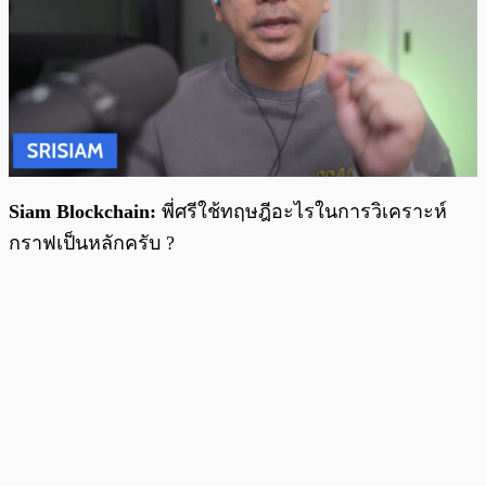
Siam Blockchain:
พี่ศรีใช้ทฤษฎีอะไรในการวิเคราะห์
กราฟเป็นหลักครับ ?