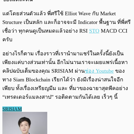
แต่โดยส่วนตัวแล้ว พี่ศรีใช้ Elliot Wave กับ Market
Structure เป็นหลัก และก็อาจจะมี Indicator พื้นฐาน ที่พี่ศรี
เชื่อว่า ทุกคนดูเป็นหมดแล้วอย่าง RSI
STO
MACD CCI
ครับ
อย่างไรก็ตาม เรื่องราวที่เรานำมาแชร์ในครั้งนี้ยังเป็น
เพียงแค่บางส่วนเท่านั้น อีกไม่นานเราจะเผยแพร่เนื้อหา
คลิปฉบับเต็มของคุณ SRISIAM ผ่าน
ช่อง Youtube
ของ
ทาง Siam Blockchain เรียกได้ว่า ยังมีเรื่องน่าสนใจอีก
เพียบ ทั้งเรื่องเหรียญมีม และ ที่มาของฉายาสุดพีคอย่าง
“เทรดเดอร์แมลงสาป” รอติดตามกันได้เลย เร็วๆ นี้
SRISIAM