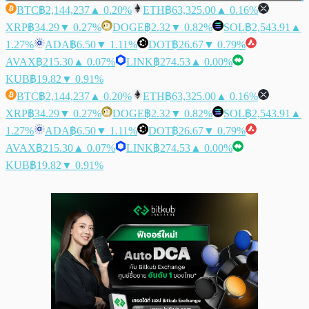
BTC
฿2,144,237
▲ 0.20%
ETH
฿63,325.00
▲ 0.16%
XRP
฿34.29
▼ 0.27%
DOGE
฿2.32
▼ 0.82%
SOL
฿2,543.91
▲
1.27%
ADA
฿6.50
▼ 1.11%
DOT
฿26.67
▼ 0.79%
AVAX
฿215.30
▲ 0.07%
LINK
฿274.53
▲ 0.00%
KUB
฿19.82
▼ 0.91%
BTC
฿2,144,237
▲ 0.20%
ETH
฿63,325.00
▲ 0.16%
XRP
฿34.29
▼ 0.27%
DOGE
฿2.32
▼ 0.82%
SOL
฿2,543.91
▲
1.27%
ADA
฿6.50
▼ 1.11%
DOT
฿26.67
▼ 0.79%
AVAX
฿215.30
▲ 0.07%
LINK
฿274.53
▲ 0.00%
KUB
฿19.82
▼ 0.91%