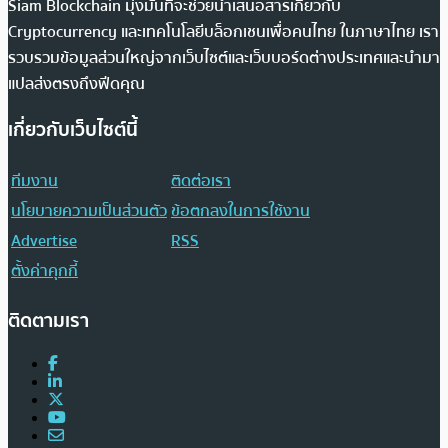
Siam Blockchain มุ่งมั่นที่จะช่วยนำเสนอสารเกี่ยวกับ
Cryptocurrency และเทคโนโลยีบล็อกเชนเพื่อคนไทย ในภาษาไทย เรา
รวบรวมข้อมูลส่วนใหญ่จากเว็บไซต์และเว็บบอร์ดต่างประเทศและนำมา
แปลส่งตรงถึงฟีดคุณ
เกี่ยวกับเว็บไซต์นี้
ทีมงาน
ติดต่อเรา
นโยบายความเป็นส่วนตัว
ข้อตกลงในการใช้งาน
Advertise
RSS
ตั้งค่าคุกกี้
ติดตามเรา