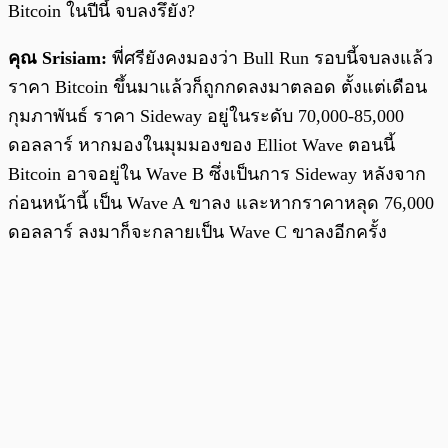
Bitcoin ในปีนี้ จบลงรึยัง?
คุณ Srisiam:
พี่ศรียังคงมองว่า Bull Run รอบนี้จบลงแล้ว
ราคา Bitcoin ขึ้นมาแล้วก็ถูกกดลงมาตลอด ตั้งแต่เดือน
กุมภาพันธ์ ราคา Sideway อยู่ในระดับ 70,000-85,000
ดอลลาร์ หากมองในมุมมองของ Elliot Wave ตอนนี้
Bitcoin อาจอยู่ใน Wave B ซึ่งเป็นการ Sideway หลังจาก
ก่อนหน้านี้ เป็น Wave A ขาลง และหากราคาหลุด 76,000
ดอลลาร์ ลงมาก็จะกลายเป็น Wave C ขาลงอีกครั้ง