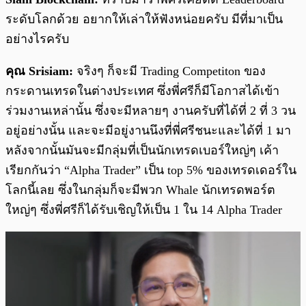
ระดับโลกด้วย อยากให้เล่าให้ฟังหน่อยครับ มีที่มาเป็น
อย่างไรครับ
คุณ Srisiam:
จริงๆ ก็จะมี Trading Competiton ของ
กระดานเทรดในต่างประเทศ ซึ่งพี่ศรีก็มีโอกาสได้เข้า
ร่วมงานเหล่านั้น ซึ่งจะมีหลายๆ งานครับที่ได้ที่ 2 ที่ 3 วน
อยู่อย่างนั้น และจะมีอยู่งานนึงที่พี่ศรีชนะและได้ที่ 1 มา
หลังจากนั้นมันจะมีกลุ่มที่เป็นนักเทรดเบอร์ใหญ่ๆ เค้า
เรียกกันว่า “Alpha Trader” เป็น top 5% ของเทรดเดอร์ใน
โลกนี้เลย ซึ่งในกลุ่มก็จะมีพวก Whale นักเทรดพอร์ต
ใหญ่ๆ ซึ่งพี่ศรีก็ได้รับเชิญให้เป็น 1 ใน 14 Alpha Trader