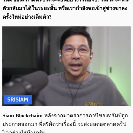
ตัวกลับมาได้ในระยะสั้น หรือเรากำลังจะเข้าสู่ช่วงขาลง
ครั้งใหม่อย่างเต็มตัว?
Siam Blockchain:
หลังจากมาตราการภาษีของทรัมป์ถูก
ประกาศออกมา พี่ศรีคิดว่าเรื่องนี้ จะส่งผลต่อตลาดคริป
โตอย่างไรบ้างครับ