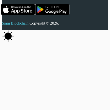
Siam Blockchain
Copyright © 2026.