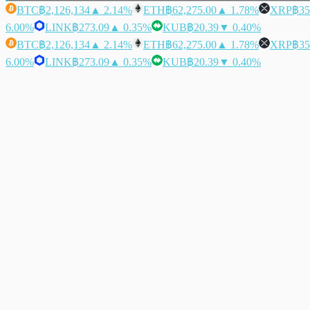
BTC
฿2,126,134
▲ 2.14%
ETH
฿62,275.00
▲ 1.78%
XRP
฿35
6.00%
LINK
฿273.09
▲ 0.35%
KUB
฿20.39
▼ 0.40%
BTC
฿2,126,134
▲ 2.14%
ETH
฿62,275.00
▲ 1.78%
XRP
฿35
6.00%
LINK
฿273.09
▲ 0.35%
KUB
฿20.39
▼ 0.40%