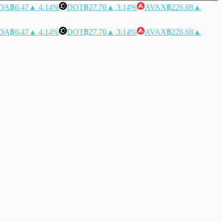
DA
฿6.47
▲ 4.14%
DOT
฿27.70
▲ 3.14%
AVAX
฿226.68
▲
DA
฿6.47
▲ 4.14%
DOT
฿27.70
▲ 3.14%
AVAX
฿226.68
▲