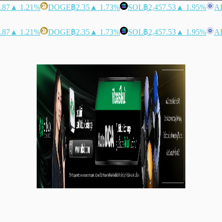
.87
▲ 1.21%
DOGE
฿2.35
▲ 1.73%
SOL
฿2,457.53
▲ 1.95%
A
.87
▲ 1.21%
DOGE
฿2.35
▲ 1.73%
SOL
฿2,457.53
▲ 1.95%
A