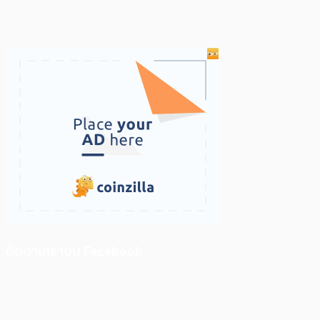
ติดตามเราบน Facebook