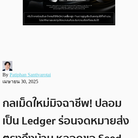
By
Patiphan Santivarotai
เมษายน 30, 2025
กลเม็ดใหม่มิจฉาชีพ! ปลอม
เป็น Ledger ร่อนจดหมายส่ง