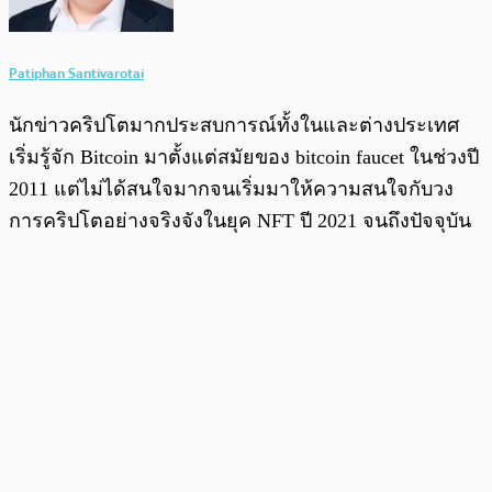
Patiphan Santivarotai
นักข่าวคริปโตมากประสบการณ์ทั้งในและต่างประเทศ
เริ่มรู้จัก Bitcoin มาตั้งแต่สมัยของ bitcoin faucet ในช่วงปี
2011 แต่ไม่ได้สนใจมากจนเริ่มมาให้ความสนใจกับวง
การคริปโตอย่างจริงจังในยุค NFT ปี 2021 จนถึงปัจจุบัน