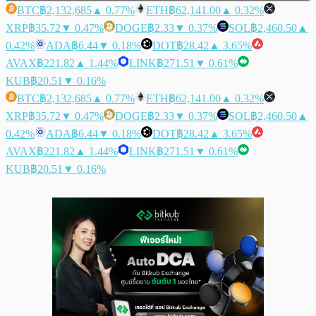
BTC
฿2,132,685
▲ 0.77%
ETH
฿62,141.00
▲ 0.32%
XRP
฿35.72
▼ 0.47%
DOGE
฿2.33
▼ 0.37%
SOL
฿2,460.50
▲
0.42%
ADA
฿6.44
▼ 0.18%
DOT
฿28.42
▲ 3.65%
AVAX
฿221.82
▲ 1.44%
LINK
฿271.51
▼ 0.61%
KUB
฿20.51
▼ 0.16%
BTC
฿2,132,685
▲ 0.77%
ETH
฿62,141.00
▲ 0.32%
XRP
฿35.72
▼ 0.47%
DOGE
฿2.33
▼ 0.37%
SOL
฿2,460.50
▲
0.42%
ADA
฿6.44
▼ 0.18%
DOT
฿28.42
▲ 3.65%
AVAX
฿221.82
▲ 1.44%
LINK
฿271.51
▼ 0.61%
KUB
฿20.51
▼ 0.16%