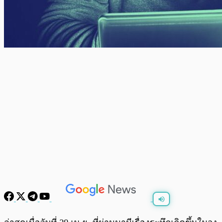
พร้อมเล่น
0:00
/
0:00