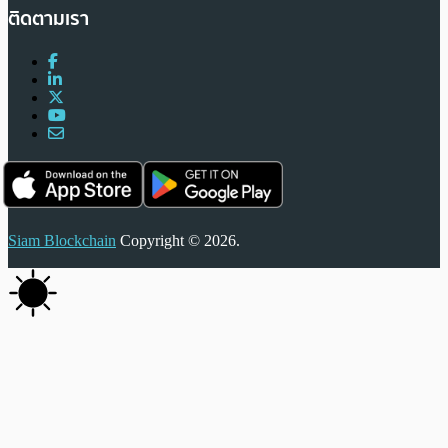
ติดตามเรา
Siam Blockchain
Copyright © 2026.