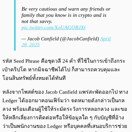
Be very cautious and warn any friends or
family that you know is in crypto and is
not that savvy.
pic.twitter.com/XoUAGQBJXt
— Jacob Canfield (@JacobCanfield)
April
28, 2025
รหัส Seed Phrase คือชุดวลี 24 คำ ที่ใช้ในการเข้าถึงกระ
เป๋าคริปโต หากมิจฉาชีพได้ไป ก็สามารถควบคุมและ
โอนสินทรัพย์ทั้งหมดได้ทันที
หลังจากโพสต์ของ Jacob Canfield แพร่สะพัดออกไป ทาง
Ledger ได้ออกมาคอนเฟิร์มว่า จดหมายดังกล่าวเป็นกล
ลวง พร้อมเตือนผู้ใช้ให้ระมัดระวังการหลอกลวง และขอ
ให้หลีกเลี่ยงการติดต่อหรือให้ข้อมูลใด ๆ กับบัญชีที่อ้าง
ว่าเป็นพนักงานของ Ledger หรือบุคคลที่เสนอบริการช่วย