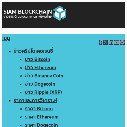
เมนู
ข่าวคริปโตเคอเรนซี่
ข่าว Bitcoin
ข่าว Ethereum
ข่าว Binance Coin
ข่าว Dogecoin
ข่าว Ripple (XRP)
ราคาและการวิเคราะห์
ราคา Bitcoin
ราคา Ethereum
ราคา Dogecoin