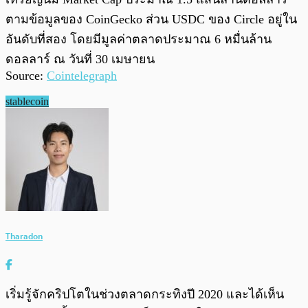
ตามข้อมูลของ CoinGecko ส่วน USDC ของ Circle อยู่ใน
อันดับที่สอง โดยมีมูลค่าตลาดประมาณ 6 หมื่นล้าน
ดอลลาร์ ณ วันที่ 30 เมษายน
Source:
Cointelegraph
stablecoin
Tharadon
เริ่มรู้จักคริปโตในช่วงตลาดกระทิงปี 2020 และได้เห็น