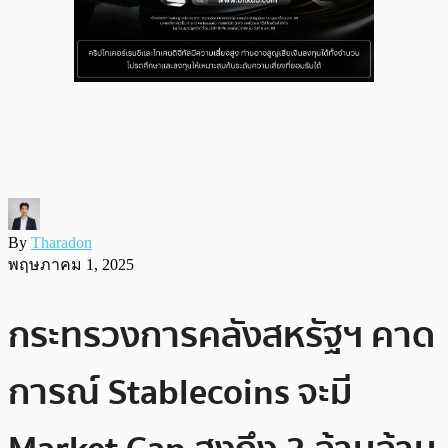
By
Tharadon
พฤษภาคม 1, 2025
กระทรวงการคลังสหรัฐฯ คาด
การณ์ Stablecoins จะมี