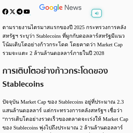
พร้อมเล่น
0:00
/
0:00
ตามรายงานไตรมาสแรกของปี 2025 กระทรวงการคลัง
สหรัฐฯ ระบุว่า Stablecoins ที่ผูกกับดอลลาร์สหรัฐมีแนว
โน้มเติบโตอย่างก้าวกระโดด โดยคาดว่า Market Cap
รวมจะแตะ 2 ล้านล้านดอลลาร์ภายในปี 2028
การเติบโตอย่างก้าวกระโดดของ
Stablecoins
ปัจจุบัน Market Cap ของ Stablecoins อยู่ที่ประมาณ 2.3
แสนล้านดอลลาร์ แต่กระทรวงการคลังสหรัฐฯ เชื่อว่า
“การเติบโตอย่างรวดเร็วของตลาดจะเร่งให้ Market Cap
ของ Stablecoins พุ่งไปถึงประมาณ 2 ล้านล้านดอลลาร์