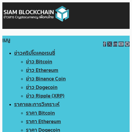
เมนู
ข่าวคริปโตเคอเรนซี่
ข่าว Bitcoin
ข่าว Ethereum
ข่าว Binance Coin
ข่าว Dogecoin
ข่าว Ripple (XRP)
ราคาและการวิเคราะห์
ราคา Bitcoin
ราคา Ethereum
ราคา Dogecoin