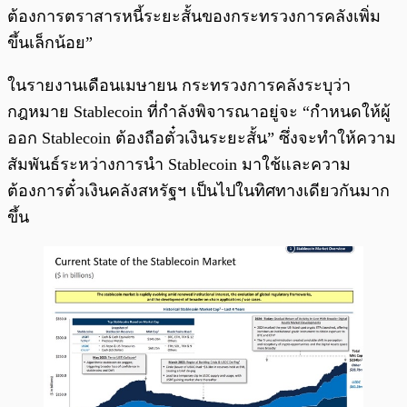
ต้องการตราสารหนี้ระยะสั้นของกระทรวงการคลังเพิ่ม
ขึ้นเล็กน้อย”
ในรายงานเดือนเมษายน กระทรวงการคลังระบุว่า
กฎหมาย Stablecoin ที่กำลังพิจารณาอยู่จะ “กำหนดให้ผู้
ออก Stablecoin ต้องถือตั๋วเงินระยะสั้น” ซึ่งจะทำให้ความ
สัมพันธ์ระหว่างการนำ Stablecoin มาใช้และความ
ต้องการตั๋วเงินคลังสหรัฐฯ เป็นไปในทิศทางเดียวกันมาก
ขึ้น