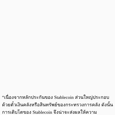
“เนื่องจากหลักประกันของ Stablecoin ส่วนใหญ่ประกอบ
ด้วยตั๋วเงินคลังหรือสินทรัพย์ของกระทรวงการคลัง ดังนั้น
การเติบโตของ Stablecoin จึงน่าจะส่งผลให้ความ