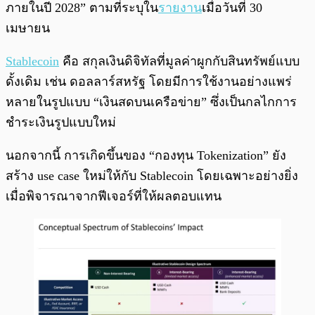
ภายในปี 2028” ตามที่ระบุใน
รายงาน
เมื่อวันที่ 30
เมษายน
Stablecoin
คือ สกุลเงินดิจิทัลที่มูลค่าผูกกับสินทรัพย์แบบ
ดั้งเดิม เช่น ดอลลาร์สหรัฐ โดยมีการใช้งานอย่างแพร่
หลายในรูปแบบ “เงินสดบนเครือข่าย” ซึ่งเป็นกลไกการ
ชำระเงินรูปแบบใหม่
นอกจากนี้ การเกิดขึ้นของ “กองทุน​ Tokenization” ยัง
สร้าง use case ใหม่ให้กับ Stablecoin โดยเฉพาะอย่างยิ่ง
เมื่อพิจารณาจากฟีเจอร์ที่ให้ผลตอบแทน