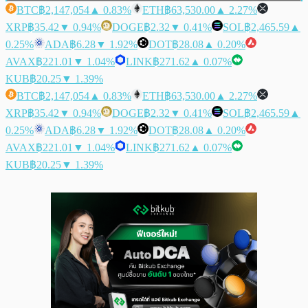
BTC
฿2,147,054
▲ 0.83%
ETH
฿63,530.00
▲ 2.27%
XRP
฿35.42
▼ 0.94%
DOGE
฿2.32
▼ 0.41%
SOL
฿2,465.59
▲
0.25%
ADA
฿6.28
▼ 1.92%
DOT
฿28.08
▲ 0.20%
AVAX
฿221.01
▼ 1.04%
LINK
฿271.62
▲ 0.07%
KUB
฿20.25
▼ 1.39%
BTC
฿2,147,054
▲ 0.83%
ETH
฿63,530.00
▲ 2.27%
XRP
฿35.42
▼ 0.94%
DOGE
฿2.32
▼ 0.41%
SOL
฿2,465.59
▲
0.25%
ADA
฿6.28
▼ 1.92%
DOT
฿28.08
▲ 0.20%
AVAX
฿221.01
▼ 1.04%
LINK
฿271.62
▲ 0.07%
KUB
฿20.25
▼ 1.39%