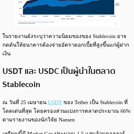
ในรายงานยังระบุว่าความนิยมของของ Stablecoin อาจ
กดดันให้ธนาคารต้องจ่ายอัตราดอกเบี้ยที่สูงขึ้นแก่ผู้ฝาก
เงิน
USDT และ USDC เป็นผู้นำในตลาด
Stablecoin
ณ วันที่ 25 เมษายน
USDT
ของ Tether เป็น Stablecoin ที่
โดดเด่นที่สุด โดยครองส่วนแบ่งการตลาดประมาณ 66%
ตามรายงานของนักวิจัย Nansen
เหรียญนี้มี Market Cap ประมาณ 1.5 แสนล้านดอลลาร์