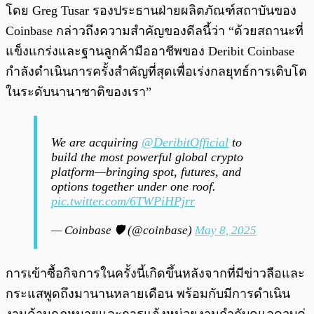
โดย Greg Tusar รองประธานฝ่ายผลิตภัณฑ์สถาบันของ
Coinbase กล่าวถึงความสำคัญของดีลนี้ว่า “ด้วยสถานะที่
แข็งแกร่งและฐานลูกค้ามืออาชีพของ Deribit Coinbase
กำลังดำเนินการครั้งสำคัญที่สุดเพื่อเร่งกลยุทธ์การเติบโต
ในระดับนานาชาติของเรา”
We are acquiring
@DeribitOfficial
to
build the most powerful global crypto
platform—bringing spot, futures, and
options together under one roof.
pic.twitter.com/6TWPiHPjrr
— Coinbase 🛡️ (@coinbase)
May 8, 2025
การเข้าซื้อกิจการในครั้งนี้เกิดขึ้นหลังจากที่มีข่าวลือและ
กระแสพูดถึงมานานหลายเดือน พร้อมกับมีการดำเนิน