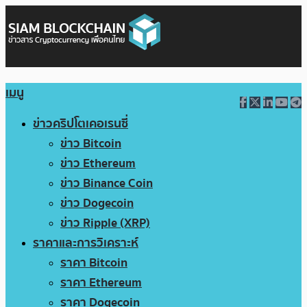
เมนู
ข่าวคริปโตเคอเรนซี่
ข่าว Bitcoin
ข่าว Ethereum
ข่าว Binance Coin
ข่าว Dogecoin
ข่าว Ripple (XRP)
ราคาและการวิเคราะห์
ราคา Bitcoin
ราคา Ethereum
ราคา Dogecoin