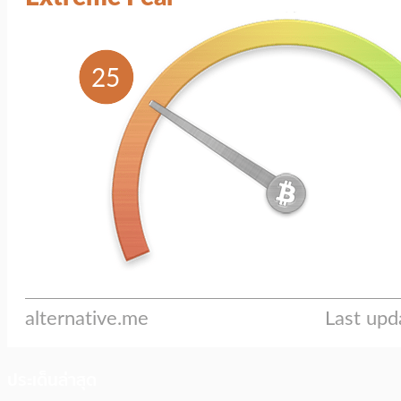
ประเด็นล่าสุด