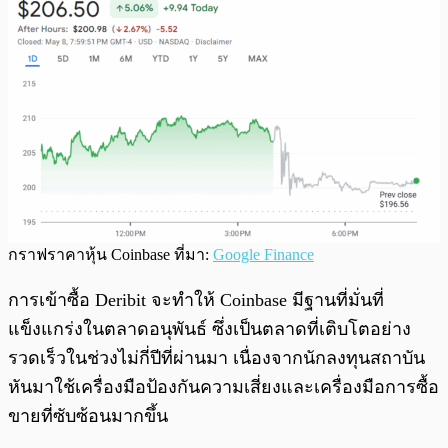
กราฟราคาหุ้น Coinbase ที่มา:
Google Finance
การเข้าซื้อ Deribit จะทำให้ Coinbase มีฐานที่มั่นที่
แข็งแกร่งในตลาดอนุพันธ์ ซึ่งเป็นตลาดที่เติบโตอย่าง
รวดเร็วในช่วงไม่กี่ปีที่ผ่านมา เนื่องจากนักลงทุนสถาบัน
หันมาใช้เครื่องมือป้องกันความเสี่ยงและเครื่องมือการซื้อ
ขายที่ซับซ้อนมากขึ้น