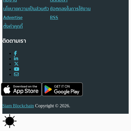
นโยบายความเป็นส่วนตัว
ข้อตกลงในการใช้งาน
Advertise
RSS
ตั้งค่าคุกกี้
ติดตามเรา
Siam Blockchain
Copyright © 2026.