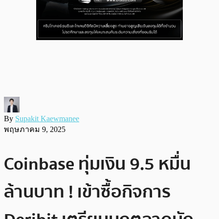
By
Supakit Kaewmanee
พฤษภาคม 9, 2025
Coinbase ทุ่มเงิน 9.5 หมื่น
ล้านบาท ! เข้าซื้อกิจการ