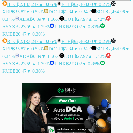
BTC
฿2,137,237
▲ 0.06%
ETH
฿62,363.00
▼ 0.25%
XRP
฿35.87
▼ 0.53%
DOGE
฿2.34
▼ 0.34%
SOL
฿2,464.98
▼
0.34%
ADA
฿6.39
▼ 1.56%
DOT
฿27.97
▲ 1.42%
AVAX
฿223.59
▲ 1.79%
LINK
฿273.02
▼ 0.85%
KUB
฿20.47
▼ 0.30%
BTC
฿2,137,237
▲ 0.06%
ETH
฿62,363.00
▼ 0.25%
XRP
฿35.87
▼ 0.53%
DOGE
฿2.34
▼ 0.34%
SOL
฿2,464.98
▼
0.34%
ADA
฿6.39
▼ 1.56%
DOT
฿27.97
▲ 1.42%
AVAX
฿223.59
▲ 1.79%
LINK
฿273.02
▼ 0.85%
KUB
฿20.47
▼ 0.30%