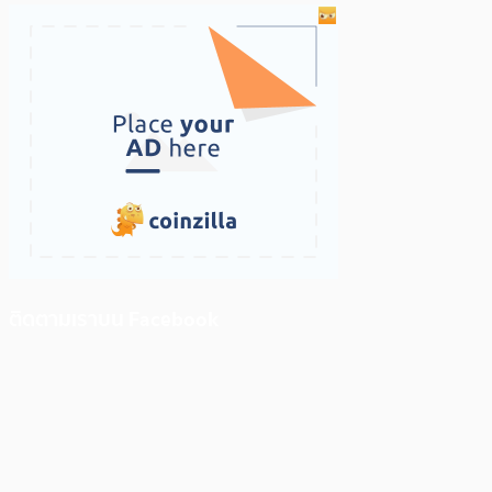
ติดตามเราบน Facebook