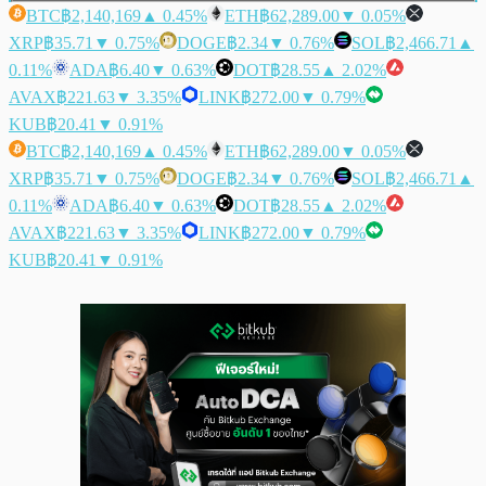
BTC
฿2,140,169
▲ 0.45%
ETH
฿62,289.00
▼ 0.05%
XRP
฿35.71
▼ 0.75%
DOGE
฿2.34
▼ 0.76%
SOL
฿2,466.71
▲
0.11%
ADA
฿6.40
▼ 0.63%
DOT
฿28.55
▲ 2.02%
AVAX
฿221.63
▼ 3.35%
LINK
฿272.00
▼ 0.79%
KUB
฿20.41
▼ 0.91%
BTC
฿2,140,169
▲ 0.45%
ETH
฿62,289.00
▼ 0.05%
XRP
฿35.71
▼ 0.75%
DOGE
฿2.34
▼ 0.76%
SOL
฿2,466.71
▲
0.11%
ADA
฿6.40
▼ 0.63%
DOT
฿28.55
▲ 2.02%
AVAX
฿221.63
▼ 3.35%
LINK
฿272.00
▼ 0.79%
KUB
฿20.41
▼ 0.91%