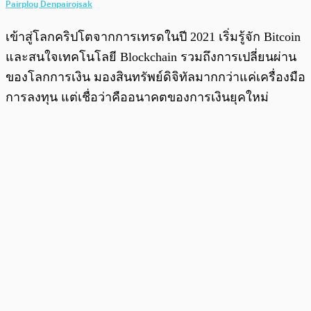
Pairploy Denpairojsak
เข้าสู่โลกคริปโตจากการเทรดในปี 2021 เริ่มรู้จัก Bitcoin
และสนใจเทคโนโลยี Blockchain รวมถึงการเปลี่ยนผ่าน
ของโลกการเงิน มองสินทรัพย์ดิจิทัลมากกว่าแค่เครื่องมือ
การลงทุน แต่เชื่อว่าคืออนาคตของการเงินยุคใหม่