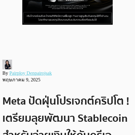
By
Pairploy Denpairojsak
พฤษภาคม 9, 2025
Meta ปัดฝุ่นโปรเจกต์คริปโต !
เตรียมลุยพัฒนา Stablecoin