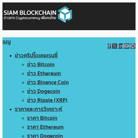
เมนู
ข่าวคริปโตเคอเรนซี่
ข่าว Bitcoin
ข่าว Ethereum
ข่าว Binance Coin
ข่าว Dogecoin
ข่าว Ripple (XRP)
ราคาและการวิเคราะห์
ราคา Bitcoin
ราคา Ethereum
ราคา Dogecoin