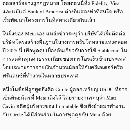
ดอลลาร์อย่างถูกกฎหมาย โดยตอนนี้ทั้ง Fidelity, Visa
และแม้แต่ Bank of America ต่างก็แสดงท่าทีสนใจ หรือ
เริ่มพัฒนาโครงการในทิศทางเดียวกันแล้ว
ในฝั่งของ Meta เอง แหล่งข่าวระบุว่า บริษัทได้เริ่มติดต่อ
บริษัทโครงสร้างพื้นฐานในวงการคริปโตหลายแห่งตลอด
ปี 2025 นี้ เพื่อพูดคุยเบื้องต้นเกี่ยวกับการใช้ Stablecoin ใน
การลดต้นทุนค่าธรรมเนียมของการโอนเงินข้ามประเทศ
โดยเฉพาะการจ่ายเงินจำนวนน้อยให้กับครีเอเตอร์หรือ
ฟรีแลนซ์ที่ทำงานในหลายประเทศ
หนึ่งในชื่อที่ถูกพูดถึงคือ Circle ผู้ออกเหรียญ USDC ที่อาจ
เป็นพันธมิตรที่ Meta เล็งไว้ โดยรายงานระบุว่า Matt
Cavin อดีตผู้บริหารของ Immutable ซึ่งเพิ่งย้ายมาทำงาน
กับ Circle ได้มีส่วนร่วมในการพูดคุยกับ Meta ด้วย