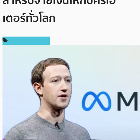
สำหรับจ่ายเงินให้กับครีเอ
เตอร์ทั่วโลก
ข่าวคริปโตเคอเรนซี่