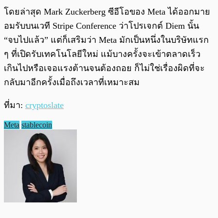
โดยล่าสุด Mark Zuckerberg ซีอีโอของ Meta ได้ออกมาย
อมรับบนเวที Stripe Conference ว่าโปรเจกต์ Diem นั้น
“จบไปแล้ว” แต่ก็เสริมว่า Meta มักเป็นหนึ่งในบริษัทแรก
ๆ ที่เปิดรับเทคโนโลยีใหม่ แม้บางครั้งจะเข้าตลาดเร็ว
เกินไปหรือเจอแรงต้านจนต้องถอย ก็ไม่ใช่เรื่องผิดที่จะ
กลับมาอีกครั้งเมื่อถึงเวลาที่เหมาะสม
ที่มา:
cryptoslate
Meta
stablecoin