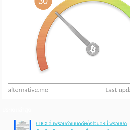
ประเด็นล่าสุด
CLICX ลั่นพร้อมดำเนินคดีผู้ตั้งใจบิดหนี้ พร้อมปิด