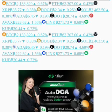
BTC
฿2,133,829
▲ 0.67%
ETH
฿62,307.00
▲ 0.43%
XRP
฿35.77
▼ 0.35%
DOGE
฿2.34
▼ 0.25%
SOL
฿2,463.50
▲
0.38%
ADA
฿6.45
▼ 0.19%
DOT
฿28.74
▲ 4.69%
AVAX
฿222.62
▲ 1.56%
LINK
฿271.73
▼ 0.68%
KUB
฿20.44
▼ 0.72%
BTC
฿2,133,829
▲ 0.67%
ETH
฿62,307.00
▲ 0.43%
XRP
฿35.77
▼ 0.35%
DOGE
฿2.34
▼ 0.25%
SOL
฿2,463.50
▲
0.38%
ADA
฿6.45
▼ 0.19%
DOT
฿28.74
▲ 4.69%
AVAX
฿222.62
▲ 1.56%
LINK
฿271.73
▼ 0.68%
KUB
฿20.44
▼ 0.72%