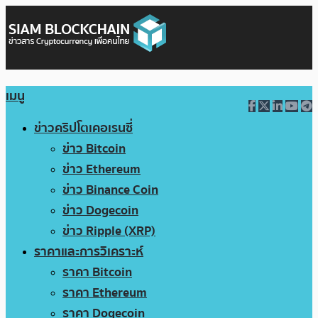
เมนู
ข่าวคริปโตเคอเรนซี่
ข่าว Bitcoin
ข่าว Ethereum
ข่าว Binance Coin
ข่าว Dogecoin
ข่าว Ripple (XRP)
ราคาและการวิเคราะห์
ราคา Bitcoin
ราคา Ethereum
ราคา Dogecoin