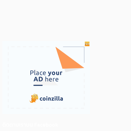
ติดตามเราบน Facebook