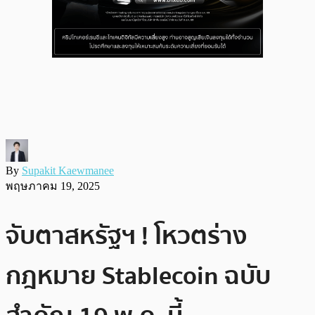
By
Supakit Kaewmanee
พฤษภาคม 19, 2025
จับตาสหรัฐฯ ! โหวตร่าง
กฎหมาย Stablecoin ฉบับ