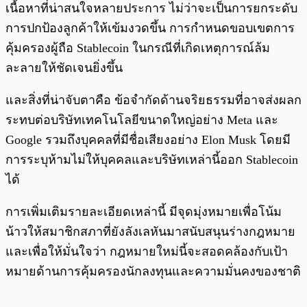
เนื้อหาที่น่าสนใจหลายประการ ไม่ว่าจะเป็นการยกระดับ
การปกป้องลูกค้าให้เข้มงวดขึ้น การกำหนดขอบเขตการ
คุ้มครองผู้ถือ Stablecoin ในกรณีที่เกิดเหตุการณ์ล้ม
ละลายให้ชัดเจนยิ่งขึ้น
และสิ่งที่น่าจับตาคือ ข้อจำกัดด้านจริยธรรมที่อาจส่งผลก
ระทบต่อบริษัทเทคโนโลยีขนาดใหญ่อย่าง Meta และ
Google รวมถึงบุคคลที่มีชื่อเสียงอย่าง Elon Musk โดยมี
การระบุห้ามไม่ให้บุคคลและบริษัทเหล่านี้ออก Stablecoin
ได้
การเพิ่มเติมรายละเอียดเหล่านี้ มีจุดมุ่งหมายเพื่อโน้ม
น้าวให้สมาชิกสภาที่ยังลังเลหันมาสนับสนุนร่างกฎหมาย
และเพื่อให้มั่นใจว่า กฎหมายใหม่นี้จะสอดคล้องกับเป้า
หมายด้านการคุ้มครองนักลงทุนและความมั่นคงของชาติ