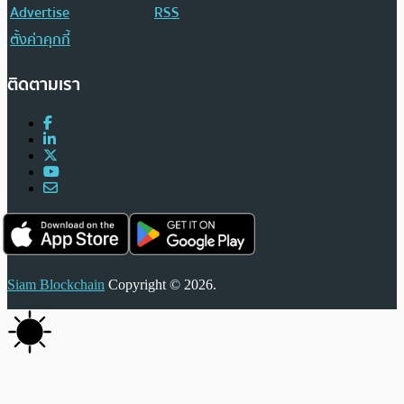
Advertise
RSS
ตั้งค่าคุกกี้
ติดตามเรา
Siam Blockchain
Copyright © 2026.