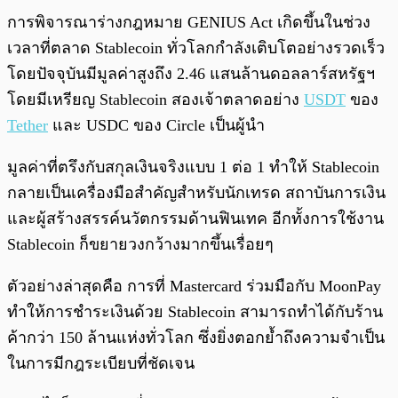
การพิจารณาร่างกฎหมาย GENIUS Act เกิดขึ้นในช่วง
เวลาที่ตลาด Stablecoin ทั่วโลกกำลังเติบโตอย่างรวดเร็ว
โดยปัจจุบันมีมูลค่าสูงถึง 2.46 แสนล้านดอลลาร์สหรัฐฯ
โดยมีเหรียญ Stablecoin สองเจ้าตลาดอย่าง
USDT
ของ
Tether
และ USDC ของ Circle เป็นผู้นำ
มูลค่าที่ตรึงกับสกุลเงินจริงแบบ 1 ต่อ 1 ทำให้ Stablecoin
กลายเป็นเครื่องมือสำคัญสำหรับนักเทรด สถาบันการเงิน
และผู้สร้างสรรค์นวัตกรรมด้านฟินเทค อีกทั้งการใช้งาน
Stablecoin ก็ขยายวงกว้างมากขึ้นเรื่อยๆ
ตัวอย่างล่าสุดคือ การที่ Mastercard ร่วมมือกับ MoonPay
ทำให้การชำระเงินด้วย Stablecoin สามารถทำได้กับร้าน
ค้ากว่า 150 ล้านแห่งทั่วโลก ซึ่งยิ่งตอกย้ำถึงความจำเป็น
ในการมีกฎระเบียบที่ชัดเจน