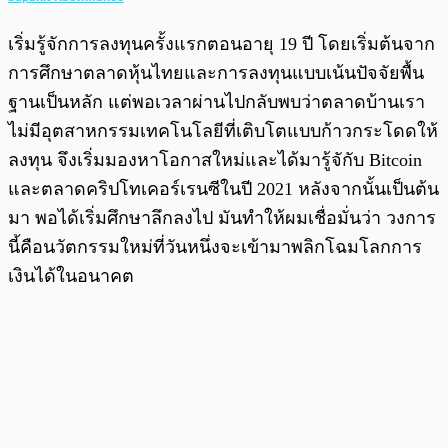
เริ่มรู้จักการลงทุนครั้งแรกตอนอายุ 19 ปี โดยเริ่มต้นจาก
การศึกษาตลาดหุ้นไทยและการลงทุนแบบเน้นปัจจัยพื้น
ฐานเป็นหลัก แต่พอเวลาผ่านไปกลับพบว่าตลาดบ้านเรา
ไม่มีอุตสาหกรรมเทคโนโลยีที่เติบโตแบบก้าวกระโดดให้
ลงทุน จึงเริ่มมองหาโอกาสใหม่และได้มารู้จักับ Bitcoin
และตลาดคริปโทเคอร์เรนซีในปี 2021 หลังจากนั้นเป็นต้น
มา พอได้เริ่มศึกษาลึกลงไป มันทำให้ผมเชื่อมั่นว่า วงการ
นี้คือนวัตกรรมใหม่ที่วันหนึ่งจะเข้ามาพลิกโฉมโลกการ
เงินได้ในอนาคต