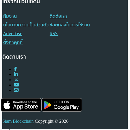
เกี่ยวกับเว็บไซต์นี้
ทีมงาน
ติดต่อเรา
นโยบายความเป็นส่วนตัว
ข้อตกลงในการใช้งาน
Advertise
RSS
ตั้งค่าคุกกี้
ติดตามเรา
Siam Blockchain
Copyright © 2026.