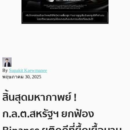
By
Supakit Kaewmanee
พฤษภาคม 30, 2025
สิ้นสุดมหากาพย์ !
ก.ล.ต.สหรัฐฯ ยกฟ้อง