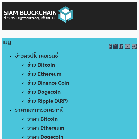
เมนู
ข่าวคริปโตเคอเรนซี่
ข่าว Bitcoin
ข่าว Ethereum
ข่าว Binance Coin
ข่าว Dogecoin
ข่าว Ripple (XRP)
ราคาและการวิเคราะห์
ราคา Bitcoin
ราคา Ethereum
ราคา Dogecoin