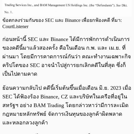
ข้อตกลงร่วมกันของ SEC และ Binance เพื่อยกฟ้องคดี ที่มา:
CourtListener
ก่อนหน้านี้ SEC และ Binance ได้มีการพักการดำเนินการ
ของคดีนี้มาแล้วสองครั้ง คือในเดือน ก.พ. และ เม.ย. ที่
ผ่านมา โดยมีการคาดการณ์กันว่า คณะทำงานเฉพาะกิจ
คริปโตของ SEC อาจนำไปสู่การยกเลิกคดีในที่สุด ซึ่งก็
เป็นไปตามคาด
ย้อนความกลับไป คดีนี้เริ่มต้นขึ้นเมื่อเดือน มิ.ย. 2023 เมื่อ
SEC ได้ฟ้องร้อง Binance, CZ และบริษัทในเครือที่อยู่ใน
สหรัฐฯ อย่าง BAM Trading โดยกล่าวหาว่ามีการละเมิด
กฎหมายหลักทรัพย์ จัดการเงินทุนของลูกค้าผิดพลาด
และหลอกลวงลูกค้า