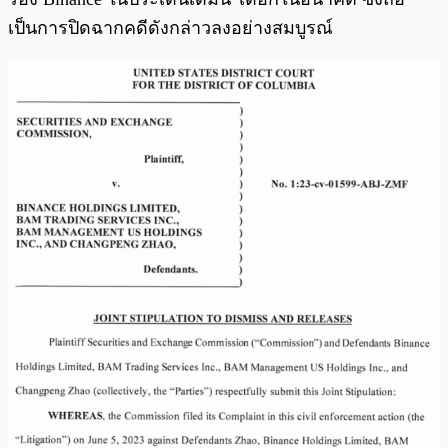
เป็นการปิดฉากคดีดังกล่าวลงอย่างสมบูรณ์