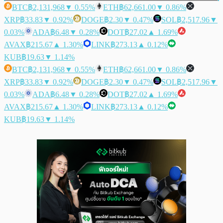
BTC
฿2,131,968
▼ 0.55%
ETH
฿62,661.00
▼ 0.86%
XRP
฿33.83
▼ 0.92%
DOGE
฿2.30
▼ 0.47%
SOL
฿2,517.96
▼
0.03%
ADA
฿6.48
▼ 0.28%
DOT
฿27.02
▲ 1.69%
AVAX
฿215.67
▲ 1.30%
LINK
฿273.13
▲ 0.12%
KUB
฿19.63
▼ 1.14%
BTC
฿2,131,968
▼ 0.55%
ETH
฿62,661.00
▼ 0.86%
XRP
฿33.83
▼ 0.92%
DOGE
฿2.30
▼ 0.47%
SOL
฿2,517.96
▼
0.03%
ADA
฿6.48
▼ 0.28%
DOT
฿27.02
▲ 1.69%
AVAX
฿215.67
▲ 1.30%
LINK
฿273.13
▲ 0.12%
KUB
฿19.63
▼ 1.14%