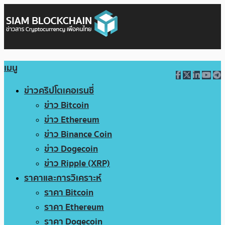
เมนู
ข่าวคริปโตเคอเรนซี่
ข่าว Bitcoin
ข่าว Ethereum
ข่าว Binance Coin
ข่าว Dogecoin
ข่าว Ripple (XRP)
ราคาและการวิเคราะห์
ราคา Bitcoin
ราคา Ethereum
ราคา Dogecoin