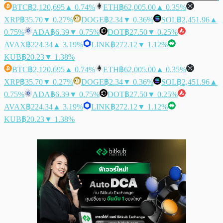
BTC
฿2,120,695
▲ 0.74%
ETH
฿62,005.00
▲ 0.35%
XRP
฿35.70
▼ 0.27%
DOGE
฿2.34
▼ 0.36%
SOL
฿2,451.96
▲
0.75%
ADA
฿6.39
▼ 0.75%
DOT
฿27.50
▼ 0.25%
AVAX
฿224.34
▲ 3.19%
LINK
฿272.12
▼ 1.12%
KUB
฿20.23
▼ 1.38%
BTC
฿2,120,695
▲ 0.74%
ETH
฿62,005.00
▲ 0.35%
XRP
฿35.70
▼ 0.27%
DOGE
฿2.34
▼ 0.36%
SOL
฿2,451.96
▲
0.75%
ADA
฿6.39
▼ 0.75%
DOT
฿27.50
▼ 0.25%
AVAX
฿224.34
▲ 3.19%
LINK
฿272.12
▼ 1.12%
KUB
฿20.23
▼ 1.38%