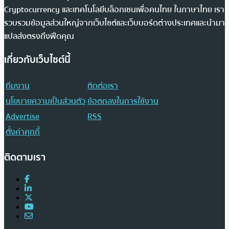
Cryptocurrency และเทคโนโลยีบล็อกเชนเพื่อคนไทย ในภาษาไทย เรา
รวบรวมข้อมูลส่วนใหญ่จากเว็บไซต์และเว็บบอร์ดต่างประเทศและนำมา
แปลส่งตรงถึงฟีดคุณ
เกี่ยวกับเว็บไซต์นี้
ทีมงาน
ติดต่อเรา
นโยบายความเป็นส่วนตัว
ข้อตกลงในการใช้งาน
Advertise
RSS
ตั้งค่าคุกกี้
ติดตามเรา