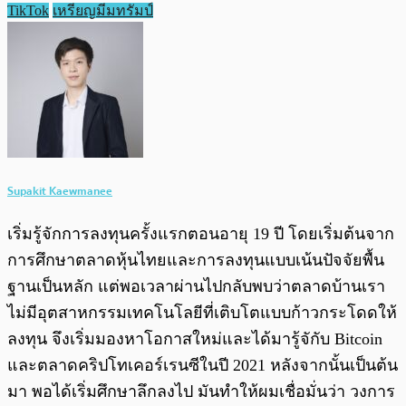
TikTok
เหรียญมีมทรัมป์
Supakit Kaewmanee
เริ่มรู้จักการลงทุนครั้งแรกตอนอายุ 19 ปี โดยเริ่มต้นจาก
การศึกษาตลาดหุ้นไทยและการลงทุนแบบเน้นปัจจัยพื้น
ฐานเป็นหลัก แต่พอเวลาผ่านไปกลับพบว่าตลาดบ้านเรา
ไม่มีอุตสาหกรรมเทคโนโลยีที่เติบโตแบบก้าวกระโดดให้
ลงทุน จึงเริ่มมองหาโอกาสใหม่และได้มารู้จักับ Bitcoin
และตลาดคริปโทเคอร์เรนซีในปี 2021 หลังจากนั้นเป็นต้น
มา พอได้เริ่มศึกษาลึกลงไป มันทำให้ผมเชื่อมั่นว่า วงการ