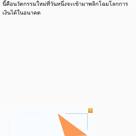
นี้คือนวัตกรรมใหม่ที่วันหนึ่งจะเข้ามาพลิกโฉมโลกการ
เงินได้ในอนาคต