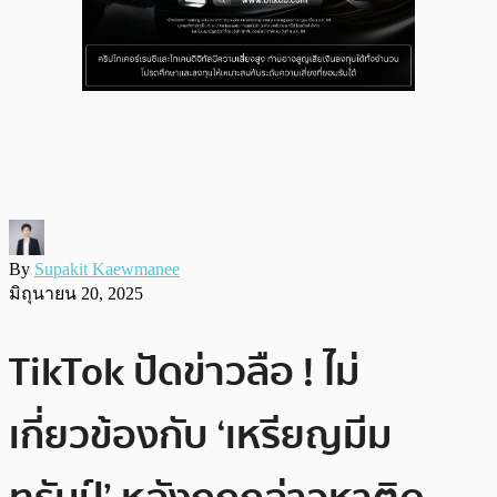
By
Supakit Kaewmanee
มิถุนายน 20, 2025
TikTok ปัดข่าวลือ ! ไม่
เกี่ยวข้องกับ ‘เหรียญมีม