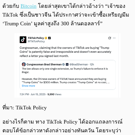
ด้วยกับ
Bitcoin
โดยล่าสุดเขาได้กล่าวอ้างว่า “เจ้าของ
TikTok ซึ่งเป็นชาวจีน ได้ประกาศว่าจะเข้าซื้อเหรียญมีม
‘Trump Coin’ มูลค่าสูงถึง 300 ล้านดอลลาร์”
ที่มา: TikTok Policy
อย่างไรก็ตาม ทาง TikTok Policy ได้ออกแถลงการณ์
ตอบโต้ข้อกล่าวหาดังกล่าวอย่างทันควัน โดยระบุว่า