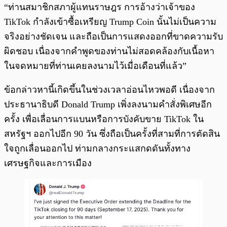
“ท่านสมาชิกสภาผู้แทนราษฎร การอ้างว่าเจ้าของ
TikTok กำลังเข้าซื้อเหรียญ Trump Coin นั้นไม่เป็นความ
จริงอย่างชัดเจน และถือเป็นการแสดงออกที่ขาดความรับ
ผิดชอบ เนื่องจากคำพูดของท่านไม่สอดคล้องกับเนื้อหา
ในจดหมายที่ท่านเคยลงนามไว้เมื่อเดือนที่แล้ว”
ข้อกล่าวหานี้เกิดขึ้นในช่วงเวลาอ่อนไหวพอดี เนื่องจาก
ประธานาธิบดี Donald Trump เพิ่งลงนามคำสั่งพิเศษอีก
ครั้ง เพื่อเลื่อนการแบนหรือการบังคับขาย TikTok ใน
สหรัฐฯ ออกไปอีก 90 วัน ซึ่งถือเป็นครั้งที่สามที่การตัดสิน
ใจถูกเลื่อนออกไป ท่ามกลางกระแสกดดันทั้งทาง
เศรษฐกิจและการเมือง