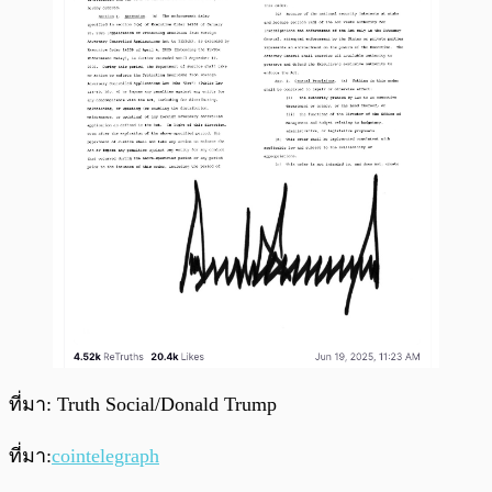
ที่มา: Truth Social/Donald Trump
ที่มา:
cointelegraph