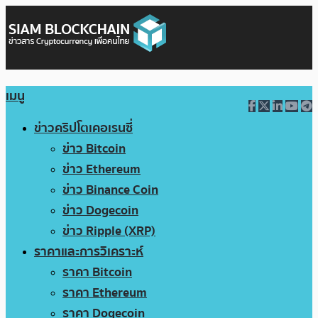
เมนู
ข่าวคริปโตเคอเรนซี่
ข่าว Bitcoin
ข่าว Ethereum
ข่าว Binance Coin
ข่าว Dogecoin
ข่าว Ripple (XRP)
ราคาและการวิเคราะห์
ราคา Bitcoin
ราคา Ethereum
ราคา Dogecoin