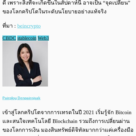
ดี เพราะสิ่งที่จะเกิดขึ้นในสัปดาห์นี้ อาจเป็น “จุดเปลี่ยน”
ของโลกคริปโตในระดับนโยบายอย่างแท้จริง
ที่มา :
beincrypto
CBDC
stablecoin
Web3
Pairploy Denpairojsak
เข้าสู่โลกคริปโตจากการเทรดในปี 2021 เริ่มรู้จัก Bitcoin
และสนใจเทคโนโลยี Blockchain รวมถึงการเปลี่ยนผ่าน
ของโลกการเงิน มองสินทรัพย์ดิจิทัลมากกว่าแค่เครื่องมือ