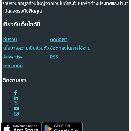
รวบรวมข้อมูลส่วนใหญ่จากเว็บไซต์และเว็บบอร์ดต่างประเทศและนำมา
แปลส่งตรงถึงฟีดคุณ
เกี่ยวกับเว็บไซต์นี้
ทีมงาน
ติดต่อเรา
นโยบายความเป็นส่วนตัว
ข้อตกลงในการใช้งาน
Advertise
RSS
ตั้งค่าคุกกี้
ติดตามเรา