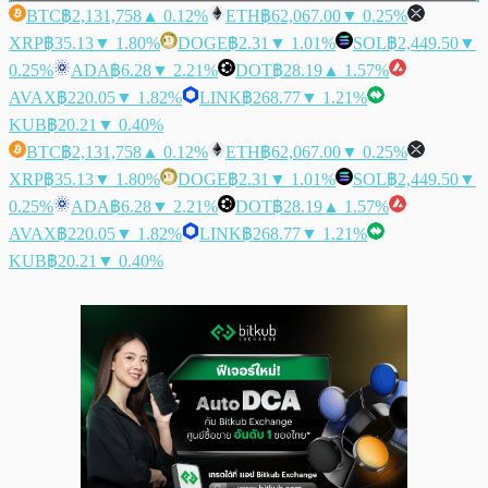
BTC
฿2,131,758
▲ 0.12%
ETH
฿62,067.00
▼ 0.25%
XRP
฿35.13
▼ 1.80%
DOGE
฿2.31
▼ 1.01%
SOL
฿2,449.50
▼
0.25%
ADA
฿6.28
▼ 2.21%
DOT
฿28.19
▲ 1.57%
AVAX
฿220.05
▼ 1.82%
LINK
฿268.77
▼ 1.21%
KUB
฿20.21
▼ 0.40%
BTC
฿2,131,758
▲ 0.12%
ETH
฿62,067.00
▼ 0.25%
XRP
฿35.13
▼ 1.80%
DOGE
฿2.31
▼ 1.01%
SOL
฿2,449.50
▼
0.25%
ADA
฿6.28
▼ 2.21%
DOT
฿28.19
▲ 1.57%
AVAX
฿220.05
▼ 1.82%
LINK
฿268.77
▼ 1.21%
KUB
฿20.21
▼ 0.40%