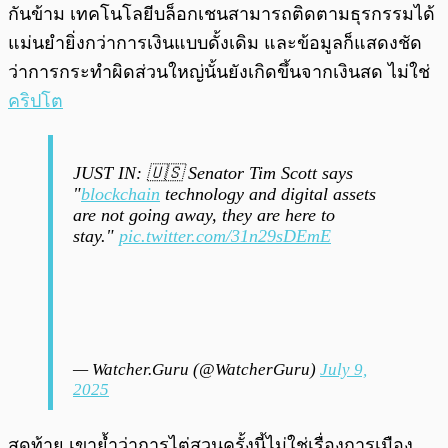
กันข้าม เทคโนโลยีบล็อกเชนสามารถติดตามธุรกรรมได้
แม่นยำยิ่งกว่าการเงินแบบดั้งเดิม และข้อมูลก็แสดงชัด
ว่าการกระทำผิดส่วนใหญ่นั้นยังเกิดขึ้นจากเงินสด ไม่ใช่
คริปโต
JUST IN: 🇺🇸 Senator Tim Scott says
"
blockchain
technology and digital assets
are not going away, they are here to
stay."
pic.twitter.com/31n29sDEmE
— Watcher.Guru (@WatcherGuru)
July 9,
2025
สุดท้าย เขาย้ำว่าการไต่สวนครั้งนี้ไม่ใช่เรื่องการเมือง