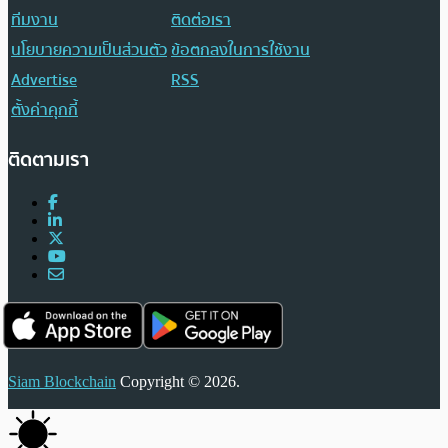
ทีมงาน
ติดต่อเรา
นโยบายความเป็นส่วนตัว
ข้อตกลงในการใช้งาน
Advertise
RSS
ตั้งค่าคุกกี้
ติดตามเรา
Siam Blockchain
Copyright © 2026.