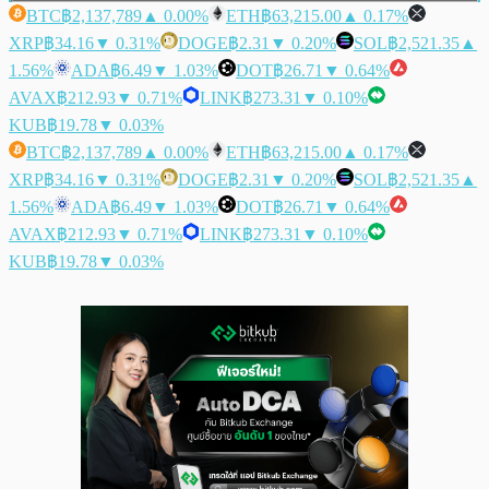
BTC
฿2,137,789
▲ 0.00%
ETH
฿63,215.00
▲ 0.17%
XRP
฿34.16
▼ 0.31%
DOGE
฿2.31
▼ 0.20%
SOL
฿2,521.35
▲
1.56%
ADA
฿6.49
▼ 1.03%
DOT
฿26.71
▼ 0.64%
AVAX
฿212.93
▼ 0.71%
LINK
฿273.31
▼ 0.10%
KUB
฿19.78
▼ 0.03%
BTC
฿2,137,789
▲ 0.00%
ETH
฿63,215.00
▲ 0.17%
XRP
฿34.16
▼ 0.31%
DOGE
฿2.31
▼ 0.20%
SOL
฿2,521.35
▲
1.56%
ADA
฿6.49
▼ 1.03%
DOT
฿26.71
▼ 0.64%
AVAX
฿212.93
▼ 0.71%
LINK
฿273.31
▼ 0.10%
KUB
฿19.78
▼ 0.03%