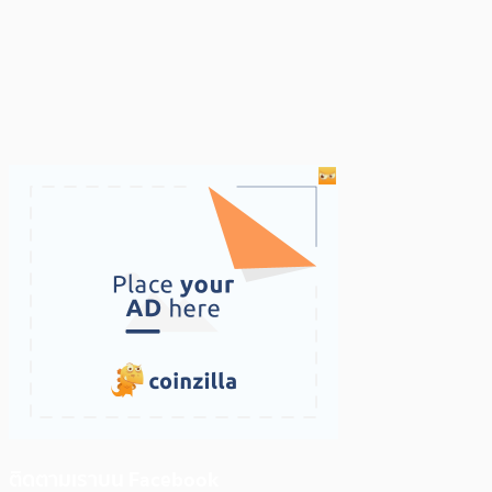
ติดตามเราบน Facebook