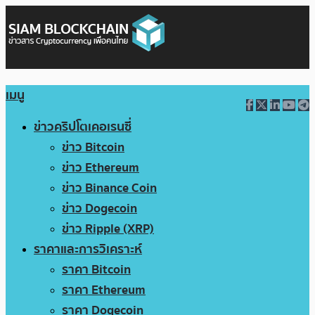
เมนู
ข่าวคริปโตเคอเรนซี่
ข่าว Bitcoin
ข่าว Ethereum
ข่าว Binance Coin
ข่าว Dogecoin
ข่าว Ripple (XRP)
ราคาและการวิเคราะห์
ราคา Bitcoin
ราคา Ethereum
ราคา Dogecoin