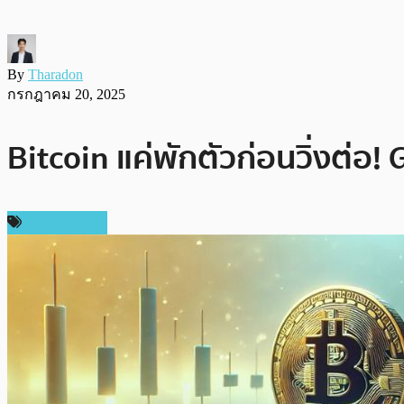
By
Tharadon
กรกฎาคม 20, 2025
Bitcoin แค่พักตัวก่อนวิ่งต่อ! G
ไม่มีหมวดหมู่