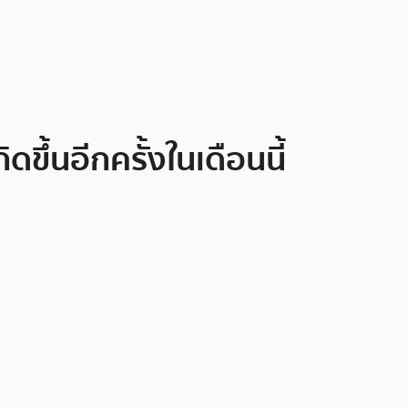
ดขึ้นอีกครั้งในเดือนนี้