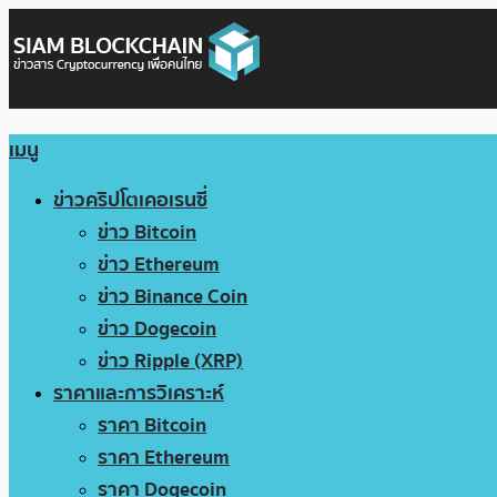
เมนู
ข่าวคริปโตเคอเรนซี่
ข่าว Bitcoin
ข่าว Ethereum
ข่าว Binance Coin
ข่าว Dogecoin
ข่าว Ripple (XRP)
ราคาและการวิเคราะห์
ราคา Bitcoin
ราคา Ethereum
ราคา Dogecoin