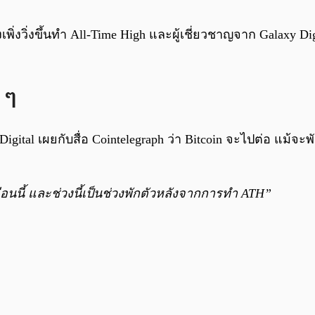
เพิ่งวิ่งขึ้นทำ All-Time High และผู้เชี่ยวชาญจาก Galaxy 
า ๆ
ital เผยกับสื่อ Cointelegraph ว่า Bitcoin จะไปต่อ แม้จะพ
เดือนนี้ และช่วงนี้เป็นช่วงพักตัวหลังจากการทำ ATH”