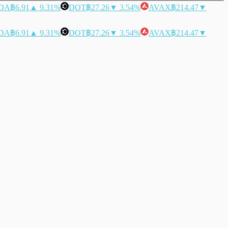
DA
฿6.91
▲ 9.31%
DOT
฿27.26
▼ 3.54%
AVAX
฿214.47
▼
DA
฿6.91
▲ 9.31%
DOT
฿27.26
▼ 3.54%
AVAX
฿214.47
▼