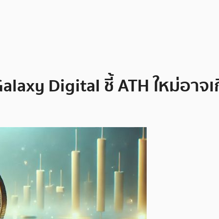
alaxy Digital ชี้ ATH ใหม่อาจเกิ