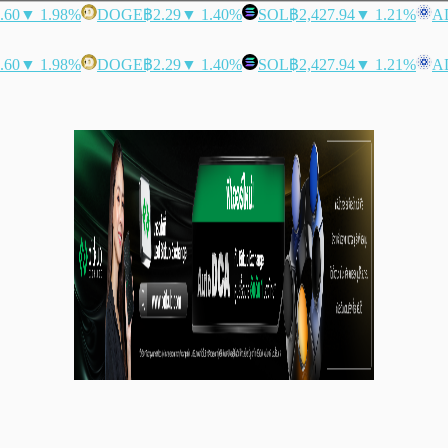
.60
▼ 1.98%
DOGE
฿2.29
▼ 1.40%
SOL
฿2,427.94
▼ 1.21%
A
.60
▼ 1.98%
DOGE
฿2.29
▼ 1.40%
SOL
฿2,427.94
▼ 1.21%
A