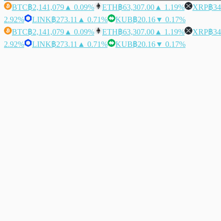
BTC
฿2,141,079
▲ 0.09%
ETH
฿63,307.00
▲ 1.19%
XRP
฿34
2.92%
LINK
฿273.11
▲ 0.71%
KUB
฿20.16
▼ 0.17%
BTC
฿2,141,079
▲ 0.09%
ETH
฿63,307.00
▲ 1.19%
XRP
฿34
2.92%
LINK
฿273.11
▲ 0.71%
KUB
฿20.16
▼ 0.17%