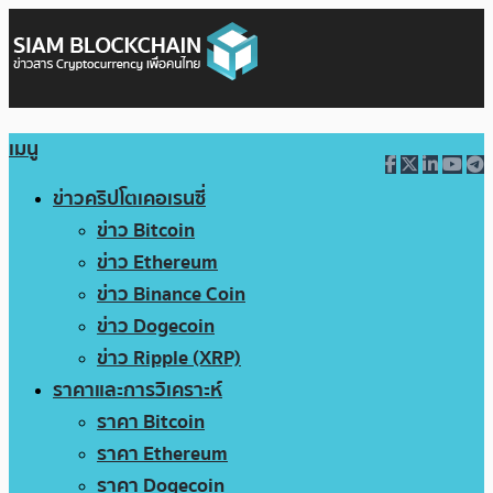
เมนู
ข่าวคริปโตเคอเรนซี่
ข่าว Bitcoin
ข่าว Ethereum
ข่าว Binance Coin
ข่าว Dogecoin
ข่าว Ripple (XRP)
ราคาและการวิเคราะห์
ราคา Bitcoin
ราคา Ethereum
ราคา Dogecoin