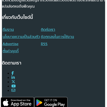
รวบรวมข้อมูลส่วนใหญ่จากเว็บไซต์และเว็บบอร์ดต่างประเทศและนำมา
แปลส่งตรงถึงฟีดคุณ
เกี่ยวกับเว็บไซต์นี้
ทีมงาน
ติดต่อเรา
นโยบายความเป็นส่วนตัว
ข้อตกลงในการใช้งาน
Advertise
RSS
ตั้งค่าคุกกี้
ติดตามเรา