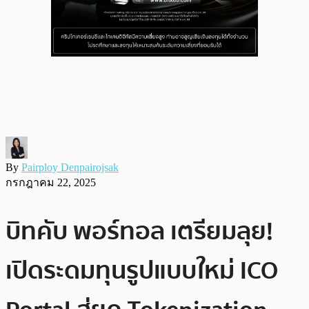
By
Pairploy Denpairojsak
กรกฎาคม 22, 2025
บิทคับ พอร์ทอล เตรียมลุย!
เปิดระดมทุนรูปแบบใหม่ ICO