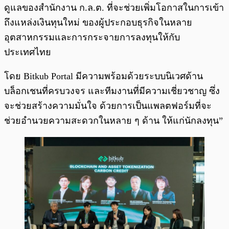
ดูแลของสำนักงาน ก.ล.ต. ที่จะช่วยเพิ่มโอกาสในการเข้า
ถึงแหล่งเงินทุนใหม่ ของผู้ประกอบธุรกิจในหลาย
อุตสาหกรรมและการกระจายการลงทุนให้กับ
ประเทศไทย
โดย Bitkub Portal มีความพร้อมด้วยระบบนิเวศด้าน
บล็อกเชนที่ครบวงจร และทีมงานที่มีความเชี่ยวชาญ ซึ่ง
จะช่วยสร้างความมั่นใจ ด้วยการเป็นแพลตฟอร์มที่จะ
ช่วยอำนวยความสะดวกในหลาย ๆ ด้าน ให้แก่นักลงทุน”