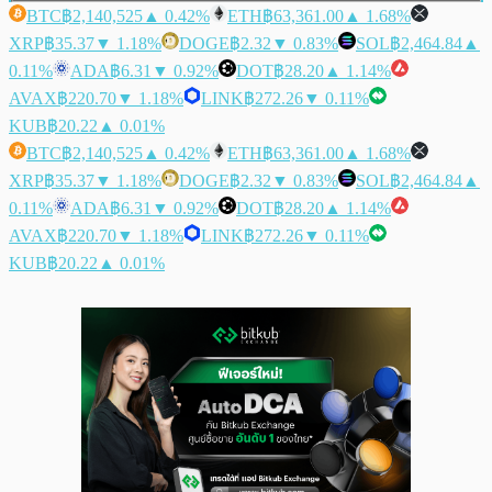
BTC
฿2,140,525
▲ 0.42%
ETH
฿63,361.00
▲ 1.68%
XRP
฿35.37
▼ 1.18%
DOGE
฿2.32
▼ 0.83%
SOL
฿2,464.84
▲
0.11%
ADA
฿6.31
▼ 0.92%
DOT
฿28.20
▲ 1.14%
AVAX
฿220.70
▼ 1.18%
LINK
฿272.26
▼ 0.11%
KUB
฿20.22
▲ 0.01%
BTC
฿2,140,525
▲ 0.42%
ETH
฿63,361.00
▲ 1.68%
XRP
฿35.37
▼ 1.18%
DOGE
฿2.32
▼ 0.83%
SOL
฿2,464.84
▲
0.11%
ADA
฿6.31
▼ 0.92%
DOT
฿28.20
▲ 1.14%
AVAX
฿220.70
▼ 1.18%
LINK
฿272.26
▼ 0.11%
KUB
฿20.22
▲ 0.01%