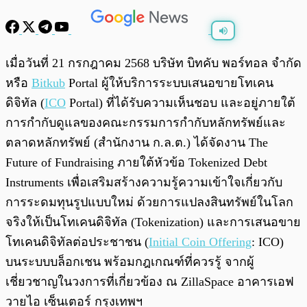
พร้อมเล่น
0:00
/
0:00
เมื่อวันที่ 21 กรกฎาคม 2568 บริษัท บิทคับ พอร์ทอล จำกัด
หรือ
Bitkub
Portal ผู้ให้บริการระบบเสนอขายโทเคน
ดิจิทัล (
ICO
Portal) ที่ได้รับความเห็นชอบ และอยู่ภายใต้
การกำกับดูแลของคณะกรรมการกำกับหลักทรัพย์และ
ตลาดหลักทรัพย์ (สำนักงาน ก.ล.ต.) ได้จัดงาน The
Future of Fundraising ภายใต้หัวข้อ Tokenized Debt
Instruments เพื่อเสริมสร้างความรู้ความเข้าใจเกี่ยวกับ
การระดมทุนรูปแบบใหม่ ด้วยการแปลงสินทรัพย์ในโลก
จริงให้เป็นโทเคนดิจิทัล (Tokenization) และการเสนอขาย
โทเคนดิจิทัลต่อประชาชน (
Initial Coin Offering
: ICO)
บนระบบบล็อกเชน พร้อมกฎเกณฑ์ที่ควรรู้ จากผู้
เชี่ยวชาญในวงการที่เกี่ยวข้อง ณ ZillaSpace อาคารเอฟ
วายไอ เซ็นเตอร์ กรุงเทพฯ