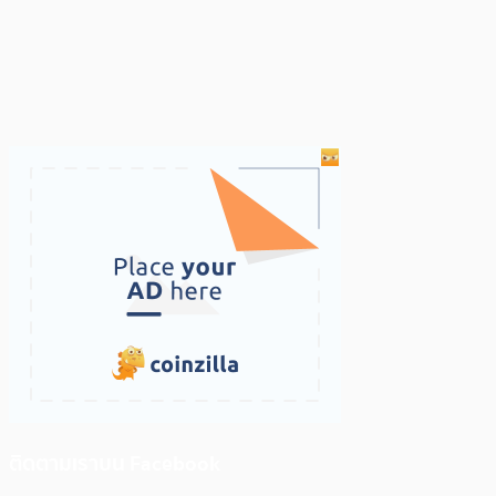
ติดตามเราบน Facebook