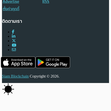
Advertise
RSS
ตั้งค่าคุกกี้
ติดตามเรา
Siam Blockchain
Copyright © 2026.