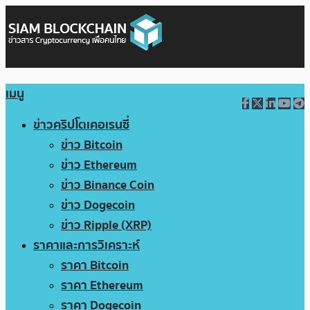
เมนู
ข่าวคริปโตเคอเรนซี่
ข่าว Bitcoin
ข่าว Ethereum
ข่าว Binance Coin
ข่าว Dogecoin
ข่าว Ripple (XRP)
ราคาและการวิเคราะห์
ราคา Bitcoin
ราคา Ethereum
ราคา Dogecoin