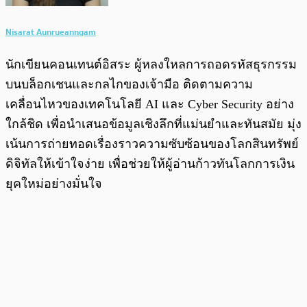
Nisarat Aunrueanngam
นักเขียนคอนเทนต์อิสระ ผู้หลงใหลการถอดรหัสธุรกรรม
บนบล็อกเชนและกลไกของเจ้ามือ ติดตามความ
เคลื่อนไหวของเทคโนโลยี AI และ Cyber Security อย่าง
ใกล้ชิด เพื่อนำเสนอข้อมูลเชิงลึกที่แม่นยำและทันสมัย มุ่ง
เน้นการถ่ายทอดเรื่องราวความซับซ้อนของโลกสินทรัพย์
ดิจิทัลให้เข้าใจง่าย เพื่อช่วยให้ผู้อ่านก้าวทันโลกการเงิน
ยุคใหม่อย่างมั่นใจ