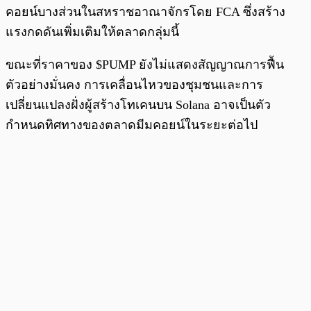
คอยน์บางส่วนในสหราชอาณาจักรโดย FCA ซึ่งสร้าง
แรงกดดันเพิ่มเติมให้ตลาดกลุ่มนี้
ขณะที่ราคาของ $PUMP ยังไม่แสดงสัญญาณการฟื้น
ตัวอย่างมั่นคง การเคลื่อนไหวของชุมชนและการ
เปลี่ยนแปลงฝั่งผู้สร้างโทเคนบน Solana อาจเป็นตัว
กำหนดทิศทางของตลาดมีมคอยน์ในระยะต่อไป