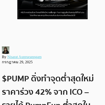
By
Nisarat Aunrueanngam
กรกฎาคม 29, 2025
$PUMP ดิ่งทำจุดต่ำสุดใหม่
ราคาร่วง 42% จาก ICO –