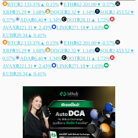
BTC
฿2,133,376
▲ 0.15%
ETH
฿62,201.00
▼ 0.57%
XRP
฿35.29
▼ 1.68%
DOGE
฿2.32
▼ 1.14%
SOL
฿2,453.52
▼
0.37%
ADA
฿6.40
▼ 1.34%
DOT
฿28.11
▲ 1.72%
AVAX
฿221.31
▼ 2.43%
LINK
฿271.18
▼ 1.03%
KUB
฿20.34
▲ 0.41%
BTC
฿2,133,376
▲ 0.15%
ETH
฿62,201.00
▼ 0.57%
XRP
฿35.29
▼ 1.68%
DOGE
฿2.32
▼ 1.14%
SOL
฿2,453.52
▼
0.37%
ADA
฿6.40
▼ 1.34%
DOT
฿28.11
▲ 1.72%
AVAX
฿221.31
▼ 2.43%
LINK
฿271.18
▼ 1.03%
KUB
฿20.34
▲ 0.41%