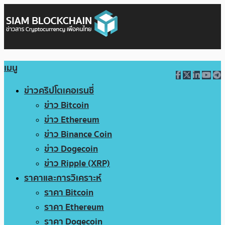
เมนู
ข่าวคริปโตเคอเรนซี่
ข่าว Bitcoin
ข่าว Ethereum
ข่าว Binance Coin
ข่าว Dogecoin
ข่าว Ripple (XRP)
ราคาและการวิเคราะห์
ราคา Bitcoin
ราคา Ethereum
ราคา Dogecoin