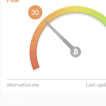
ประเด็นล่าสุด