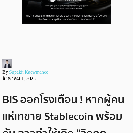
By
Supakit Kaewmanee
สิงหาคม 1, 2025
BIS ออกโรงเตือน ! หากผู้คน
แห่เทขาย Stablecoin พร้อม