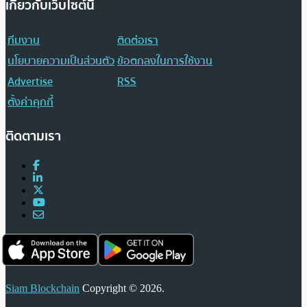
เกี่ยวกับเว็บไซต์นี้
ทีมงาน
ติดต่อเรา
นโยบายความเป็นส่วนตัว
ข้อตกลงในการใช้งาน
Advertise
RSS
ตั้งค่าคุกกี้
ติดตามเรา
Siam Blockchain
Copyright © 2026.