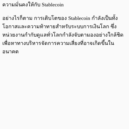
ความมั่นคงให้กับ Stablecoin
อย่างไรก็ตาม การเติบโตของ Stablecoin กำลังเป็นทั้ง
โอกาสและความท้าทายสำหรับระบบการเงินโลก ซึ่ง
หน่วยงานกำกับดูแลทั่วโลกกำลังจับตามองอย่างใกล้ชิด
เพื่อหาทางบริหารจัดการความเสี่ยงที่อาจเกิดขึ้นใน
อนาคต