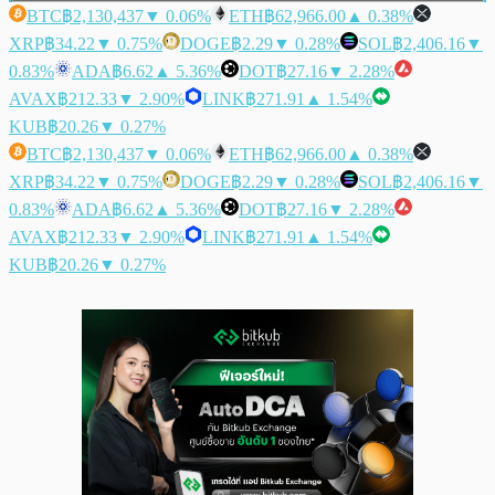
BTC
฿2,130,437
▼ 0.06%
ETH
฿62,966.00
▲ 0.38%
XRP
฿34.22
▼ 0.75%
DOGE
฿2.29
▼ 0.28%
SOL
฿2,406.16
▼
0.83%
ADA
฿6.62
▲ 5.36%
DOT
฿27.16
▼ 2.28%
AVAX
฿212.33
▼ 2.90%
LINK
฿271.91
▲ 1.54%
KUB
฿20.26
▼ 0.27%
BTC
฿2,130,437
▼ 0.06%
ETH
฿62,966.00
▲ 0.38%
XRP
฿34.22
▼ 0.75%
DOGE
฿2.29
▼ 0.28%
SOL
฿2,406.16
▼
0.83%
ADA
฿6.62
▲ 5.36%
DOT
฿27.16
▼ 2.28%
AVAX
฿212.33
▼ 2.90%
LINK
฿271.91
▲ 1.54%
KUB
฿20.26
▼ 0.27%