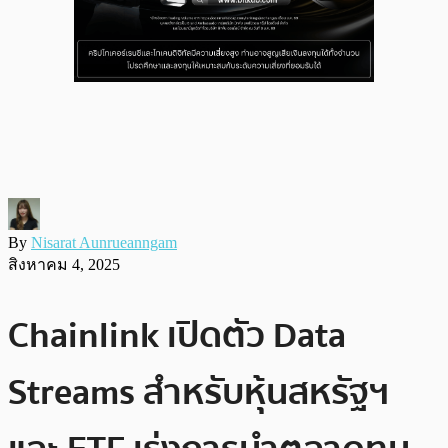
By
Nisarat Aunrueanngam
สิงหาคม 4, 2025
Chainlink เปิดตัว Data
Streams สำหรับหุ้นสหรัฐฯ