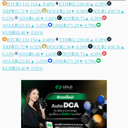
BTC
฿2,132,154
▲ 0.48%
ETH
฿62,228.00
▲ 0.28%
XRP
฿35.72
▼ 0.52%
DOGE
฿2.34
▼ 0.30%
SOL
฿2,458.76
▲
0.23%
ADA
฿6.40
▼ 1.63%
DOT
฿28.73
▲ 4.59%
AVAX
฿222.82
▲ 1.65%
LINK
฿271.29
▼ 0.79%
KUB
฿20.40
▼ 0.91%
BTC
฿2,132,154
▲ 0.48%
ETH
฿62,228.00
▲ 0.28%
XRP
฿35.72
▼ 0.52%
DOGE
฿2.34
▼ 0.30%
SOL
฿2,458.76
▲
0.23%
ADA
฿6.40
▼ 1.63%
DOT
฿28.73
▲ 4.59%
AVAX
฿222.82
▲ 1.65%
LINK
฿271.29
▼ 0.79%
KUB
฿20.40
▼ 0.91%