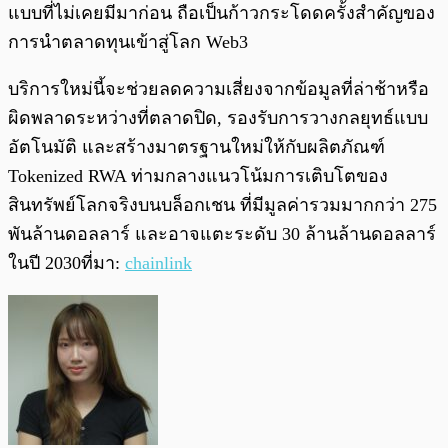
แบบที่ไม่เคยมีมาก่อน ถือเป็นก้าวกระโดดครั้งสำคัญของ
การนำตลาดทุนเข้าสู่โลก Web3
บริการใหม่นี้จะช่วยลดความเสี่ยงจากข้อมูลที่ล่าช้าหรือ
ผิดพลาดระหว่างที่ตลาดปิด, รองรับการวางกลยุทธ์แบบ
อัตโนมัติ และสร้างมาตรฐานใหม่ให้กับผลิตภัณฑ์
Tokenized RWA ท่ามกลางแนวโน้มการเติบโตของ
สินทรัพย์โลกจริงบนบล็อกเชน ที่มีมูลค่ารวมมากกว่า 275
พันล้านดอลลาร์ และอาจแตะระดับ 30 ล้านล้านดอลลาร์
ในปี 2030ที่มา:
chainlink