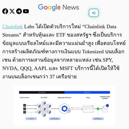
พร้อมเล่น
0:00
/
0:00
Chainlink
Labs ได้เปิดตัวบริการใหม่ “Chainlink Data
Streams” สำหรับหุ้นและ ETF ของสหรัฐฯ ซึ่งเป็นบริการ
ข้อมูลแบบเรียลไทม์และมีความแม่นยำสูง เพื่อตอบโจทย์
การสร้างผลิตภัณฑ์ทางการเงินแบบ Tokenized บนบล็อก
เชน ด้วยการผสานข้อมูลจากหลายแหล่ง เช่น SPY,
NVDA, QQQ, AAPL และ MSFT บริการนี้ได้เปิดให้ใช้
งานบนบล็อกเชนกว่า 37 เครือข่าย