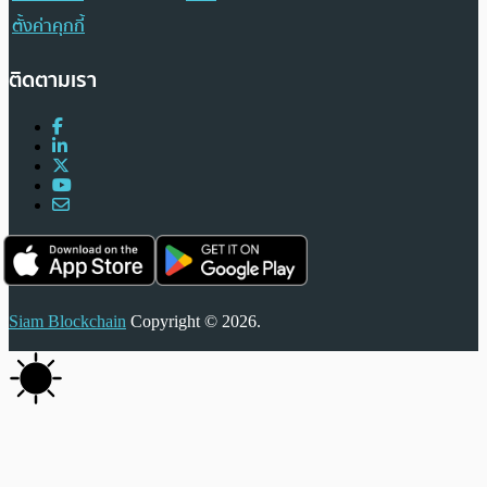
ตั้งค่าคุกกี้
ติดตามเรา
Siam Blockchain
Copyright © 2026.