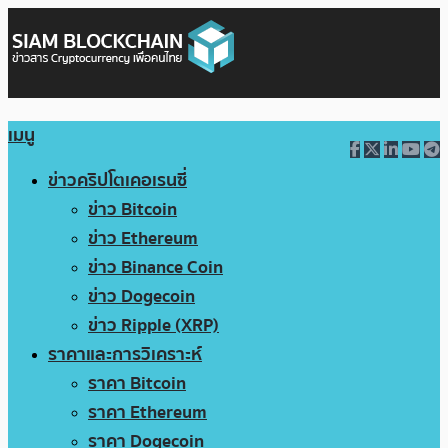
เมนู
ข่าวคริปโตเคอเรนซี่
ข่าว Bitcoin
ข่าว Ethereum
ข่าว Binance Coin
ข่าว Dogecoin
ข่าว Ripple (XRP)
ราคาและการวิเคราะห์
ราคา Bitcoin
ราคา Ethereum
ราคา Dogecoin