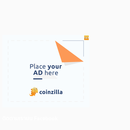
ติดตามเราบน Facebook