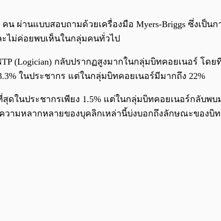
น ผ่านแบบสอบถามด้วยเครื่องมือ Myers-Briggs ซึ่งเป็น
ละไม่ค่อยพบเห็นในกลุ่มคนทั่วไป
TP (Logician) กลับปรากฏสูงมากในกลุ่มบิทคอยเนอร์ โดยที่
ง 3.3% ในประชากร แต่ในกลุ่มบิทคอยเนอร์มีมากถึง 22%
ากที่สุดในประชากรเพียง 1.5% แต่ในกลุ่มบิทคอยเนอร์กลับพบ
วามหลากหลายของบุคลิกเหล่านี้บ่งบอกถึงลักษณะของบิทคอยเ