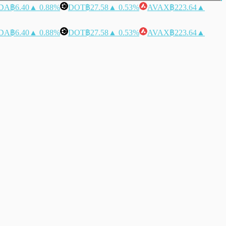
DA
฿6.40
▲ 0.88%
DOT
฿27.58
▲ 0.53%
AVAX
฿223.64
▲
DA
฿6.40
▲ 0.88%
DOT
฿27.58
▲ 0.53%
AVAX
฿223.64
▲