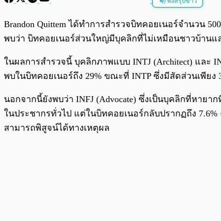
ฟังสรุปข่าว
พร้อมเล่น
Brandon Quittem ได้ทำการสำรวจบิทคอยเนอร์จำนวน 500 ค
พบว่า บิทคอยเนอร์ส่วนใหญ่มีบุคลิกที่ไม่เหมือนชาวบ้านแ
ในผลการสำรวจนี้ บุคลิกภาพแบบ INTJ (Architect) และ IN
พบในบิทคอยเนอร์ถึง 29% ขณะที่ INTP ซึ่งมีสัดส่วนเพีย
นอกจากนี้ยังพบว่า INFJ (Advocate) ซึ่งเป็นบุคลิกที่หาย
ในประชากรทั่วไป แต่ในบิทคอยเนอร์กลับปรากฏถึง 7.6% ค
สามารถพิสูจน์ได้ทางเหตุผล