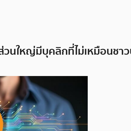
่วนใหญ่มีบุคลิกที่ไม่เหมือนช