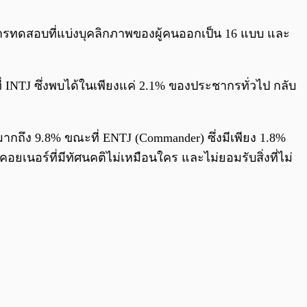
0:00
/
0:00
การทดสอบที่แบ่งบุคลิกภาพของผู้คนออกเป็น 16 แบบ และ
 INTJ ซึ่งพบได้ในเพียงแค่ 2.1% ของประชากรทั่วไป กลับ
มากถึง 9.8% ขณะที่ ENTJ (Commander) ซึ่งมีเพียง 1.8%
นอร์ที่มีทัศนคติไม่เหมือนใคร และไม่ยอมรับสิ่งที่ไม่