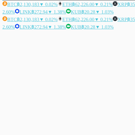
BTC
฿2,130,183
▼ 0.02%
ETH
฿62,226.00
▼ 0.21%
XRP
฿35
2.60%
LINK
฿272.94
▼ 1.38%
KUB
฿20.28
▼ 1.03%
BTC
฿2,130,183
▼ 0.02%
ETH
฿62,226.00
▼ 0.21%
XRP
฿35
2.60%
LINK
฿272.94
▼ 1.38%
KUB
฿20.28
▼ 1.03%