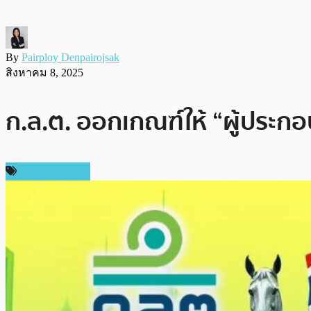
By
Pairploy Denpairojsak
สิงหาคม 8, 2025
ก.ล.ต. ออกเกณฑ์ให้ “ผู้ประกอบ
Press Release