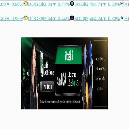
.80
▼ 0.90%
DOGE
฿2.34
▼ 0.44%
SOL
฿2,464.74
▼ 0.30%
A
.80
▼ 0.90%
DOGE
฿2.34
▼ 0.44%
SOL
฿2,464.74
▼ 0.30%
A