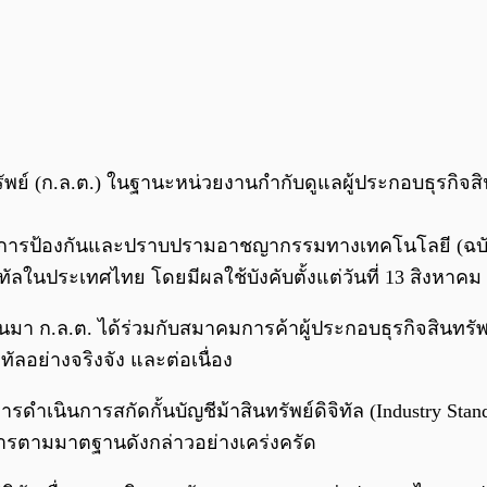
์ (ก.ล.ต.) ในฐานะหน่วยงานกำกับดูแลผู้ประกอบธุรกิจส
ารป้องกันและปราบปรามอาชญากรรมทางเทคโนโลยี (ฉบับที่ 2
ิทัลในประเทศไทย โดยมีผลใช้บังคับตั้งแต่วันที่ 13 สิงหาคม
่านมา ก.ล.ต. ได้ร่วมกับสมาคมการค้าผู้ประกอบธุรกิจสินทรัพ
ทัลอย่างจริงจัง และต่อเนื่อง
ดำเนินการสกัดกั้นบัญชีม้าสินทรัพย์ดิจิทัล (Industry Stand
นการตามมาตฐานดังกล่าวอย่างเคร่งครัด