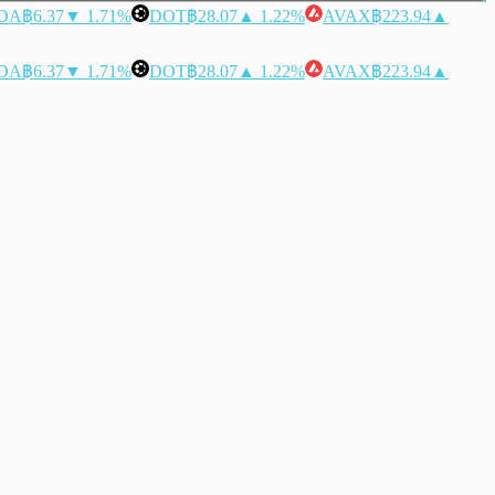
DA
฿6.37
▼ 1.71%
DOT
฿28.07
▲ 1.22%
AVAX
฿223.94
▲
DA
฿6.37
▼ 1.71%
DOT
฿28.07
▲ 1.22%
AVAX
฿223.94
▲