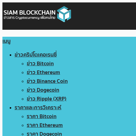
เมนู
ข่าวคริปโตเคอเรนซี่
ข่าว Bitcoin
ข่าว Ethereum
ข่าว Binance Coin
ข่าว Dogecoin
ข่าว Ripple (XRP)
ราคาและการวิเคราะห์
ราคา Bitcoin
ราคา Ethereum
ราคา Dogecoin