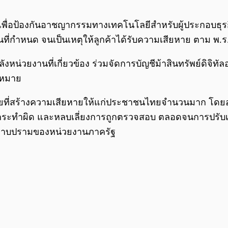
อป้องกันอาชญากรรมทางเทคโนโลยีสำหรับผู้ประกอบธุรกิจ
รฐานที่กำหนด จนเป็นเหตุให้ลูกค้าได้รับความเสียหาย ตาม
กำลังหน่วยงานที่เกี่ยวข้อง ร่วมจัดการบัญชีม้าสินทรัพย์ดิจิ
ฎหมาย
ภัยที่สร้างความเสียหายให้แก่ประชาชนไทยจำนวนมาก โด
ู้กระทำผิด และหลบเลี่ยงการถูกตรวจสอบ ตลอดจนการปรับเปลี่
ะปราบปรามของหน่วยงานภาครัฐ