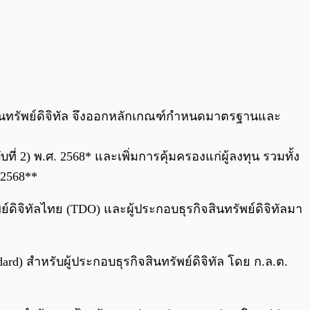
ินทรัพย์ดิจิทัล จึงออกหลักเกณฑ์กำหนดมาตรฐานและ
) พ.ศ. 2568* และเพิ่มการคุ้มครองแก่ผู้ลงทุน รวมทั้ง
 2568**
ย์ดิจิทัลไทย (TDO) และผู้ประกอบธุรกิจสินทรัพย์ดิจิทัลมา
ard) สำหรับผู้ประกอบธุรกิจสินทรัพย์ดิจิทัล โดย ก.ล.ต.