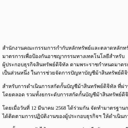
สำนักงานคณะกรรมการกำกับหลักทรัพย์และตลาดหลักทรัพย
มาตรการเพื่อป้องกันอาชญากรรมทางเทคโนโลยีสำหรับ
ผู้ประกอบธุรกิจสินทรัพย์ดิจิทัล ตามพระราชกำหนดมาตรก
เป็นส่วนหนึ่ง ในการช่วยจัดการปัญหาบัญชีม้าสินทรัพย์ดิจ
สำหรับการดำเนินการสกัดกั้นบัญชีม้าสินทรัพย์ดิจิทัล ที่ผ
โดยตลอด รวมทั้งยกระดับการสกัดกั้นบัญชีม้าสินทรัพย์ดิจิ
โดยเมื่อวันที่ 12 มีนาคม 2568 ได้ร่วมกัน จัดทำมาตรฐานการ
ได้ติดตามการปฏิบัติงานของผู้ประกอบธุรกิจฯ ให้ดำเนิ