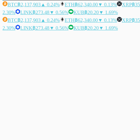
BTC
฿2,137,903
▲ 0.24%
ETH
฿62,340.00
▼ 0.13%
XRP
฿35
2.30%
LINK
฿273.48
▼ 0.56%
KUB
฿20.20
▼ 1.69%
BTC
฿2,137,903
▲ 0.24%
ETH
฿62,340.00
▼ 0.13%
XRP
฿35
2.30%
LINK
฿273.48
▼ 0.56%
KUB
฿20.20
▼ 1.69%