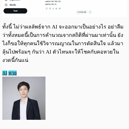
ทั้งนี้ ไม่ว่าผลลัพธ์จาก AI จะออกมาเป็นอย่างไร อย่าลืม
ว่าทั้งหมดนี้เป็นการคำนวณจากสถิติที่ผ่านมาเท่านั้น ยัง
ไงก็ขอให้ทุกคนใช้วิจารณญาณในการตัดสินใจ แล้วมา
ลุ้นไปพร้อมๆ กันว่า AI ตัวไหนจะให้โชคกับคอหวยใน
งวดนี้กันแน่
AI
หวย