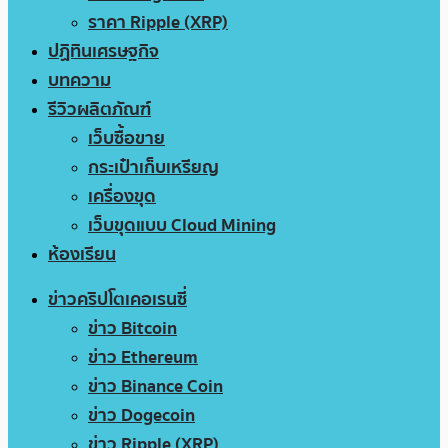
ราคา Ripple (XRP)
ปฏิทินเศรษฐกิจ
บทความ
รีวิวผลิตภัณฑ์
เว็บซื้อขาย
กระเป๋าเก็บเหรียญ
เครื่องขุด
เว็บขุดแบบ Cloud Mining
ห้องเรียน
ข่าวคริปโตเคอเรนซี่
ข่าว Bitcoin
ข่าว Ethereum
ข่าว Binance Coin
ข่าว Dogecoin
ข่าว Ripple (XRP)