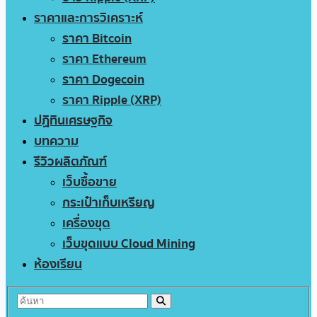
ราคาและการวิเคราะห์
ราคา Bitcoin
ราคา Ethereum
ราคา Dogecoin
ราคา Ripple (XRP)
ปฏิทินเศรษฐกิจ
บทความ
รีวิวผลิตภัณฑ์
เว็บซื้อขาย
กระเป๋าเก็บเหรียญ
เครื่องขุด
เว็บขุดแบบ Cloud Mining
ห้องเรียน