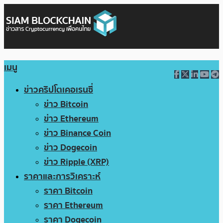
เมนู
ข่าวคริปโตเคอเรนซี่
ข่าว Bitcoin
ข่าว Ethereum
ข่าว Binance Coin
ข่าว Dogecoin
ข่าว Ripple (XRP)
ราคาและการวิเคราะห์
ราคา Bitcoin
ราคา Ethereum
ราคา Dogecoin