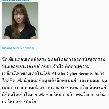
Nisarat Aunrueanngam
นักเขียนคอนเทนต์อิสระ ผู้หลงใหลการถอดรหัสธุรกรรม
บนบล็อกเชนและกลไกของเจ้ามือ ติดตามความ
เคลื่อนไหวของเทคโนโลยี AI และ Cyber Security อย่าง
ใกล้ชิด เพื่อนำเสนอข้อมูลเชิงลึกที่แม่นยำและทันสมัย มุ่ง
เน้นการถ่ายทอดเรื่องราวความซับซ้อนของโลกสินทรัพย์
ดิจิทัลให้เข้าใจง่าย เพื่อช่วยให้ผู้อ่านก้าวทันโลกการเงิน
ยุคใหม่อย่างมั่นใจ