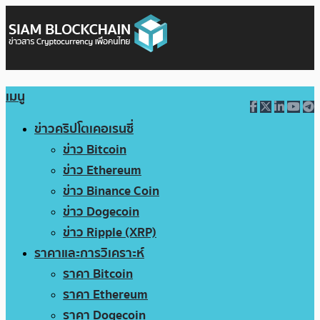
เมนู
ข่าวคริปโตเคอเรนซี่
ข่าว Bitcoin
ข่าว Ethereum
ข่าว Binance Coin
ข่าว Dogecoin
ข่าว Ripple (XRP)
ราคาและการวิเคราะห์
ราคา Bitcoin
ราคา Ethereum
ราคา Dogecoin