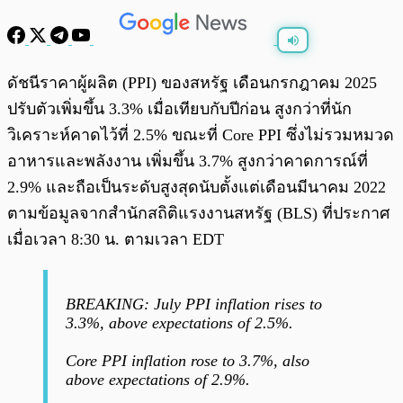
พร้อมเล่น
0:00
/
0:00
ดัชนีราคาผู้ผลิต (PPI) ของสหรัฐ เดือนกรกฎาคม 2025
ปรับตัวเพิ่มขึ้น 3.3% เมื่อเทียบกับปีก่อน สูงกว่าที่นัก
วิเคราะห์คาดไว้ที่ 2.5% ขณะที่ Core PPI ซึ่งไม่รวมหมวด
อาหารและพลังงาน เพิ่มขึ้น 3.7% สูงกว่าคาดการณ์ที่
2.9% และถือเป็นระดับสูงสุดนับตั้งแต่เดือนมีนาคม 2022
ตามข้อมูลจากสำนักสถิติแรงงานสหรัฐ (BLS) ที่ประกาศ
เมื่อเวลา 8:30 น. ตามเวลา EDT
BREAKING: July PPI inflation rises to
3.3%, above expectations of 2.5%.
Core PPI inflation rose to 3.7%, also
above expectations of 2.9%.