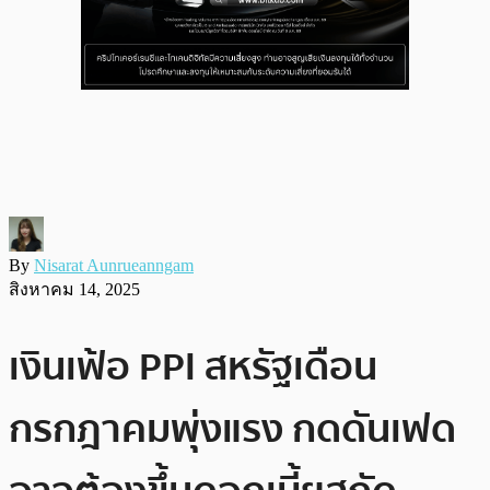
By
Nisarat Aunrueanngam
สิงหาคม 14, 2025
เงินเฟ้อ PPI สหรัฐเดือน
กรกฎาคมพุ่งแรง กดดันเฟด