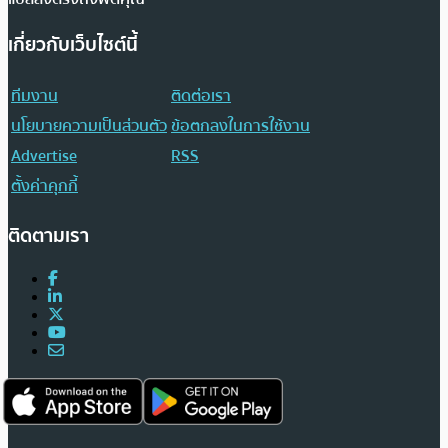
เกี่ยวกับเว็บไซต์นี้
ทีมงาน
ติดต่อเรา
นโยบายความเป็นส่วนตัว
ข้อตกลงในการใช้งาน
Advertise
RSS
ตั้งค่าคุกกี้
ติดตามเรา