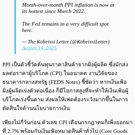
Month-over-month PPI inflation is now at
its hottest since March 2022.
The Fed remains in a very difficult spot
here.
— The Kobeissi Letter (@KobeissiLetter)
August 14, 2025
PPI เป็นตัวชี้วัดต้นทุนราคาสินค้าจากฝั่งผู้ผลิต ซึ่งมักส่ง
ผลต่อราคาผู้บริโภค (CPI) ในอนาคต งานวิจัยของ
ธนาคารกลางสหรัฐ (FEDS Notes) ชี้ชัดว่า หากเงินเฟ้อ
ฝั่งผู้ผลิตเร่งตัวต่อเนื่อง ก็มีโอกาสสูงที่จะทำให้เงินเฟ้อผู้
บริโภคเร่งขึ้นตาม ส่งผลให้เฟดต้องระวังมากขึ้นในการ
ตัดสินใจด้านนโยบายการเงิน
เพียงไม่กี่วันก่อน ตัวเลข CPI เดือนกรกฎาคมก็เพิ่งออกมา
ที่ 2.7% พร้อมกับเงินเฟ้อหมวดสินค้าทั่วไป (Core Goods