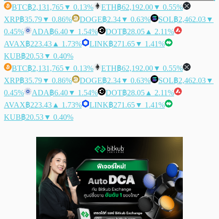
BTC
฿2,131,765
▼ 0.13%
ETH
฿62,192.00
▼ 0.55%
XRP
฿35.79
▼ 0.86%
DOGE
฿2.34
▼ 0.63%
SOL
฿2,462.03
▼
0.45%
ADA
฿6.40
▼ 1.54%
DOT
฿28.05
▲ 2.11%
AVAX
฿223.43
▲ 1.73%
LINK
฿271.65
▼ 1.41%
KUB
฿20.53
▼ 0.40%
BTC
฿2,131,765
▼ 0.13%
ETH
฿62,192.00
▼ 0.55%
XRP
฿35.79
▼ 0.86%
DOGE
฿2.34
▼ 0.63%
SOL
฿2,462.03
▼
0.45%
ADA
฿6.40
▼ 1.54%
DOT
฿28.05
▲ 2.11%
AVAX
฿223.43
▲ 1.73%
LINK
฿271.65
▼ 1.41%
KUB
฿20.53
▼ 0.40%