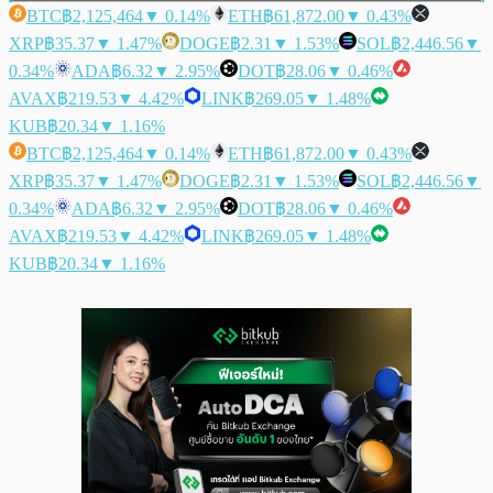
BTC
฿2,125,464
▼ 0.14%
ETH
฿61,872.00
▼ 0.43%
XRP
฿35.37
▼ 1.47%
DOGE
฿2.31
▼ 1.53%
SOL
฿2,446.56
▼
0.34%
ADA
฿6.32
▼ 2.95%
DOT
฿28.06
▼ 0.46%
AVAX
฿219.53
▼ 4.42%
LINK
฿269.05
▼ 1.48%
KUB
฿20.34
▼ 1.16%
BTC
฿2,125,464
▼ 0.14%
ETH
฿61,872.00
▼ 0.43%
XRP
฿35.37
▼ 1.47%
DOGE
฿2.31
▼ 1.53%
SOL
฿2,446.56
▼
0.34%
ADA
฿6.32
▼ 2.95%
DOT
฿28.06
▼ 0.46%
AVAX
฿219.53
▼ 4.42%
LINK
฿269.05
▼ 1.48%
KUB
฿20.34
▼ 1.16%