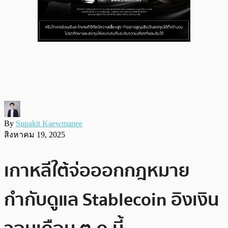
By
Supakit Kaewmanee
สิงหาคม 19, 2025
เกาหลีใต้จ่อออกกฎหมาย
กำกับดูแล Stablecoin อิงเงิน