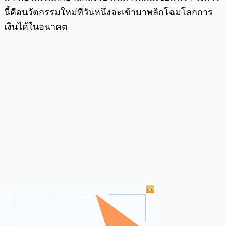
นี้คือนวัตกรรมใหม่ที่วันหนึ่งจะเข้ามาพลิกโฉมโลกการ
เงินได้ในอนาคต