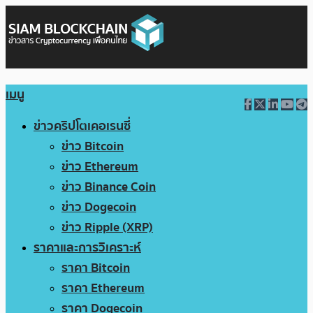
เมนู
ข่าวคริปโตเคอเรนซี่
ข่าว Bitcoin
ข่าว Ethereum
ข่าว Binance Coin
ข่าว Dogecoin
ข่าว Ripple (XRP)
ราคาและการวิเคราะห์
ราคา Bitcoin
ราคา Ethereum
ราคา Dogecoin