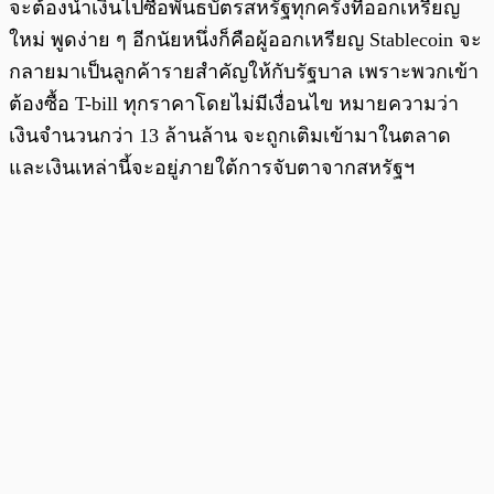
จะต้องนำเงินไปซื้อพันธบัตรสหรัฐทุกครั้งที่ออกเหรียญ
ใหม่ พูดง่าย ๆ อีกนัยหนึ่งก็คือผู้ออกเหรียญ Stablecoin จะ
กลายมาเป็นลูกค้ารายสำคัญให้กับรัฐบาล เพราะพวกเข้า
ต้องซื้อ T-bill ทุกราคาโดยไม่มีเงื่อนไข หมายความว่า
เงินจำนวนกว่า 13 ล้านล้าน จะถูกเติมเข้ามาในตลาด
และเงินเหล่านี้จะอยู่ภายใต้การจับตาจากสหรัฐฯ