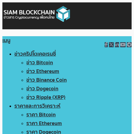
เมนู
ข่าวคริปโตเคอเรนซี่
ข่าว Bitcoin
ข่าว Ethereum
ข่าว Binance Coin
ข่าว Dogecoin
ข่าว Ripple (XRP)
ราคาและการวิเคราะห์
ราคา Bitcoin
ราคา Ethereum
ราคา Dogecoin