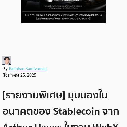
By
Patiphan Santivarotai
สิงหาคม 25, 2025
[รายงานพิเศษ] มุมมองใน
อนาคตของ Stablecoin จาก