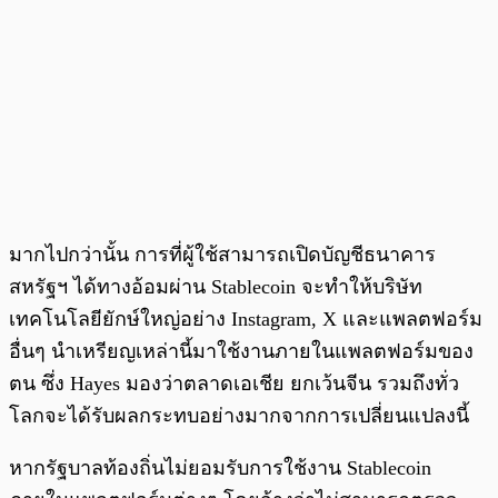
มากไปกว่านั้น การที่ผู้ใช้สามารถเปิดบัญชีธนาคาร
สหรัฐฯ ได้ทางอ้อมผ่าน Stablecoin จะทำให้บริษัท
เทคโนโลยียักษ์ใหญ่อย่าง Instagram, X และแพลตฟอร์ม
อื่นๆ นำเหรียญเหล่านี้มาใช้งานภายในแพลตฟอร์มของ
ตน ซึ่ง Hayes มองว่าตลาดเอเชีย ยกเว้นจีน รวมถึงทั่ว
โลกจะได้รับผลกระทบอย่างมากจากการเปลี่ยนแปลงนี้
หากรัฐบาลท้องถิ่นไม่ยอมรับการใช้งาน Stablecoin