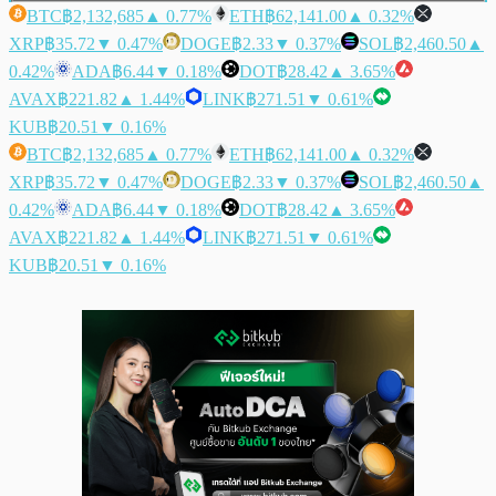
BTC
฿2,132,685
▲ 0.77%
ETH
฿62,141.00
▲ 0.32%
XRP
฿35.72
▼ 0.47%
DOGE
฿2.33
▼ 0.37%
SOL
฿2,460.50
▲
0.42%
ADA
฿6.44
▼ 0.18%
DOT
฿28.42
▲ 3.65%
AVAX
฿221.82
▲ 1.44%
LINK
฿271.51
▼ 0.61%
KUB
฿20.51
▼ 0.16%
BTC
฿2,132,685
▲ 0.77%
ETH
฿62,141.00
▲ 0.32%
XRP
฿35.72
▼ 0.47%
DOGE
฿2.33
▼ 0.37%
SOL
฿2,460.50
▲
0.42%
ADA
฿6.44
▼ 0.18%
DOT
฿28.42
▲ 3.65%
AVAX
฿221.82
▲ 1.44%
LINK
฿271.51
▼ 0.61%
KUB
฿20.51
▼ 0.16%