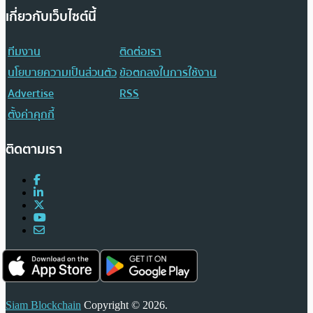
เกี่ยวกับเว็บไซต์นี้
ทีมงาน
ติดต่อเรา
นโยบายความเป็นส่วนตัว
ข้อตกลงในการใช้งาน
Advertise
RSS
ตั้งค่าคุกกี้
ติดตามเรา
Siam Blockchain
Copyright © 2026.