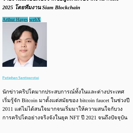
2025 โดยทีมงาน Siam Blockchain
Arthur Hayes
webX
Patiphan Santivarotai
นักข่าวคริปโตมากประสบการณ์ทั้งในและต่างประเทศ
เริ่มรู้จัก Bitcoin มาตั้งแต่สมัยของ bitcoin faucet ในช่วงปี
2011 แต่ไม่ได้สนใจมากจนเริ่มมาให้ความสนใจกับวง
การคริปโตอย่างจริงจังในยุค NFT ปี 2021 จนถึงปัจจุบัน