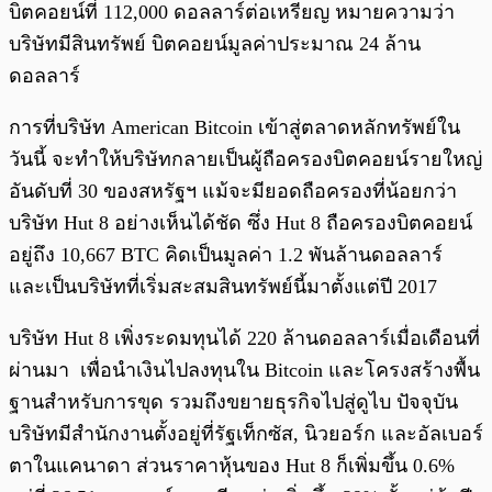
บิตคอยน์ที่ 112,000 ดอลลาร์ต่อเหรียญ หมายความว่า
บริษัทมีสินทรัพย์ บิตคอยน์มูลค่าประมาณ 24 ล้าน
ดอลลาร์
การที่บริษัท American Bitcoin เข้าสู่ตลาดหลักทรัพย์ใน
วันนี้ จะทำให้บริษัทกลายเป็นผู้ถือครองบิตคอยน์รายใหญ่
อันดับที่ 30 ของสหรัฐฯ แม้จะมียอดถือครองที่น้อยกว่า
บริษัท Hut 8 อย่างเห็นได้ชัด ซึ่ง Hut 8 ถือครองบิตคอยน์
อยู่ถึง 10,667 BTC คิดเป็นมูลค่า 1.2 พันล้านดอลลาร์
และเป็นบริษัทที่เริ่มสะสมสินทรัพย์นี้มาตั้งแต่ปี 2017
บริษัท Hut 8 เพิ่งระดมทุนได้ 220 ล้านดอลลาร์เมื่อเดือนที่
ผ่านมา เพื่อนำเงินไปลงทุนใน Bitcoin และโครงสร้างพื้น
ฐานสำหรับการขุด รวมถึงขยายธุรกิจไปสู่ดูไบ ปัจจุบัน
บริษัทมีสำนักงานตั้งอยู่ที่รัฐเท็กซัส, นิวยอร์ก และอัลเบอร์
ตาในแคนาดา ส่วนราคาหุ้นของ Hut 8 ก็เพิ่มขึ้น 0.6%