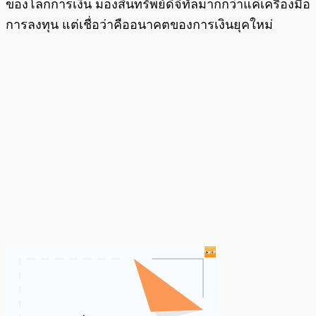
ของโลกการเงิน มองสินทรัพย์ดิจิทัลมากกว่าแค่เครื่องมือ
การลงทุน แต่เชื่อว่าคืออนาคตของการเงินยุคใหม่