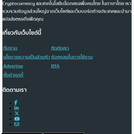
Cryptocurrency และเทคโนโลยีบล็อกเชนเพื่อคนไทย ในภาษาไทย เรา
รวบรวมข้อมูลส่วนใหญ่จากเว็บไซต์และเว็บบอร์ดต่างประเทศและนำมา
แปลส่งตรงถึงฟีดคุณ
เกี่ยวกับเว็บไซต์นี้
ทีมงาน
ติดต่อเรา
นโยบายความเป็นส่วนตัว
ข้อตกลงในการใช้งาน
Advertise
RSS
ตั้งค่าคุกกี้
ติดตามเรา