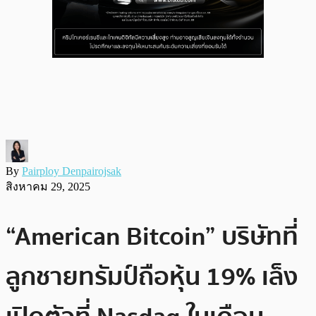
By
Pairploy Denpairojsak
สิงหาคม 29, 2025
“American Bitcoin” บริษัทที่
ลูกชายทรัมป์ถือหุ้น 19% เล็ง