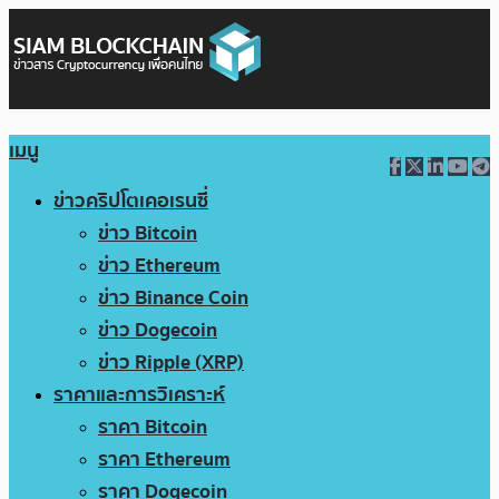
เมนู
ข่าวคริปโตเคอเรนซี่
ข่าว Bitcoin
ข่าว Ethereum
ข่าว Binance Coin
ข่าว Dogecoin
ข่าว Ripple (XRP)
ราคาและการวิเคราะห์
ราคา Bitcoin
ราคา Ethereum
ราคา Dogecoin