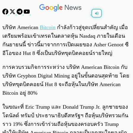
พร้อมเล่น
0:00
/
0:00
บริษัท American
Bitcoin
กำลังก้าวสู่จุดเปลี่ยนสำคัญ เมื่อ
เตรียมพร้อมเข้าเทรดในตลาดหุ้น Nasdaq ภายในเดือน
กันยายนนี้ ข่าวนี้มาจากการเปิดเผยของ Asher Genoot ซี
อีโอของ Hut 8 ซึ่งเป็นบริษัทขุดบิตคอยน์รายใหญ่
การควบรวมกิจการระหว่าง บริษัท American Bitcoin กับ
บริษัท Gryphon Digital Mining อยู่ในขั้นตอนสุดท้าย โดย
บริษัทขุดบิตคอยน์ Hut 8 จะถือหุ้นในบริษัท American
Bitcoin อยู่ 80%
ในขณะที่ Eric Trump และ Donald Trump Jr. ลูกชายของ
โดนัลด์ ทรัมป์ ประธานาธิบดีสหรัฐฯ ถือหุ้นบริษัทรวมกัน
ราว 19% ซึ่งการเข้าร่วมถือหุ้นของครอบครัว Trump
ทำให้บริษัท American Bitcoin กลายเป็นจุดสนใจของนัก