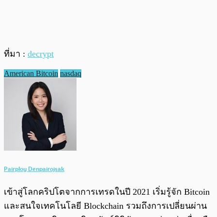
ที่มา :
decrypt
American Bitcoin
nasdaq
Pairploy Denpairojsak
เข้าสู่โลกคริปโตจากการเทรดในปี 2021 เริ่มรู้จัก Bitcoin
และสนใจเทคโนโลยี Blockchain รวมถึงการเปลี่ยนผ่าน