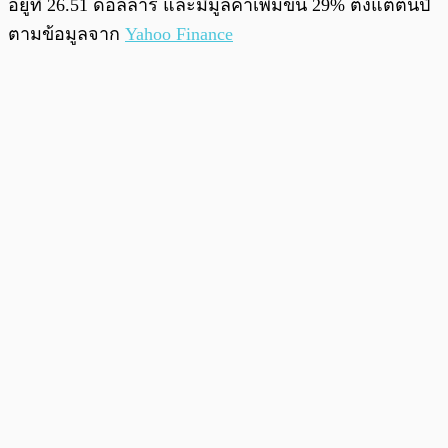
อยู่ที่ 26.51 ดอลลาร์ และมีมูลค่าเพิ่มขึ้น 29% ตั้งแต่ต้นปี
ตามข้อมูลจาก
Yahoo Finance