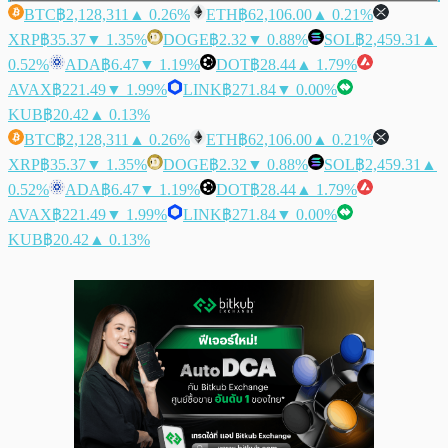
BTC
฿2,128,311
▲ 0.26%
ETH
฿62,106.00
▲ 0.21%
XRP
฿35.37
▼ 1.35%
DOGE
฿2.32
▼ 0.88%
SOL
฿2,459.31
▲
0.52%
ADA
฿6.47
▼ 1.19%
DOT
฿28.44
▲ 1.79%
AVAX
฿221.49
▼ 1.99%
LINK
฿271.84
▼ 0.00%
KUB
฿20.42
▲ 0.13%
BTC
฿2,128,311
▲ 0.26%
ETH
฿62,106.00
▲ 0.21%
XRP
฿35.37
▼ 1.35%
DOGE
฿2.32
▼ 0.88%
SOL
฿2,459.31
▲
0.52%
ADA
฿6.47
▼ 1.19%
DOT
฿28.44
▲ 1.79%
AVAX
฿221.49
▼ 1.99%
LINK
฿271.84
▼ 0.00%
KUB
฿20.42
▲ 0.13%