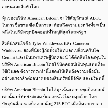
ลงทุนและสื่อทั่วโลก
หุ้นของบริษัท American Bitcoin จะใช้สัญลักษณ์ ABTC
ในการซื้อขาย ซึ่งเป็นการสะท้อนถึงความมุ่งหวังที่จะเป็น
หนึ่งในบริษัทขุดบิตคอยน์ที่ใหญ่ที่สุดในสหรัฐฯ
สิ่งที่น่าสนใจคือ Tyler Winklevoss และ Cameron
Winklevoss สองพี่น้องผู้ก่อตั้งบริษัทแลกเปลี่ยนคริปโต
Gemini และเป็นมหาเศรษฐีบิตคอยน์ ได้ตัดสินใจลงทุนใน
บริษัท American Bitcoin โดยใช้บิตคอยน์เป็นทุนแทนที่จะ
ใช้เงินสด ซึ่งการกระทำนี้แสดงให้เห็นถึงความเชื่อมั่น
อย่างแรงกล้าต่ออนาคตของสินทรัพย์ดิจิทัล และบริษัทนี้
บริษัท American Bitcoin ไม่ได้มุ่งเน้นแค่การขุดบิตคอยน์
เท่านั้น บริษัทยังสะสม บิตคอยน์ไว้ในงบดุลด้วย โดย
ปัจจุบันถือครองบิตคอยน์อยู่ 215 BTC เมื่อคิดจากราคา